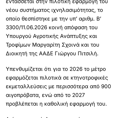
εντάσσεται στην πιλοτική εφαρμογή του
νέου συστήματος ιχνηλασιμότητας, το
οποίο θεσπίστηκε με την υπ’ αριθμ. Β’
3300/11.06.2026 κοινή απόφαση του
Υπουργού Αγροτικής Ανάπτυξης και
Τροφίμων Μαργαρίτη Σχοινά και του
Διοικητή της ΑΑΔΕ Γιώργου Πιτσιλή.
Υπενθυμίζεται ότι για το 2026 το μέτρο
εφαρμόζεται πιλοτικά σε κτηνοτροφικές
εκμεταλλεύσεις με περισσότερα από 900
αιγοπρόβατα, ενώ από το 2027
προβλέπεται η καθολική εφαρμογή του.