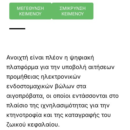
ΜΕΓΕΘΥΝΣΗ
ΣΜΙΚΡΥΝΣΗ
ΚΕΙΜΕΝΟΥ
ΚΕΙΜΕΝΟΥ
Ανοιχτή είναι πλέον η ψηφιακή
πλατφόρμα για την υποβολή αιτήσεων
προμήθειας ηλεκτρονικών
ενδοστομαχικών βώλων στα
αιγοπρόβατα, οι οποίοι εντάσσονται στο
πλαίσιο της ιχνηλασιμότητας για την
κτηνοτροφία και της καταγραφής του
ζωικού κεφαλαίου.