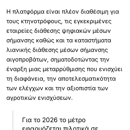
Η πλατφόρμα είναι πλέον διαθέσιμη για
τους κτηνοτρόφους, τις εγκεκριμένες
εταιρείες διάθεσης ψηφιακών μέσων
σήμανσης καθώς και τα καταστήματα
λιανικής διάθεσης μέσων σήμανσης
αιγοπροβάτων, σηματοδοτώντας την
έναρξη μιας μεταρρύθμισης που ενισχύει
τη διαφάνεια, την αποτελεσματικότητα
των ελέγχων και την αξιοπιστία των
αγροτικών ενισχύσεων.
Για το 2026 το μέτρο
εφαρμόζεται πιλοτικά σε