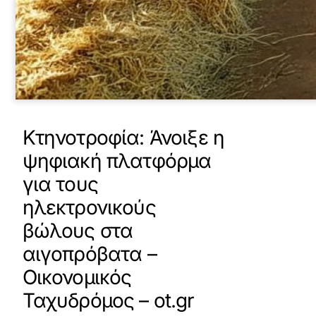
Κτηνοτροφία: Άνοιξε η
ψηφιακή πλατφόρμα
για τους
ηλεκτρονικούς
βώλους στα
αιγοπρόβατα –
Οικονομικός
Ταχυδρόμος – ot.gr