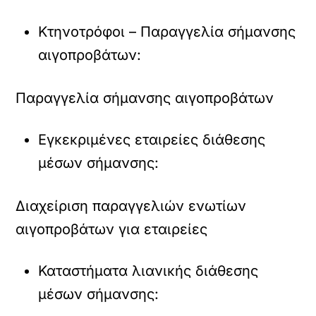
Κτηνοτρόφοι – Παραγγελία σήμανσης
αιγοπροβάτων:
Παραγγελία σήμανσης αιγοπροβάτων
Εγκεκριμένες εταιρείες διάθεσης
μέσων σήμανσης:
Διαχείριση παραγγελιών ενωτίων
αιγοπροβάτων για εταιρείες
Καταστήματα λιανικής διάθεσης
μέσων σήμανσης: