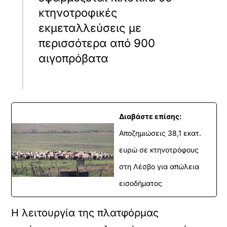
κτηνοτροφικές
εκμεταλλεύσεις με
περισσότερα από 900
αιγοπρόβατα
Διαβάστε επίσης:
Αποζημιώσεις 38,1 εκατ.
ευρώ σε κτηνοτρόφους
στη Λέσβο για απώλεια
εισοδήματος
Η λειτουργία της πλατφόρμας