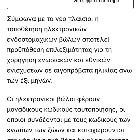
νέο ψηφιακό σύστημα
Σύμφωνα με το νέο πλαίσιο, η
τοποθέτηση ηλεκτρονικών
ενδοστομαχικών βώλων αποτελεί
προϋπόθεση επιλεξιμότητας για τη
χορήγηση ενωσιακών και εθνικών
ενισχύσεων σε αιγοπρόβατα ηλικίας άνω
των έξι μηνών.
Οι ηλεκτρονικοί βώλοι φέρουν
μοναδικούς κωδικούς ταυτοποίησης, οι
οποίοι συνδέονται με τους κωδικούς των
ενωτίων των ζώων και καταχωρούνται