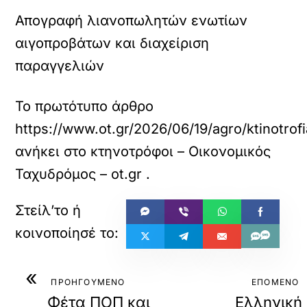
Απογραφή λιανοπωλητών ενωτίων
αιγοπροβάτων και διαχείριση
παραγγελιών
Το πρωτότυπο άρθρο
https://www.ot.gr/2026/06/19/agro/ktinotrofi
ανήκει στο
κτηνοτρόφοι – Οικονομικός
Ταχυδρόμος – ot.gr
.
«
ΠΡΟΗΓΟΥΜΕΝΟ
ΕΠΟΜΕΝΟ
Φέτα ΠΟΠ και
Ελληνική