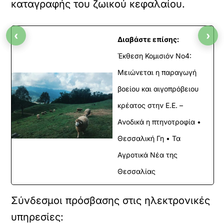
καταγραφής του ζωικού κεφαλαίου.
‹
›
Διαβάστε επίσης:
Έκθεση Κομισιόν Νο4:
Μειώνεται η παραγωγή
βοείου και αιγοπρόβειου
κρέατος στην Ε.Ε. –
Ανοδικά η πτηνοτροφία •
Θεσσαλική Γη • Τα
Αγροτικά Νέα της
Θεσσαλίας
Σύνδεσμοι πρόσβασης στις ηλεκτρονικές
υπηρεσίες: