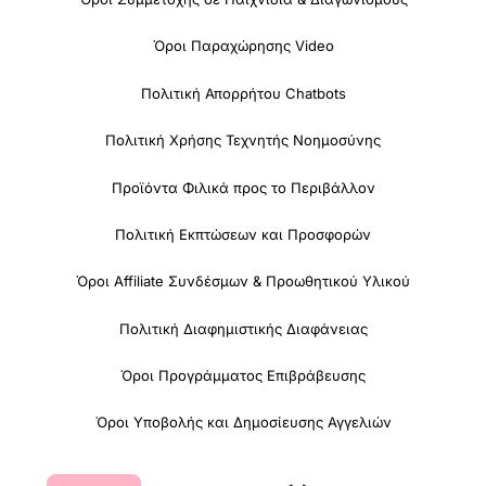
Όροι Παραχώρησης Video
Πολιτική Απορρήτου Chatbots
Πολιτική Χρήσης Τεχνητής Νοημοσύνης
Προϊόντα Φιλικά προς το Περιβάλλον
Πολιτική Εκπτώσεων και Προσφορών
Όροι Affiliate Συνδέσμων & Προωθητικού Υλικού
Πολιτική Διαφημιστικής Διαφάνειας
Όροι Προγράμματος Επιβράβευσης
Όροι Υποβολής και Δημοσίευσης Αγγελιών