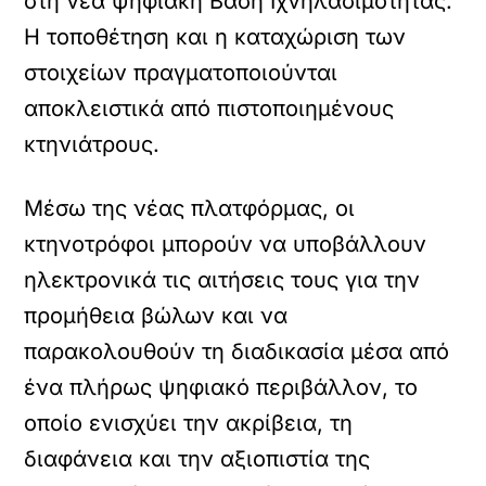
στη νέα ψηφιακή Βάση Ιχνηλασιμότητας.
Η τοποθέτηση και η καταχώριση των
στοιχείων πραγματοποιούνται
αποκλειστικά από πιστοποιημένους
κτηνιάτρους.
Μέσω της νέας πλατφόρμας, οι
κτηνοτρόφοι μπορούν να υποβάλλουν
ηλεκτρονικά τις αιτήσεις τους για την
προμήθεια βώλων και να
παρακολουθούν τη διαδικασία μέσα από
ένα πλήρως ψηφιακό περιβάλλον, το
οποίο ενισχύει την ακρίβεια, τη
διαφάνεια και την αξιοπιστία της