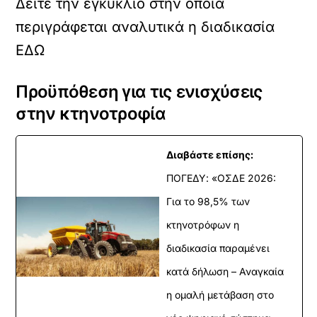
Δείτε την εγκύκλιο στην οποία
περιγράφεται αναλυτικά η διαδικασία
ΕΔΩ
Προϋπόθεση για τις ενισχύσεις
στην κτηνοτροφία
Διαβάστε επίσης:
ΠΟΓΕΔΥ: «ΟΣΔΕ 2026:
Για το 98,5% των
κτηνοτρόφων η
διαδικασία παραμένει
κατά δήλωση – Αναγκαία
η ομαλή μετάβαση στο