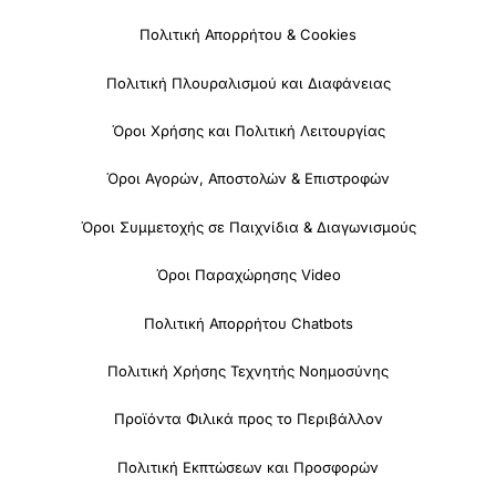
Πολιτική Απορρήτου & Cookies
Πολιτική Πλουραλισμού και Διαφάνειας
Όροι Χρήσης και Πολιτική Λειτουργίας
Όροι Αγορών, Αποστολών & Επιστροφών
Όροι Συμμετοχής σε Παιχνίδια & Διαγωνισμούς
Όροι Παραχώρησης Video
Πολιτική Απορρήτου Chatbots
Πολιτική Χρήσης Τεχνητής Νοημοσύνης
Προϊόντα Φιλικά προς το Περιβάλλον
Πολιτική Εκπτώσεων και Προσφορών