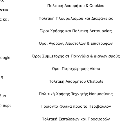
Πολιτική Απορρήτου & Cookies
νται
Πολιτική Πλουραλισμού και Διαφάνειας
ς και
Όροι Χρήσης και Πολιτική Λειτουργίας
Όροι Αγορών, Αποστολών & Επιστροφών
Όροι Συμμετοχής σε Παιχνίδια & Διαγωνισμούς
oogle
Όροι Παραχώρησης Video
 ή
Πολιτική Απορρήτου Chatbots
Πολιτική Χρήσης Τεχνητής Νοημοσύνης
όμο
) περί
Προϊόντα Φιλικά προς το Περιβάλλον
Πολιτική Εκπτώσεων και Προσφορών