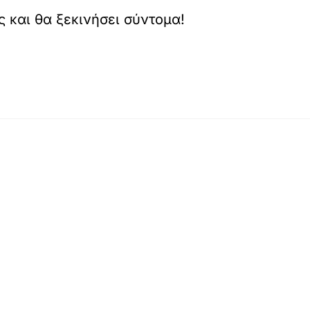
ς και θα ξεκινήσει σύντομα!