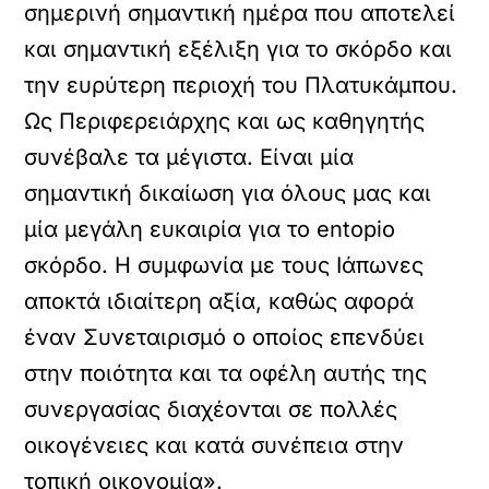
σημερινή σημαντική ημέρα που αποτελεί
και σημαντική εξέλιξη για το σκόρδο και
την ευρύτερη περιοχή του Πλατυκάμπου.
Ως Περιφερειάρχης και ως καθηγητής
συνέβαλε τα μέγιστα. Είναι μία
σημαντική δικαίωση για όλους μας και
μία μεγάλη ευκαιρία για το entopio
σκόρδο. Η συμφωνία με τους Ιάπωνες
αποκτά ιδιαίτερη αξία, καθώς αφορά
έναν Συνεταιρισμό ο οποίος επενδύει
στην ποιότητα και τα οφέλη αυτής της
συνεργασίας διαχέονται σε πολλές
οικογένειες και κατά συνέπεια στην
τοπική οικονομία».