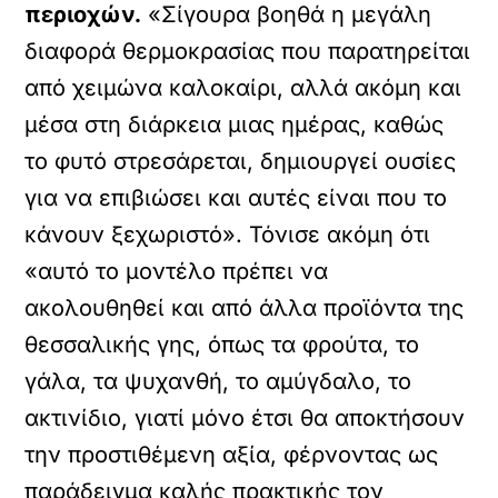
περιοχών.
«Σίγουρα βοηθά η μεγάλη
διαφορά θερμοκρασίας που παρατηρείται
από χειμώνα καλοκαίρι, αλλά ακόμη και
μέσα στη διάρκεια μιας ημέρας, καθώς
το φυτό στρεσάρεται, δημιουργεί ουσίες
για να επιβιώσει και αυτές είναι που το
κάνουν ξεχωριστό». Τόνισε ακόμη ότι
«αυτό το μοντέλο πρέπει να
ακολουθηθεί και από άλλα προϊόντα της
θεσσαλικής γης, όπως τα φρούτα, το
γάλα, τα ψυχανθή, το αμύγδαλο, το
ακτινίδιο, γιατί μόνο έτσι θα αποκτήσουν
την προστιθέμενη αξία, φέρνοντας ως
παράδειγμα καλής πρακτικής τον