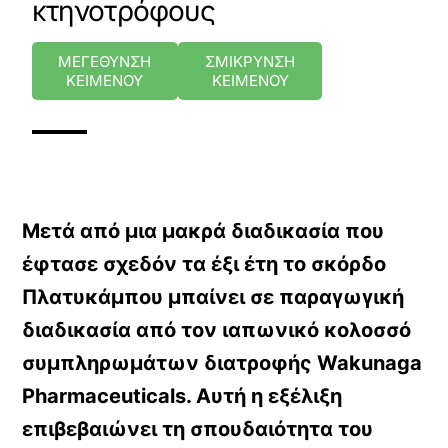
κτηνοτρόφους
ΜΕΓΕΘΥΝΣΗ
ΣΜΙΚΡΥΝΣΗ
ΚΕΙΜΕΝΟΥ
ΚΕΙΜΕΝΟΥ
Μετά από μια μακρά διαδικασία που
έφτασε σχεδόν τα έξι έτη το σκόρδο
Πλατυκάμπου μπαίνει σε παραγωγική
διαδικασία από τον ιαπωνικό κολοσσό
συμπληρωμάτων διατροφής Wakunaga
Pharmaceuticals. Αυτή η εξέλιξη
επιβεβαιώνει τη σπουδαιότητα του