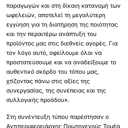
παραγωγών και στη δίκαιη κατανομή των
ωφελειών, αποτελεί τη μεγαλύτερη
εγγύηση για τη διατήρηση της ποιότητας
και την περαιτέρω ανάπτυξη του
προϊόντος μας στις διεθνείς αγορές. Για
τον λόγο αυτό, οφείλουμε όλοι να
προστατεύσουμε και να αναδείξουμε το
αυθεντικό σκόρδο του τόπου μας,
χτίζοντας πάνω στις αξίες της
συνεργασίας, της συνέπειας και της
συλλογικής προόδου».
Στη συνέντευξη τύπου παρέστησαν ο
Αντιπεριφερειάρχης Πρωτογενούς Τομέα