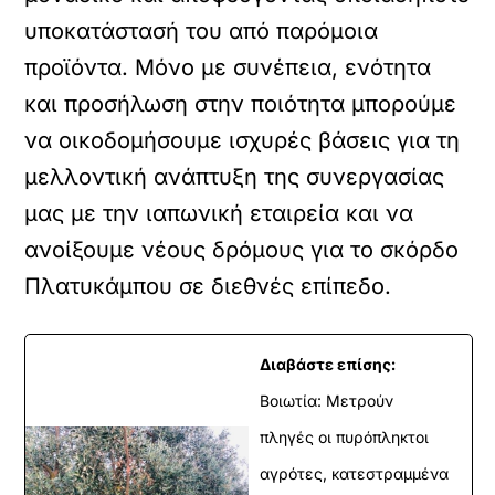
υποκατάστασή του από παρόμοια
προϊόντα. Μόνο με συνέπεια, ενότητα
και προσήλωση στην ποιότητα μπορούμε
να οικοδομήσουμε ισχυρές βάσεις για τη
μελλοντική ανάπτυξη της συνεργασίας
μας με την ιαπωνική εταιρεία και να
ανοίξουμε νέους δρόμους για το σκόρδο
Πλατυκάμπου σε διεθνές επίπεδο.
Διαβάστε επίσης:
Βοιωτία: Μετρούν
πληγές οι πυρόπληκτοι
αγρότες, κατεστραμμένα