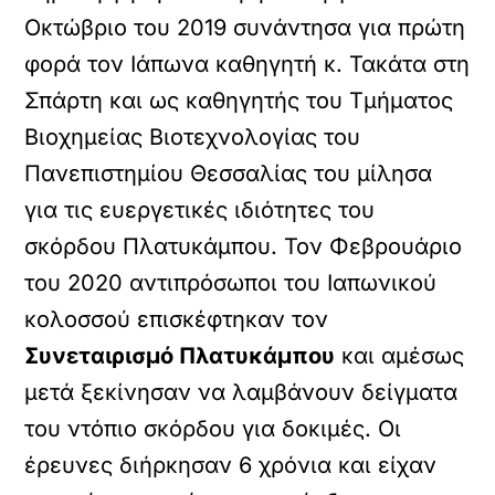
Οκτώβριο του 2019 συνάντησα για πρώτη
φορά τον Ιάπωνα καθηγητή κ. Τακάτα στη
Σπάρτη και ως καθηγητής του Τμήματος
Βιοχημείας Βιοτεχνολογίας του
Πανεπιστημίου Θεσσαλίας του μίλησα
για τις ευεργετικές ιδιότητες του
σκόρδου Πλατυκάμπου. Τον Φεβρουάριο
του 2020 αντιπρόσωποι του Ιαπωνικού
κολοσσού επισκέφτηκαν τον
Συνεταιρισμό Πλατυκάμπου
και αμέσως
μετά ξεκίνησαν να λαμβάνουν δείγματα
του ντόπιο σκόρδου για δοκιμές. Οι
έρευνες διήρκησαν 6 χρόνια και είχαν