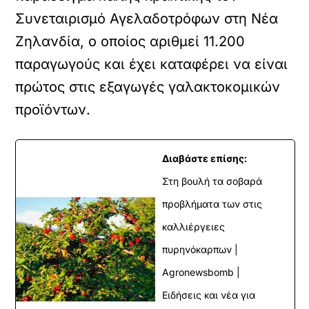
Συνεταιρισμό Αγελαδοτρόφων στη Νέα
Ζηλανδία, ο οποίος αριθμεί 11.200
παραγωγούς και έχει καταφέρει να είναι
πρώτος στις εξαγωγές γαλακτοκομικών
προϊόντων.
Διαβάστε επίσης:
Στη βουλή τα σοβαρά
προβλήματα των στις
καλλιέργειες
πυρηνόκαρπων |
Agronewsbomb |
Ειδήσεις και νέα για