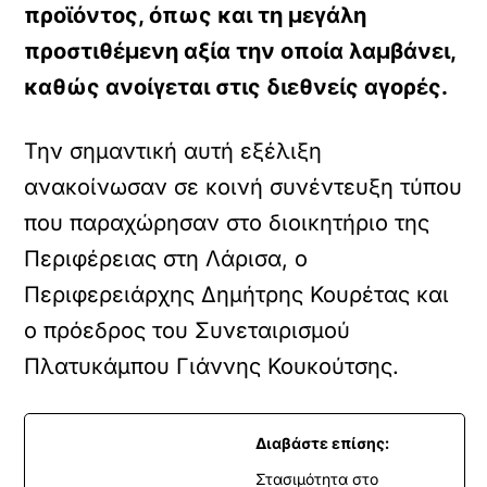
προϊόντος, όπως και τη μεγάλη
προστιθέμενη αξία την οποία λαμβάνει,
καθώς ανοίγεται στις διεθνείς αγορές.
Την σημαντική αυτή εξέλιξη
ανακοίνωσαν σε κοινή συνέντευξη τύπου
που παραχώρησαν στο διοικητήριο της
Περιφέρειας στη Λάρισα, ο
Περιφερειάρχης Δημήτρης Κουρέτας και
ο πρόεδρος του Συνεταιρισμού
Πλατυκάμπου Γιάννης Κουκούτσης.
Διαβάστε επίσης:
Στασιμότητα στο