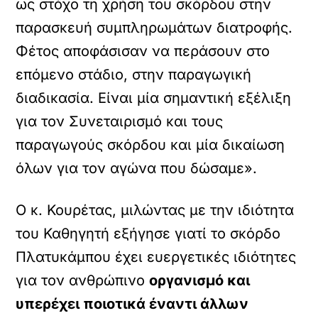
ως στόχο τη χρήση του σκόρδου στην
παρασκευή συμπληρωμάτων διατροφής.
Φέτος αποφάσισαν να περάσουν στο
επόμενο στάδιο, στην παραγωγική
διαδικασία. Είναι μία σημαντική εξέλιξη
για τον Συνεταιρισμό και τους
παραγωγούς σκόρδου και μία δικαίωση
όλων για τον αγώνα που δώσαμε».
Ο κ. Κουρέτας, μιλώντας με την ιδιότητα
του Καθηγητή εξήγησε γιατί το σκόρδο
Πλατυκάμπου έχει ευεργετικές ιδιότητες
για τον ανθρώπινο
οργανισμό και
υπερέχει ποιοτικά έναντι άλλων