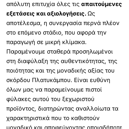
απόλυτη επιτυχία όλες τις
απαιτούμενες
εξετάσεις και αξιολογήσεις.
Ως
αποτέλεσμα, η συνεργασία περνά πλέον
στο επόμενο στάδιο, που αφορά την
παραγωγή σε μικρή κλίμακα.
Παραμένουμε σταθερά προσηλωμένοι
στη διαφύλαξη της αυθεντικότητας, της
ποιότητας και της μοναδικής αξίας του
σκόρδου Πλατυκάμπου. Είναι ευθύνη
όλων μας να παραμείνουμε πιστοί
φύλακες αυτού του ξεχωριστού
προϊόντος, διατηρώντας αναλλοίωτα τα
χαρακτηριστικά που το καθιστούν
μοναδικό και αποφεύγοντας οποιαδήποτε