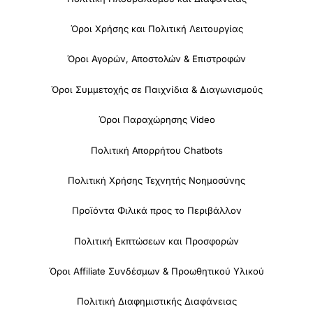
Όροι Χρήσης και Πολιτική Λειτουργίας
Όροι Αγορών, Αποστολών & Επιστροφών
Όροι Συμμετοχής σε Παιχνίδια & Διαγωνισμούς
Όροι Παραχώρησης Video
Πολιτική Απορρήτου Chatbots
Πολιτική Χρήσης Τεχνητής Νοημοσύνης
Προϊόντα Φιλικά προς το Περιβάλλον
Πολιτική Εκπτώσεων και Προσφορών
Όροι Affiliate Συνδέσμων & Προωθητικού Υλικού
Πολιτική Διαφημιστικής Διαφάνειας