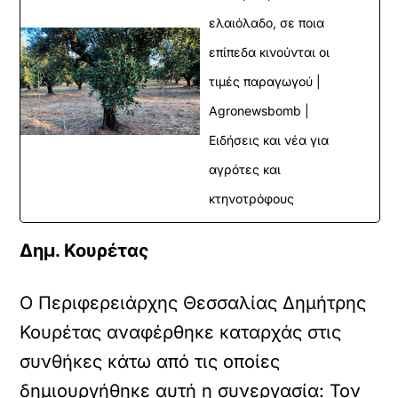
ελαιόλαδο, σε ποια
επίπεδα κινούνται οι
τιμές παραγωγού |
Agronewsbomb |
Ειδήσεις και νέα για
αγρότες και
κτηνοτρόφους
Δημ. Κουρέτας
Ο Περιφερειάρχης Θεσσαλίας Δημήτρης
Κουρέτας αναφέρθηκε καταρχάς στις
συνθήκες κάτω από τις οποίες
δημιουργήθηκε αυτή η συνεργασία: Τον