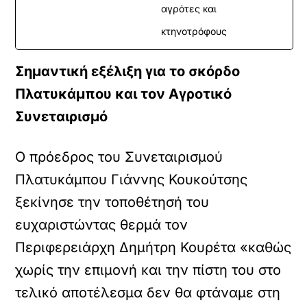
αγρότες και
κτηνοτρόφους
Σημαντική εξέλιξη για το σκόρδο
Πλατυκάμπου και τον Αγροτικό
Συνεταιρισμό
Ο πρόεδρος του Συνεταιρισμού
Πλατυκάμπου Γιάννης Κουκούτσης
ξεκίνησε την τοποθέτησή του
ευχαριστώντας θερμά τον
Περιφερειάρχη Δημήτρη Κουρέτα «καθώς
χωρίς την επιμονή και την πίστη του στο
τελικό αποτέλεσμα δεν θα φτάναμε στη