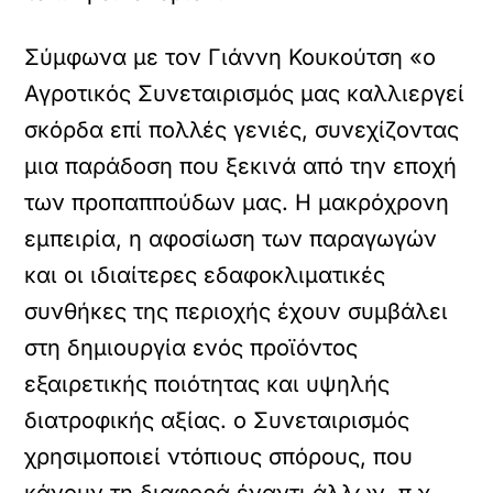
Σύμφωνα με τον Γιάννη Κουκούτση «ο
Αγροτικός Συνεταιρισμός μας καλλιεργεί
σκόρδα επί πολλές γενιές, συνεχίζοντας
μια παράδοση που ξεκινά από την εποχή
των προπαππούδων μας. Η μακρόχρονη
εμπειρία, η αφοσίωση των παραγωγών
και οι ιδιαίτερες εδαφοκλιματικές
συνθήκες της περιοχής έχουν συμβάλει
στη δημιουργία ενός προϊόντος
εξαιρετικής ποιότητας και υψηλής
διατροφικής αξίας. ο Συνεταιρισμός
χρησιμοποιεί ντόπιους σπόρους, που