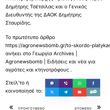
Δημήτρης Τσέτσιλας και ο Γενικός
Διευθυντής της ΔΑΟΚ Δημήτρης
Σταυρίδης.
Το πρωτότυπο άρθρο
https://agronewsbomb.gr/to-skordo-platyka
ανήκει στο
Γεωργία Archives |
Agronewsbomb | Ειδήσεις και νέα για
αγρότες και κτηνοτρόφους
.
«
»
ΠΡΟΗΓΟΥΜΕΝΟ
ΕΠΟΜΕΝΟ