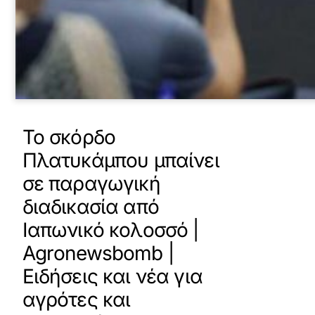
Το σκόρδο
Πλατυκάμπου μπαίνει
σε παραγωγική
διαδικασία από
Ιαπωνικό κολοσσό |
Agronewsbomb |
Ειδήσεις και νέα για
αγρότες και