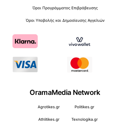
Όροι Προγράμματος Επιβράβευσης
Όροι Υποβολής και Δημοσίευσης Αγγελιών
OramaMedia Network
Agrotikes.gr
Politikes.gr
Athlitikes.gr
Texnologika.gr