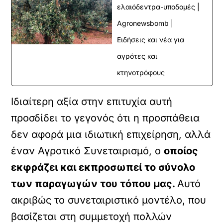
ελαιόδεντρα-υποδομές |
Agronewsbomb |
Ειδήσεις και νέα για
αγρότες και
κτηνοτρόφους
Ιδιαίτερη αξία στην επιτυχία αυτή
προσδίδει το γεγονός ότι η προσπάθεια
δεν αφορά μια ιδιωτική επιχείρηση, αλλά
έναν Αγροτικό Συνεταιρισμό, ο
οποίος
εκφράζει και εκπροσωπεί το σύνολο
των παραγωγών του τόπου μας.
Αυτό
ακριβώς το συνεταιριστικό μοντέλο, που
βασίζεται στη συμμετοχή πολλών