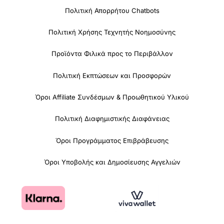
Πολιτική Απορρήτου Chatbots
Πολιτική Χρήσης Τεχνητής Νοημοσύνης
Προϊόντα Φιλικά προς το Περιβάλλον
Πολιτική Εκπτώσεων και Προσφορών
Όροι Affiliate Συνδέσμων & Προωθητικού Υλικού
Πολιτική Διαφημιστικής Διαφάνειας
Όροι Προγράμματος Επιβράβευσης
Όροι Υποβολής και Δημοσίευσης Αγγελιών