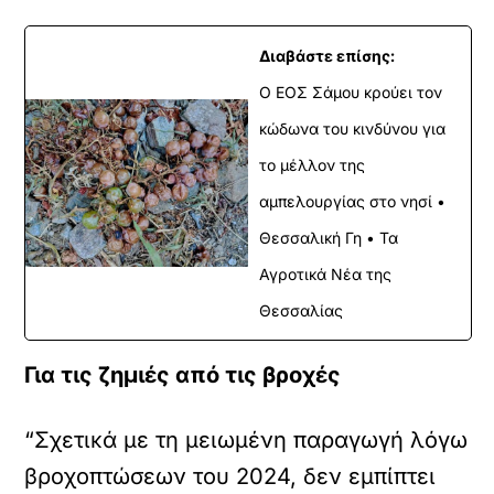
Διαβάστε επίσης:
Ο ΕΟΣ Σάμου κρούει τον
κώδωνα του κινδύνου για
το μέλλον της
αμπελουργίας στο νησί •
Θεσσαλική Γη • Τα
Αγροτικά Νέα της
Θεσσαλίας
Για τις ζημιές από τις βροχές
“Σχετικά με τη μειωμένη παραγωγή λόγω
βροχοπτώσεων του 2024, δεν εμπίπτει