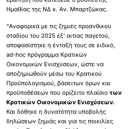
Ημαθίας της ΝΔ κ. Αν. Μπαρτζώκας.
“Αναφορικά με τις ζημιές προανθικού
σταδίου του 2025 εξ’ αιτίας παγετού,
αποφασίστηκε η ένταξή τους σε ειδικό,
ad-hoc πρόγραμμα Κρατικών
Οικονομικών Ενισχύσεων, ώστε να
αποζημιωθούν μέσω του Κρατικού
Προϋπολογισμού, βάσειτων όρων και
προϋποθέσεων που ορίζειτο πλαίσιο
των
Κρατικών Οικονομικών Ενισχύσεων.
Και δόθηκε η δυνατότητα υποβολής
δηλώσεων ζημιάς και για τις ποικιλίες