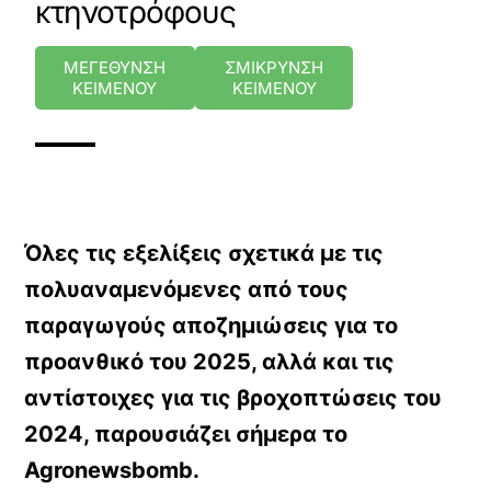
κτηνοτρόφους
ΜΕΓΕΘΥΝΣΗ
ΣΜΙΚΡΥΝΣΗ
ΚΕΙΜΕΝΟΥ
ΚΕΙΜΕΝΟΥ
Όλες τις εξελίξεις σχετικά με τις
πολυαναμενόμενες από τους
παραγωγούς αποζημιώσεις για το
προανθικό του 2025, αλλά και τις
αντίστοιχες για τις βροχοπτώσεις του
2024, παρουσιάζει σήμερα το
Agronewsbomb.