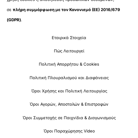
σε
πλήρη συμμόρφωση με τον Κανονισμό (ΕΕ) 2016/679
(GDPR)
.
Εταιρικά Στοιχεία
Πώς Λειτουργεί
Πολιτική Απορρήτου & Cookies
Πολιτική Πλουραλισμού και Διαφάνειας
Όροι Χρήσης και Πολιτική Λειτουργίας
Όροι Αγορών, Αποστολών & Επιστροφών
Όροι Συμμετοχής σε Παιχνίδια & Διαγωνισμούς
Όροι Παραχώρησης Video