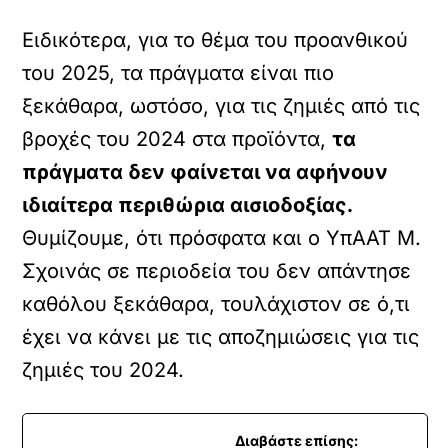
Ειδικότερα, για το θέμα του προανθικού
του 2025, τα πράγματα είναι πιο
ξεκάθαρα, ωστόσο, για τις ζημιές από τις
βροχές του 2024 στα προϊόντα,
τα
πράγματα δεν φαίνεται να αφήνουν
ιδιαίτερα περιθώρια αισιοδοξίας.
Θυμίζουμε, ότι πρόσφατα και ο ΥπΑΑΤ Μ.
Σχοινάς σε περιοδεία του δεν απάντησε
καθόλου ξεκάθαρα, τουλάχιστον σε ό,τι
έχει να κάνει με τις αποζημιώσεις για τις
ζημιές του 2024.
Διαβάστε επίσης: