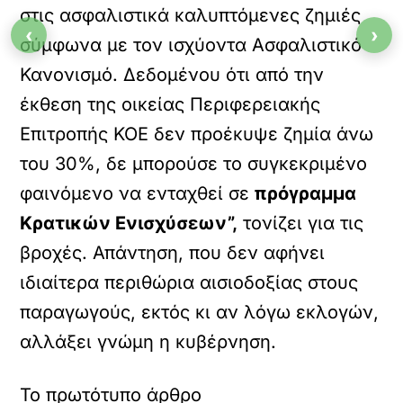
στις ασφαλιστικά καλυπτόμενες ζημιές
‹
›
σύμφωνα με τον ισχύοντα Ασφαλιστικό
Κανονισμό. Δεδομένου ότι από την
έκθεση της οικείας Περιφερειακής
Επιτροπής ΚΟΕ δεν προέκυψε ζημία άνω
του 30%, δε μπορούσε το συγκεκριμένο
φαινόμενο να ενταχθεί σε
πρόγραμμα
Κρατικών Ενισχύσεων”,
τονίζει για τις
βροχές. Απάντηση, που δεν αφήνει
ιδιαίτερα περιθώρια αισιοδοξίας στους
παραγωγούς, εκτός κι αν λόγω εκλογών,
αλλάξει γνώμη η κυβέρνηση.
Το πρωτότυπο άρθρο