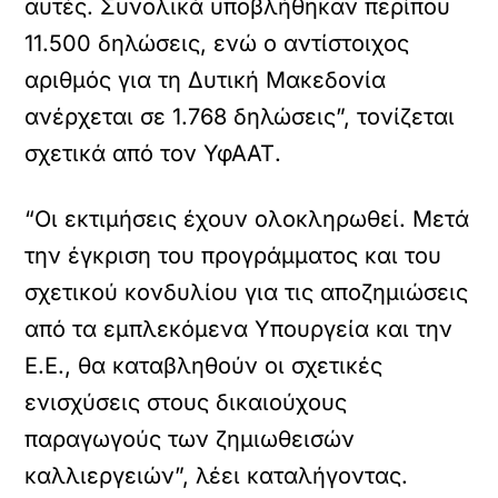
αυτές. Συνολικά υποβλήθηκαν περίπου
11.500 δηλώσεις, ενώ ο αντίστοιχος
αριθμός για τη Δυτική Μακεδονία
ανέρχεται σε 1.768 δηλώσεις”, τονίζεται
σχετικά από τον ΥφΑΑΤ.
“Οι εκτιμήσεις έχουν ολοκληρωθεί. Μετά
την έγκριση του προγράμματος και του
σχετικού κονδυλίου για τις αποζημιώσεις
από τα εμπλεκόμενα Υπουργεία και την
Ε.Ε., θα καταβληθούν οι σχετικές
ενισχύσεις στους δικαιούχους
παραγωγούς των ζημιωθεισών
καλλιεργειών”, λέει καταλήγοντας.