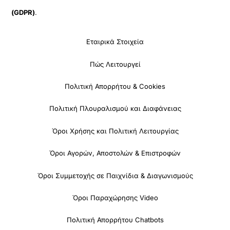
(GDPR)
.
Εταιρικά Στοιχεία
Πώς Λειτουργεί
Πολιτική Απορρήτου & Cookies
Πολιτική Πλουραλισμού και Διαφάνειας
Όροι Χρήσης και Πολιτική Λειτουργίας
Όροι Αγορών, Αποστολών & Επιστροφών
Όροι Συμμετοχής σε Παιχνίδια & Διαγωνισμούς
Όροι Παραχώρησης Video
Πολιτική Απορρήτου Chatbots