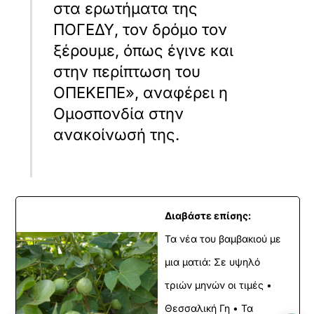
στα ερωτήματα της
ΠΟΓΕΔΥ, τον δρόμο τον
ξέρουμε, όπως έγινε και
στην περίπτωση του
ΟΠΕΚΕΠΕ», αναφέρει η
Ομοσπονδία στην
ανακοίνωσή της.
Διαβάστε επίσης:
Τα νέα του βαμβακιού με
μια ματιά: Σε υψηλό
τριών μηνών οι τιμές •
Θεσσαλική Γη • Τα