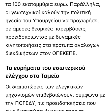
τα 100 εκατομμύρια ευρώ. Παράλληλα,
οι γεωτεχνικοί καλούν την πολιτική
ηγεσία του Υπουργείου να προχωρήσει
σε άμεσες θεσμικές παρεμβάσεις,
προειδοποιώντας με δυναμικές
κινητοποιήσεις στα πρότυπα ανάλογων
διεκδικήσεων στον ΟΠΕΚΕΠΕ.
Τα ευρήματα του εσωτερικού
ελέγχου στο Ταμείο
Οι διαπιστώσεις των ελεγκτικών
μηχανισμών επιβεβαιώνουν, σύμφωνα με
την ΠΟΓΕΔΥ, τις προειδοποιήσεις που