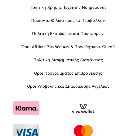
Πολιτική Χρήσης Τεχνητής Νοημοσύνης
Προϊόντα Φιλικά προς το Περιβάλλον
Πολιτική Εκπτώσεων και Προσφορών
Όροι Affiliate Συνδέσμων & Προωθητικού Υλικού
Πολιτική Διαφημιστικής Διαφάνειας
Όροι Προγράμματος Επιβράβευσης
Όροι Υποβολής και Δημοσίευσης Αγγελιών