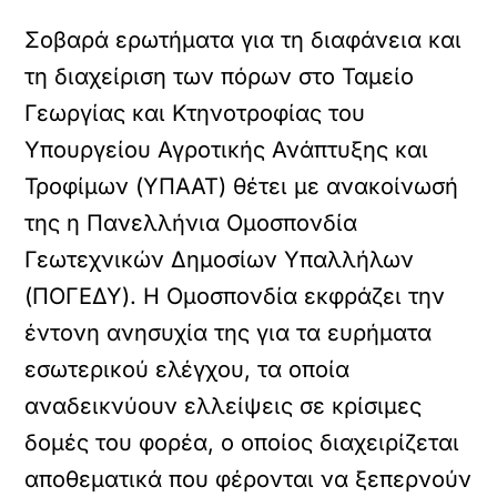
Σοβαρά ερωτήματα για τη διαφάνεια και
τη διαχείριση των πόρων στο Ταμείο
Γεωργίας και Κτηνοτροφίας του
Υπουργείου Αγροτικής Ανάπτυξης και
Τροφίμων (ΥΠΑΑΤ) θέτει με ανακοίνωσή
της η Πανελλήνια Ομοσπονδία
Γεωτεχνικών Δημοσίων Υπαλλήλων
(ΠΟΓΕΔΥ). Η Ομοσπονδία εκφράζει την
έντονη ανησυχία της για τα ευρήματα
εσωτερικού ελέγχου, τα οποία
αναδεικνύουν ελλείψεις σε κρίσιμες
δομές του φορέα, ο οποίος διαχειρίζεται
αποθεματικά που φέρονται να ξεπερνούν