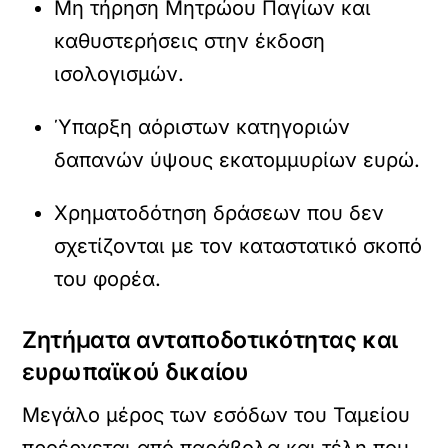
Μη τήρηση Μητρώου Παγίων και
καθυστερήσεις στην έκδοση
ισολογισμών.
Ύπαρξη αόριστων κατηγοριών
δαπανών ύψους εκατομμυρίων ευρώ.
Χρηματοδότηση δράσεων που δεν
σχετίζονται με τον καταστατικό σκοπό
του φορέα.
Ζητήματα ανταποδοτικότητας και
ευρωπαϊκού δικαίου
Μεγάλο μέρος των εσόδων του Ταμείου