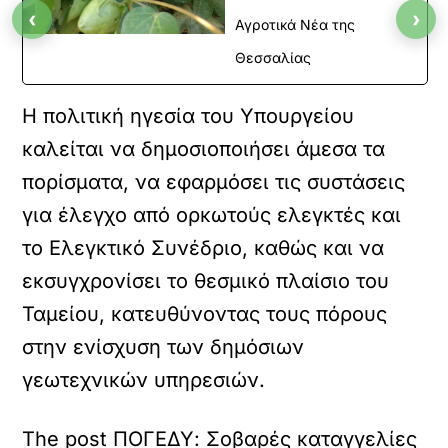
‹
›
Αγροτικά Νέα της
Θεσσαλίας
Η πολιτική ηγεσία του Υπουργείου
καλείται να δημοσιοποιήσει άμεσα τα
πορίσματα, να εφαρμόσει τις συστάσεις
για έλεγχο από ορκωτούς ελεγκτές και
το Ελεγκτικό Συνέδριο, καθώς και να
εκσυγχρονίσει το θεσμικό πλαίσιο του
Ταμείου, κατευθύνοντας τους πόρους
στην ενίσχυση των δημόσιων
γεωτεχνικών υπηρεσιών.
The post ΠΟΓΕΔΥ: Σοβαρές καταγγελίες