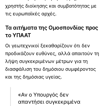
χρηστής διοίκησης και συμβατότητας με
τις ευρωπαϊκές αρχές.
Τα αιτήματα της Ομοσπονδίας προς
το ΥΠΑΑΤ
Οι γεωτεχνικοί ξεκαθαρίζουν ότι δεν
προδικάζουν ευθύνες, αλλά απαιτούν τη
λήψη συγκεκριμένων μέτρων για τη
διασφάλιση του δημόσιου συμφέροντος
και της δημόσιας υγείας.
«Αν ο Υπουργός δεν
απαντήσει συγκεκριμένα