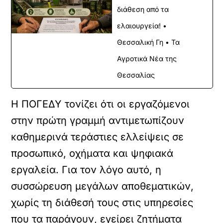
διάθεση από τα
ελαιουργεία! •
Θεσσαλική Γη • Τα
Αγροτικά Νέα της
Θεσσαλίας
Η ΠΟΓΕΔΥ τονίζει ότι οι εργαζόμενοι
στην πρώτη γραμμή αντιμετωπίζουν
καθημερινά τεράστιες ελλείψεις σε
προσωπικό, οχήματα και ψηφιακά
εργαλεία. Για τον λόγο αυτό, η
συσσώρευση μεγάλων αποθεματικών,
χωρίς τη διάθεσή τους στις υπηρεσίες
που τα παράγουν, εγείρει ζητήματα