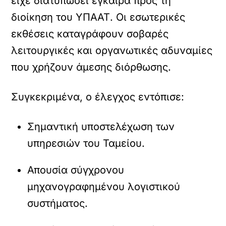
είχε διατυπώσει έγκαιρα προς τη
διοίκηση του ΥΠΑΑΤ. Οι εσωτερικές
εκθέσεις καταγράφουν σοβαρές
λειτουργικές και οργανωτικές αδυναμίες
που χρήζουν άμεσης διόρθωσης.
Συγκεκριμένα, ο έλεγχος εντόπισε:
Σημαντική υποστελέχωση των
υπηρεσιών του Ταμείου.
Απουσία σύγχρονου
μηχανογραφημένου λογιστικού
συστήματος.