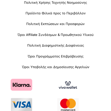
Πολιτική Χρήσης Τεχνητής Νοημοσύνης
Προϊόντα Φιλικά προς το Περιβάλλον
Πολιτική Εκπτώσεων και Προσφορών
Όροι Affiliate Συνδέσμων & Προωθητικού Υλικού
Πολιτική Διαφημιστικής Διαφάνειας
Όροι Προγράμματος Επιβράβευσης
Όροι Υποβολής και Δημοσίευσης Αγγελιών