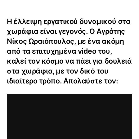
Η έλλειψη εργατικού δυναμικού στα
χωράφια είναι γεγονός. Ο Αγρότης
Νίκος Ωραιόπουλος, με ένα ακόμη
από τα επιτυχημένα video του,
καλεί τον κόσμο να πάει για δουλειά
στα χωράφια, με τον δικό του
ιδιαίτερο τρόπο. Απολαύστε τον: