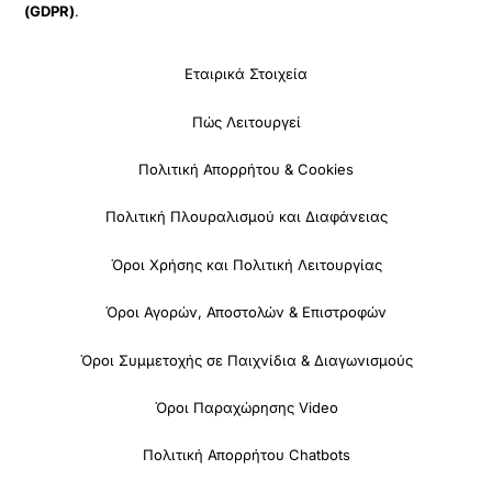
(GDPR)
.
Εταιρικά Στοιχεία
Πώς Λειτουργεί
Πολιτική Απορρήτου & Cookies
Πολιτική Πλουραλισμού και Διαφάνειας
Όροι Χρήσης και Πολιτική Λειτουργίας
Όροι Αγορών, Αποστολών & Επιστροφών
Όροι Συμμετοχής σε Παιχνίδια & Διαγωνισμούς
Όροι Παραχώρησης Video
Πολιτική Απορρήτου Chatbots