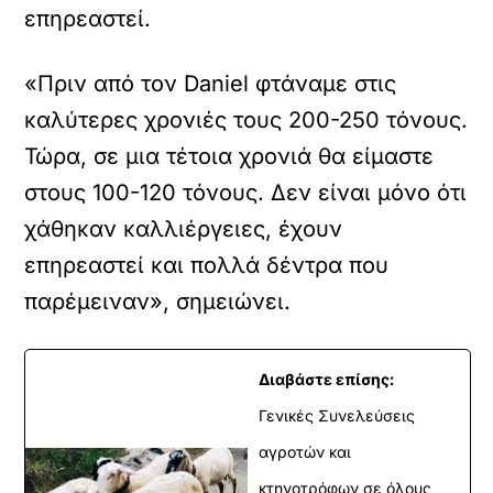
επηρεαστεί.
«Πριν από τον Daniel φτάναμε στις
καλύτερες χρονιές τους 200-250 τόνους.
Τώρα, σε μια τέτοια χρονιά θα είμαστε
στους 100-120 τόνους. Δεν είναι μόνο ότι
χάθηκαν καλλιέργειες, έχουν
επηρεαστεί και πολλά δέντρα που
παρέμειναν», σημειώνει.
Διαβάστε επίσης:
Γενικές Συνελεύσεις
αγροτών και
κτηνοτρόφων σε όλους