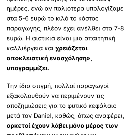
ημέρες, ενώ αν παλιότερα υπολογίζαμε
στα 5-6 ευρώ το κιλό το κόστος
παραγωγής, πλέον έχει ανέλθει στα 7-8
ευρώ. Η φιστικιά είναι μια απαιτητική
καλλιέργεια και
χρειάζεται
αποκλειστική ενασχόληση»,
υπογραμμίζει.
Την ίδια στιγμή, πολλοί παραγωγοί
εξακολουθούν να περιμένουν τις
αποζημιώσεις για το φυτικό κεφάλαιο
μετά τον Daniel, καθώς, όπως αναφέρει,
αρκετοί έχουν λάβει μόνο μέρος των