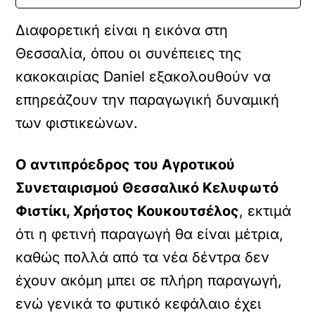
Διαφορετική είναι η εικόνα στη
Θεσσαλία, όπου οι συνέπειες της
κακοκαιρίας Daniel εξακολουθούν να
επηρεάζουν την παραγωγική δυναμική
των φιστικεώνων.
Ο αντιπρόεδρος του Αγροτικού
Συνεταιρισμού Θεσσαλικό Κελυφωτό
Φιστίκι, Χρήστος Κουκουτσέλος
, εκτιμά
ότι η φετινή παραγωγή θα είναι μέτρια,
καθώς πολλά από τα νέα δέντρα δεν
έχουν ακόμη μπει σε πλήρη παραγωγή,
ενώ γενικά το φυτικό κεφάλαιο έχει