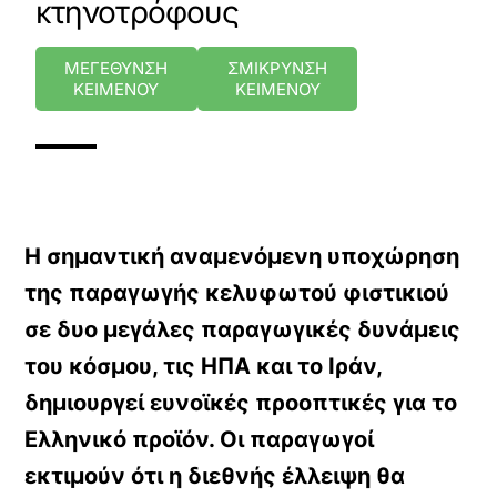
κτηνοτρόφους
ΜΕΓΕΘΥΝΣΗ
ΣΜΙΚΡΥΝΣΗ
ΚΕΙΜΕΝΟΥ
ΚΕΙΜΕΝΟΥ
Η σημαντική αναμενόμενη υποχώρηση
της παραγωγής κελυφωτού φιστικιού
σε δυο μεγάλες παραγωγικές δυνάμεις
του κόσμου, τις ΗΠΑ και το Ιράν,
δημιουργεί ευνοϊκές προοπτικές για το
Ελληνικό προϊόν. Οι παραγωγοί
εκτιμούν ότι η διεθνής έλλειψη θα