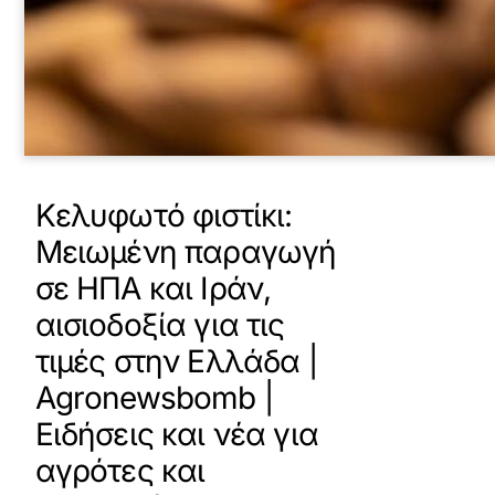
Κελυφωτό φιστίκι:
Μειωμένη παραγωγή
σε ΗΠΑ και Ιράν,
αισιοδοξία για τις
τιμές στην Ελλάδα |
Agronewsbomb |
Ειδήσεις και νέα για
αγρότες και