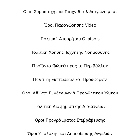
Όροι Συμμετοχής σε Παιχνίδια & Διαγωνισμούς
Όροι Παραχώρησης Video
Πολιτική Απορρήτου Chatbots
Πολιτική Χρήσης Τεχνητής Νοημοσύνης
Προϊόντα Φιλικά προς το Περιβάλλον
Πολιτική Εκπτώσεων και Προσφορών
Όροι Affiliate Συνδέσμων & Προωθητικού Υλικού
Πολιτική Διαφημιστικής Διαφάνειας
Όροι Προγράμματος Επιβράβευσης
Όροι Υποβολής και Δημοσίευσης Αγγελιών