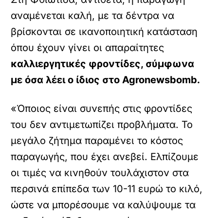
αναμένεται καλή, με τα δέντρα να
βρίσκονται σε ικανοποιητική κατάσταση
όπου έχουν γίνει οι απαραίτητες
καλλιεργητικές φροντίδες, σύμφωνα
με όσα λέει ο ίδιος στο Agronewsbomb.
«Όποιος είναι συνεπής στις φροντίδες
του δεν αντιμετωπίζει προβλήματα. Το
μεγάλο ζήτημα παραμένει το κόστος
παραγωγής, που έχει ανεβεί. Ελπίζουμε
οι τιμές να κινηθούν τουλάχιστον στα
περσινά επίπεδα των 10-11 ευρώ το κιλό,
ώστε να μπορέσουμε να καλύψουμε τα