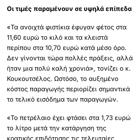
Οι τιμές παραμένουν σε υψηλά επίπεδα
«Τα ανοιχτά φιστίκια έφυγαν φέτος στα
11,60 ευρώ το κιλό και τα κλειστά
περίπου στα 10,70 ευρώ κατά μέσο όρο.
Δεν γίνονται τώρα πολλές πράξεις, αλλά
ήταν μια πολύ καλή χρονιά», τονίζει ο κ.
Κουκουτσέλος. Ωστόσο, το αυξημένο
κόστος παραγωγής περιορίζει σημαντικά
το τελικό εισόδημα των παραγωγών.
«Το πετρέλαιο έχει φτάσει στα 1,73 ευρώ
το λίτρο μετά την κατάργηση της
κρατικής επιδότησης τις τελευταίες