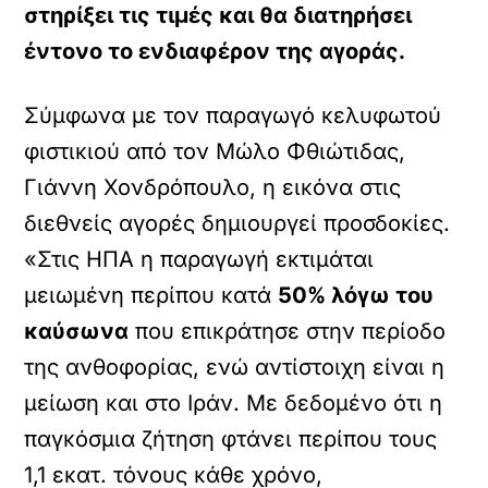
στηρίξει τις τιμές και θα διατηρήσει
έντονο το ενδιαφέρον της αγοράς.
Σύμφωνα με τον παραγωγό κελυφωτού
φιστικιού από τον Μώλο Φθιώτιδας,
Γιάννη Χονδρόπουλο, η εικόνα στις
διεθνείς αγορές δημιουργεί προσδοκίες.
«Στις ΗΠΑ η παραγωγή εκτιμάται
μειωμένη περίπου κατά
50% λόγω του
καύσωνα
που επικράτησε στην περίοδο
της ανθοφορίας, ενώ αντίστοιχη είναι η
μείωση και στο Ιράν. Με δεδομένο ότι η
παγκόσμια ζήτηση φτάνει περίπου τους
1,1 εκατ. τόνους κάθε χρόνο,