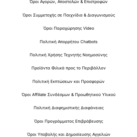
Όροι Αγορών, Αποστολών & Επιστροφών
Όροι Συμμετοχής σε Παιχνίδια & Διαγωνισμούς
Όροι Παραχώρησης Video
Πολιτική Απορρήτου Chatbots
Πολιτική Χρήσης Τεχνητής Νοημοσύνης
Προϊόντα Φιλικά προς το Περιβάλλον
Πολιτική Εκπτώσεων και Προσφορών
Όροι Affiliate Συνδέσμων & Προωθητικού Υλικού
Πολιτική Διαφημιστικής Διαφάνειας
Όροι Προγράμματος Επιβράβευσης
Όροι Υποβολής και Δημοσίευσης Αγγελιών