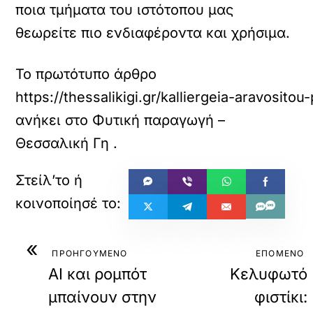
ποια τμήματα του ιστότοπου μας
θεωρείτε πιο ενδιαφέροντα και χρήσιμα.
Το πρωτότυπο άρθρο
https://thessalikigi.gr/kalliergeia-aravositou
ανήκει στο
Φυτική παραγωγή –
Θεσσαλική Γη
.
«
ΠΡΟΗΓΟΥΜΕΝΟ
ΕΠΟΜΕΝΟ
AI και ρομπότ
Κελυφωτό
μπαίνουν στην
φιστίκι: