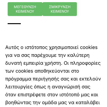
ΜΕΓΕΘΥΝΣΗ
ΣΜΙΚΡΥΝΣΗ
ΚΕΙΜΕΝΟΥ
ΚΕΙΜΕΝΟΥ
Αυτός ο ιστότοπος χρησιμοποιεί cookies
για να σας παρέχουμε την καλύτερη
δυνατή εμπειρία χρήστη. Οι πληροφορίες
των cookies αποθηκεύονται στο
πρόγραμμα περιήγησής σας και εκτελούν
λειτουργίες όπως η αναγνώρισή σας
όταν επιστρέφετε στον ιστότοπό μας και
βοηθώντας την ομάδα μας να καταλάβει