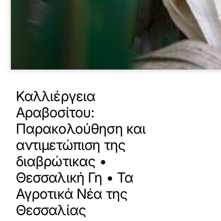
Καλλιέργεια
Αραβοσίτου:
Παρακολούθηση και
αντιμετώπιση της
διαβρώτικας •
Θεσσαλική Γη • Τα
Αγροτικά Νέα της
Θεσσαλίας