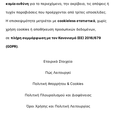
καμία ευθύνη
για το περιεχόμενο, την ακρίβεια, τις απόψεις ή
τυχόν παραβιάσεις που προέρχονται από τρίτες ιστοσελίδες.
Η επισκεψιμότητα μετριέται με
cookieless στατιστικά
, χωρίς
χρήση cookies ή αποθήκευση προσωπικών δεδομένων,
σε
πλήρη συμμόρφωση με τον Κανονισμό (ΕΕ) 2016/679
(GDPR)
.
Εταιρικά Στοιχεία
Πώς Λειτουργεί
Πολιτική Απορρήτου & Cookies
Πολιτική Πλουραλισμού και Διαφάνειας
Όροι Χρήσης και Πολιτική Λειτουργίας