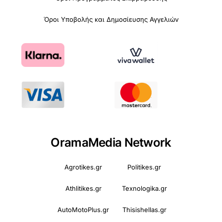
Όροι Υποβολής και Δημοσίευσης Αγγελιών
OramaMedia Network
Agrotikes.gr
Politikes.gr
Athlitikes.gr
Texnologika.gr
AutoMotoPlus.gr
Thisishellas.gr