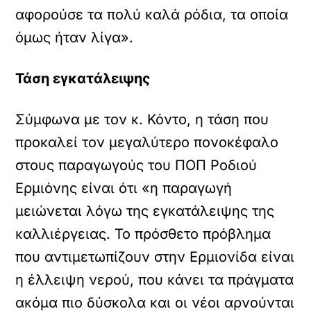
αφορούσε τα πολύ καλά ρόδια, τα οποία
όμως ήταν λίγα».
Τάση εγκατάλειψης
Σύμφωνα με τον κ. Κόντο, η τάση που
προκαλεί τον μεγαλύτερο πονοκέφαλο
στους παραγωγούς του ΠΟΠ Ροδιού
Ερμιόνης είναι ότι «η παραγωγή
μειώνεται λόγω της εγκατάλειψης της
καλλιέργειας. Το πρόσθετο πρόβλημα
που αντιμετωπίζουν στην Ερμιονίδα είναι
η έλλειψη νερού, που κάνει τα πράγματα
ακόμα πιο δύσκολα και οι νέοι αρνούνται