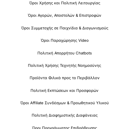
Όροι Χρήσης και Πολιτική Λειτουργίας
Όροι Αγορών, Αποστολών & Επιστροφών
Όροι Συμμετοχής σε Παιχνίδια & Διαγωνισμούς
Όροι Παραχώρησης Video
Πολιτική Απορρήτου Chatbots
Πολιτική Χρήσης Τεχνητής Νοημοσύνης
Προϊόντα Φιλικά προς το Περιβάλλον
Πολιτική Εκπτώσεων και Προσφορών
Όροι Affiliate Συνδέσμων & Προωθητικού Υλικού
Πολιτική Διαφημιστικής Διαφάνειας
Όροι Προγράμματος Επιβράβευσης