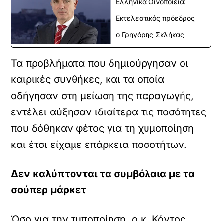
Ελληνικά Οινοποιεία:
Εκτελεστικός πρόεδρος
ο Γρηγόρης Σκλήκας
Τα προβλήματα που δημιούργησαν οι
καιρικές συνθήκες, και τα οποία
οδήγησαν στη μείωση της παραγωγής,
εντέλει αύξησαν ιδιαίτερα τις ποσότητες
που δόθηκαν φέτος για τη χυμοποίηση
και έτσι είχαμε επάρκεια ποσοτήτων.
Δεν καλύπτονται τα συμβόλαια με τα
σούπερ μάρκετ
Όσο για την τυποποίηση, ο κ. Κόντος