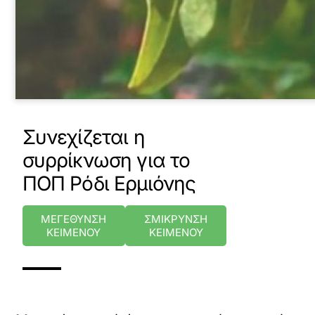
Συνεχίζεται η
συρρίκνωση για το
ΠΟΠ Ρόδι Ερμιόνης
ΜΕΓΕΘΥΝΣΗ
ΣΜΙΚΡΥΝΣΗ
ΚΕΙΜΕΝΟΥ
ΚΕΙΜΕΝΟΥ