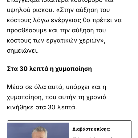
υψηλού ρίσκου. «Στην αύξηση του
κόστους λόγω ενέργειας θα πρέπει να
προσθέσουμε και την αύξηση του
κόστους των εργατικών χεριών»,
σημειώνει.
Στα 30 λεπτά η χυμοποίηση
Μέσα σε όλα αυτά, υπάρχει και η
χυμοποίηση, που αυτήν τη χρονιά
κινήθηκε στα 30 λεπτά.
Διαβάστε επίσης: