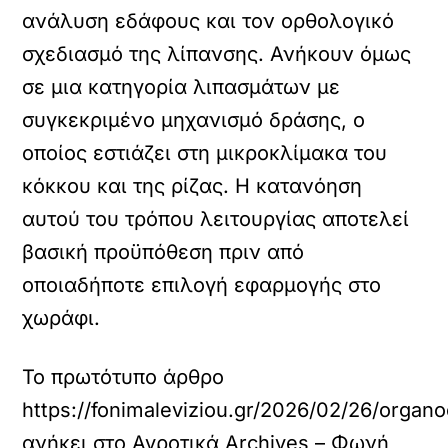
ανάλυση εδάφους και τον ορθολογικό
σχεδιασμό της λίπανσης. Ανήκουν όμως
σε μια κατηγορία λιπασμάτων με
συγκεκριμένο μηχανισμό δράσης, ο
οποίος εστιάζει στη μικροκλίμακα του
κόκκου και της ρίζας. Η κατανόηση
αυτού του τρόπου λειτουργίας αποτελεί
βασική προϋπόθεση πριν από
οποιαδήποτε επιλογή εφαρμογής στο
χωράφι.
Το πρωτότυπο άρθρο
https://fonimaleviziou.gr/2026/02/26/organo
ανήκει στο
Αγροτικά Archives – Φωνή