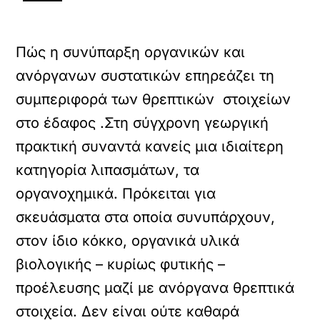
Πώς η συνύπαρξη οργανικών και
ανόργανων συστατικών επηρεάζει τη
συμπεριφορά των θρεπτικών στοιχείων
στο έδαφος .Στη σύγχρονη γεωργική
πρακτική συναντά κανείς μια ιδιαίτερη
κατηγορία λιπασμάτων, τα
οργανοχημικά. Πρόκειται για
σκευάσματα στα οποία συνυπάρχουν,
στον ίδιο κόκκο, οργανικά υλικά
βιολογικής – κυρίως φυτικής –
προέλευσης μαζί με ανόργανα θρεπτικά
στοιχεία. Δεν είναι ούτε καθαρά