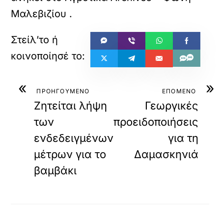
Μαλεβιζίου
.
«
»
ΠΡΟΗΓΟΥΜΕΝΟ
ΕΠΟΜΕΝΟ
Ζητείται λήψη
Γεωργικές
των
προειδοποιήσεις
ενδεδειγμένων
για τη
μέτρων για το
Δαμασκηνιά
βαμβάκι