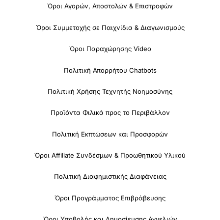
Όροι Αγορών, Αποστολών & Επιστροφών
Όροι Συμμετοχής σε Παιχνίδια & Διαγωνισμούς
Όροι Παραχώρησης Video
Πολιτική Απορρήτου Chatbots
Πολιτική Χρήσης Τεχνητής Νοημοσύνης
Προϊόντα Φιλικά προς το Περιβάλλον
Πολιτική Εκπτώσεων και Προσφορών
Όροι Affiliate Συνδέσμων & Προωθητικού Υλικού
Πολιτική Διαφημιστικής Διαφάνειας
Όροι Προγράμματος Επιβράβευσης
Όροι Υποβολής και Δημοσίευσης Αγγελιών