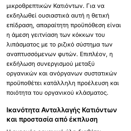
μικροθρεπτικών Κατιόντων. Για να
εκδηλωθεί ουσιαστικά αυτή η θετική
επίδραση, απαραίτητη προϋπόθεση είναι
η άμεση γειτνίαση των κόκκων του
λιπάσματος με το ριζικό σύστημα των
αναπτυσσόμενων φυτών. Επιπλέον, η
εκδήλωση συνεργισμού μεταξύ
οργανικών και ανόργανων συστατικών
προϋποθέτει κατάλληλη προέλευση και
ποιότητα του οργανικού κλάσματος.
Ικανότητα Ανταλλαγής Κατιόντων
και προστασία από έκπλυση