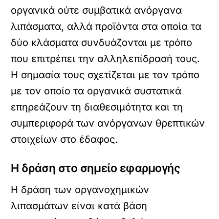
οργανικά ούτε συμβατικά ανόργανα
λιπάσματα, αλλά προϊόντα στα οποία τα
δύο κλάσματα συνδυάζονται με τρόπο
που επιτρέπει την αλληλεπίδρασή τους.
Η σημασία τους σχετίζεται με τον τρόπο
με τον οποίο τα οργανικά συστατικά
επηρεάζουν τη διαθεσιμότητα και τη
συμπεριφορά των ανόργανων θρεπτικών
στοιχείων στο έδαφος.
Η δράση στο σημείο εφαρμογής
Η δράση των οργανοχημικών
λιπασμάτων είναι κατά βάση