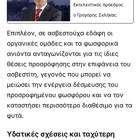
Εκτελεστικός πρόεδρος
ο Γρηγόρης Σκλήκας
Επιπλέον, σε ασβεστούχα εδάφη οι
οργανικές ομάδες και τα φωσφορικά
ανιόντα ανταγωνίζονται για τις ίδιες
θέσεις προσρόφησης στην επιφάνεια του
ασβεστίτη, γεγονός που μπορεί να
μειώσει την ενέργεια δέσμευσης του
προσροφημένου φωσφόρου και να τον
καταστήσει περισσότερο διαθέσιμο για τα
φυτά.
Υδατικές σχέσεις και ταχύτερη