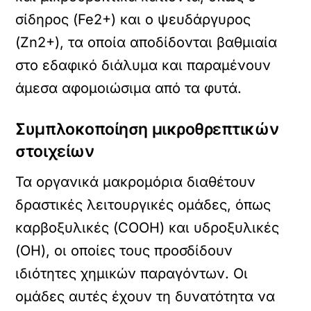
σίδηρος (Fe2+) και ο ψευδάργυρος
(Zn2+), τα οποία αποδίδονται βαθμιαία
στο εδαφικό διάλυμα και παραμένουν
άμεσα αφομοιώσιμα από τα φυτά.
Συμπλοκοποίηση μικροθρεπτικών
στοιχείων
Τα οργανικά μακρομόρια διαθέτουν
δραστικές λειτουργικές ομάδες, όπως
καρβοξυλικές (COOH) και υδροξυλικές
(ΟΗ), οι οποίες τους προσδίδουν
ιδιότητες χημικών παραγόντων. Οι
ομάδες αυτές έχουν τη δυνατότητα να