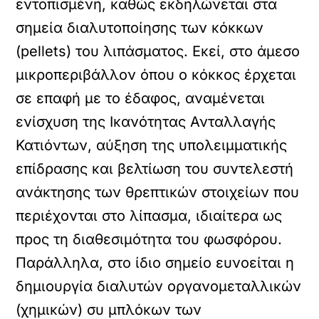
εντοπισμένη, καθώς εκδηλώνεται στα
σημεία διαλυτοποίησης των κόκκων
(pellets) του λιπάσματος. Εκεί, στο άμεσο
μικροπεριβάλλον όπου ο κόκκος έρχεται
σε επαφή με το έδαφος, αναμένεται
ενίσχυση της Ικανότητας Ανταλλαγής
Κατιόντων, αύξηση της υπολειμματικής
επίδρασης και βελτίωση του συντελεστή
ανάκτησης των θρεπτικών στοιχείων που
περιέχονται στο λίπασμα, ιδιαίτερα ως
προς τη διαθεσιμότητα του φωσφόρου.
Παράλληλα, στο ίδιο σημείο ευνοείται η
δημιουργία διαλυτών οργανoμεταλλικών
(χημικών) συ μπλόκων των