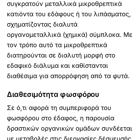
συγκρατούν μεταλλικά μικροθρεπτικά
κατιόντα του εδάφους ή του λιπάσματος,
σχηματίζοντας διαλυτά
οργανoμεταλλικά (χημικά) σύμπλοκα. Με
τον τρόπο αυτό τα μικροθρεπτικά
διατηρούνται σε διαλυτή μορφή στο
εδαφικό διάλυμα και καθίστανται
διαθέσιμα για απορρόφηση από τα φυτά.
Διαθεσιμότητα φωσφόρου
Σε ό,τι αφορά τη συμπεριφορά του
φωσφόρου στο έδαφος, η παρουσία
δραστικών οργανικών ομάδων συνδέεται
με μεταβολές στις διεργασίες δέσμευσής