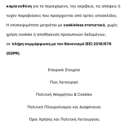
καμία ευθύνη
για το περιεχόμενο, την ακρίβεια, τις απόψεις ή
τυχόν παραβιάσεις που προέρχονται από τρίτες ιστοσελίδες.
Η επισκεψιμότητα μετριέται με
cookieless στατιστικά
, χωρίς
χρήση cookies ή αποθήκευση προσωπικών δεδομένων,
σε
πλήρη συμμόρφωση με τον Κανονισμό (ΕΕ) 2016/679
(GDPR)
.
Εταιρικά Στοιχεία
Πώς Λειτουργεί
Πολιτική Απορρήτου & Cookies
Πολιτική Πλουραλισμού και Διαφάνειας
Όροι Χρήσης και Πολιτική Λειτουργίας