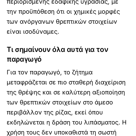
περιορισμένης εδαφικής υγρασίας, με
την προϋπόθεση ότι οι χημικές μορφές
των ανόργανων θρεπτικών στοιχείων
είναι ισοδύναμες.
Τι σημαίνουν όλα αυτά για τον
παραγωγό
Για τον παραγωγό, το ζήτημα
μεταφράζεται σε πιο σταθερή διαχείριση
της θρέψης και σε καλύτερη αξιοποίηση
των θρεπτικών στοιχείων στο άμεσο
περιβάλλον της ρίζας, εκεί όπου
εκδηλώνεται η δράση του λιπάσματος. Η
χρήση τους δεν υποκαθιστά τη σωστή