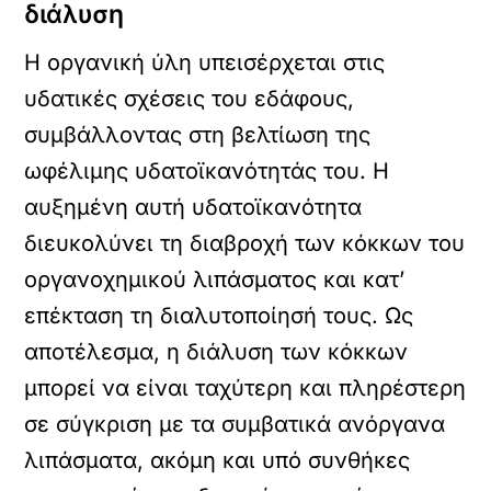
διάλυση
Η οργανική ύλη υπεισέρχεται στις
υδατικές σχέσεις του εδάφους,
συμβάλλοντας στη βελτίωση της
ωφέλιμης υδατοϊκανότητάς του. Η
αυξημένη αυτή υδατοϊκανότητα
διευκολύνει τη διαβροχή των κόκκων του
οργανοχημικού λιπάσματος και κατ’
επέκταση τη διαλυτοποίησή τους. Ως
αποτέλεσμα, η διάλυση των κόκκων
μπορεί να είναι ταχύτερη και πληρέστερη
σε σύγκριση με τα συμβατικά ανόργανα
λιπάσματα, ακόμη και υπό συνθήκες