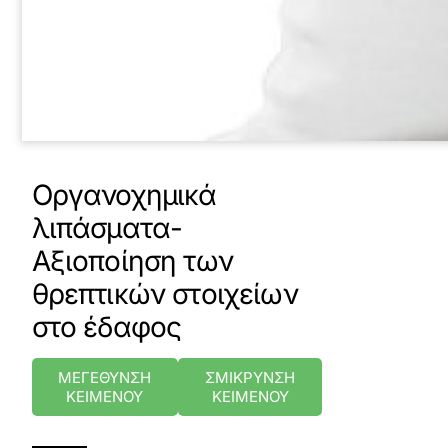
Οργανοχημικά
λιπάσματα-
Αξιοποίηση των
θρεπτικών στοιχείων
στο έδαφος
ΜΕΓΕΘΥΝΣΗ
ΣΜΙΚΡΥΝΣΗ
ΚΕΙΜΕΝΟΥ
ΚΕΙΜΕΝΟΥ