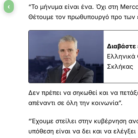
‹
“Το μήνυμα είναι ένα. Όχι στη Merc
Θέτουμε τον πρωθυπουργό προ των 
Διαβάστε 
Ελληνικά 
Σκλήκας
Δεν πρέπει να σηκωθεί και να πετά
απέναντι σε όλη την κοινωνία”.
“Έχουμε στείλει στην κυβέρνηση αναλ
υπόθεση είναι να δει και να ελέγξε