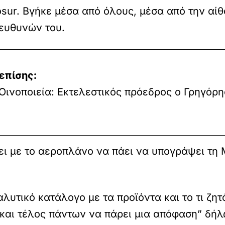
osur. Βγήκε μέσα από όλους, μέσα από την αί
ευθυνών του.
επίσης:
Οινοποιεία: Εκτελεστικός πρόεδρος ο Γρηγόρη
ξει με το αεροπλάνο να πάει να υπογράψει τη
υτικό κατάλογο με τα προϊόντα και το τι ζητά
ι και τέλος πάντων να πάρει μια απόφαση” δή