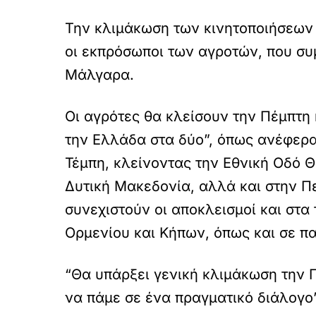
Την κλιμάκωση των κινητοποιήσεων
οι εκπρόσωποι των αγροτών, που σ
Μάλγαρα.
Οι αγρότες θα κλείσουν την Πέμπτη
την Ελλάδα στα δύο”, όπως ανέφερ
Τέμπη, κλείνοντας την Εθνική Οδό Θ
Δυτική Μακεδονία, αλλά και στην Π
συνεχιστούν οι αποκλεισμοί και στα
Ορμενίου και Κήπων, όπως και σε π
“Θα υπάρξει γενική κλιμάκωση την Π
να πάμε σε ένα πραγματικό διάλογο