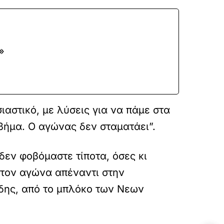
»
αστικό, με λύσεις για να πάμε στα
 βήμα. Ο αγώνας δεν σταματάει”.
δεν φοβόμαστε τίποτα, όσες κι
 τον αγώνα απέναντι στην
δης, από το μπλόκο των Νεων