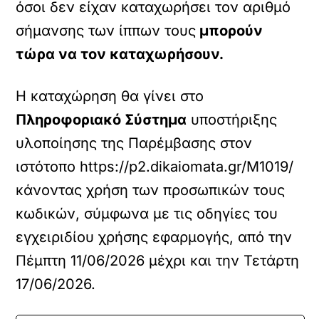
όσοι δεν είχαν καταχωρήσει τον αριθμό
σήμανσης των ίππων τους
μπορούν
τώρα να τον καταχωρήσουν.
Η καταχώρηση θα γίνει στο
Πληροφοριακό Σύστημα
υποστήριξης
υλοποίησης της Παρέμβασης στον
ιστότοπο https://p2.dikaiomata.gr/M1019/
κάνοντας χρήση των προσωπικών τους
κωδικών, σύμφωνα με τις οδηγίες του
εγχειριδίου χρήσης εφαρμογής, από την
Πέμπτη 11/06/2026 μέχρι και την Τετάρτη
17/06/2026.