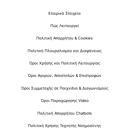
Εταιρικά Στοιχεία
Πώς Λειτουργεί
Πολιτική Απορρήτου & Cookies
Πολιτική Πλουραλισμού και Διαφάνειας
Όροι Χρήσης και Πολιτική Λειτουργίας
Όροι Αγορών, Αποστολών & Επιστροφών
Όροι Συμμετοχής σε Παιχνίδια & Διαγωνισμούς
Όροι Παραχώρησης Video
Πολιτική Απορρήτου Chatbots
Πολιτική Χρήσης Τεχνητής Νοημοσύνης