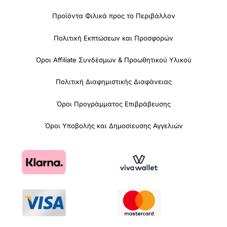
Προϊόντα Φιλικά προς το Περιβάλλον
Πολιτική Εκπτώσεων και Προσφορών
Όροι Affiliate Συνδέσμων & Προωθητικού Υλικού
Πολιτική Διαφημιστικής Διαφάνειας
Όροι Προγράμματος Επιβράβευσης
Όροι Υποβολής και Δημοσίευσης Αγγελιών