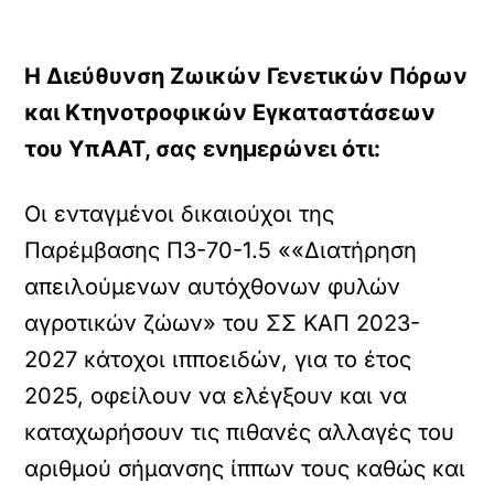
Η Διεύθυνση Ζωικών Γενετικών Πόρων
και Κτηνοτροφικών Εγκαταστάσεων
του ΥπΑΑΤ, σας ενημερώνει ότι:
Οι ενταγμένοι δικαιούχοι της
Παρέμβασης Π3-70-1.5 ««Διατήρηση
απειλούµενων αυτόχθονων φυλών
αγροτικών ζώων» του ΣΣ ΚΑΠ 2023-
2027 κάτοχοι ιπποειδών, για το έτος
2025, οφείλουν να ελέγξουν και να
καταχωρήσουν τις πιθανές αλλαγές του
αριθμού σήμανσης ίππων τους καθώς και