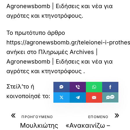
Agronewsbomb | Ειδήσεις και νέα για
αγρότες και κτηνοτρόφους.
Το πρωτότυπο άρθρο
https://agronewsbomb.gr/teleionei-i-prothes
ανήκει στο
Πληρωμές Archives |
Agronewsbomb | Ειδήσεις και νέα για
αγρότες και κτηνοτρόφους
.
«
»
ΠΡΟΗΓΟΥΜΕΝΟ
ΕΠΟΜΕΝΟ
Μουλκιώτης
«Ανακαινίζω –