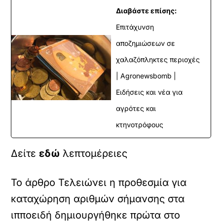
Διαβάστε επίσης:
Επιτάχυνση
αποζημιώσεων σε
χαλαζόπληκτες περιοχές
| Agronewsbomb |
Ειδήσεις και νέα για
αγρότες και
κτηνοτρόφους
Δείτε
εδώ
λεπτομέρειες
Το άρθρο Τελειώνει η προθεσμία για
καταχώρηση αριθμών σήμανσης στα
ιπποειδή δημιουργήθηκε πρώτα στο