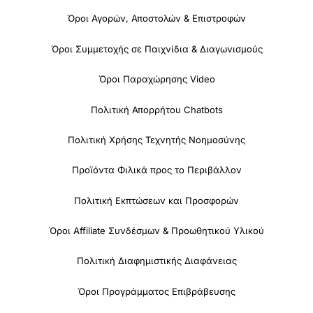
Όροι Αγορών, Αποστολών & Επιστροφών
Όροι Συμμετοχής σε Παιχνίδια & Διαγωνισμούς
Όροι Παραχώρησης Video
Πολιτική Απορρήτου Chatbots
Πολιτική Χρήσης Τεχνητής Νοημοσύνης
Προϊόντα Φιλικά προς το Περιβάλλον
Πολιτική Εκπτώσεων και Προσφορών
Όροι Affiliate Συνδέσμων & Προωθητικού Υλικού
Πολιτική Διαφημιστικής Διαφάνειας
Όροι Προγράμματος Επιβράβευσης