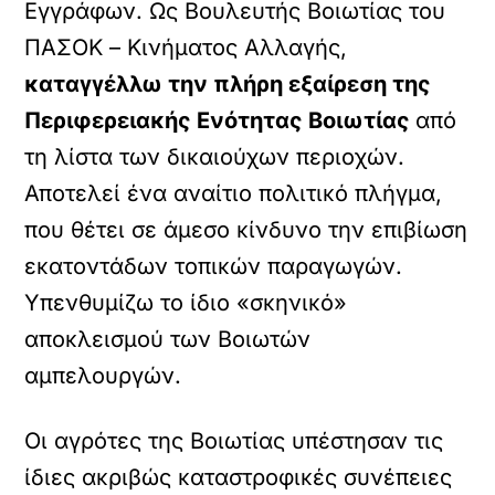
Εγγράφων. Ως Βουλευτής Βοιωτίας του
ΠΑΣΟΚ – Κινήματος Αλλαγής,
καταγγέλλω την πλήρη εξαίρεση της
Περιφερειακής Ενότητας Βοιωτίας
από
τη λίστα των δικαιούχων περιοχών.
Αποτελεί ένα αναίτιο πολιτικό πλήγμα,
που θέτει σε άμεσο κίνδυνο την επιβίωση
εκατοντάδων τοπικών παραγωγών.
Υπενθυμίζω το ίδιο «σκηνικό»
αποκλεισμού των Βοιωτών
αμπελουργών.
Οι αγρότες της Βοιωτίας υπέστησαν τις
ίδιες ακριβώς καταστροφικές συνέπειες