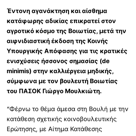
Έντονη αγανάκτηση και αίσθημα
κατάφωρης αδικίας επικρατεί στον
αγροτικό κόσμο της Βοιωτίας, μετά την
αιφνιδιαστική έκδοση της Κοινής
Υπουργικής Απόφασης για τις κρατικές
ενισχύσεις ήσσονος σημασίας (de
minimis) στην καλλιέργεια μηδικής,
σύμφωνα με τον βουλευτή Βοιωτίας
του ΠΑΣΟΚ Γιώργο Μουλκιώτη.
“Φέρνω το θέμα άμεσα στη Βουλή με την
κατάθεση σχετικής κοινοβουλευτικής
Ερώτησης, με Αίτημα Κατάθεσης