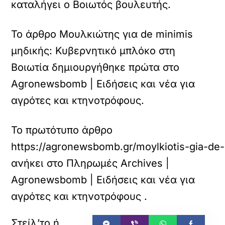
καταλήγει ο Βοιωτός βουλευτής.
Το άρθρο Μουλκιώτης για de minimis
μηδικής: Κυβερνητικό μπλόκο στη
Βοιωτία δημιουργήθηκε πρώτα στο
Agronewsbomb | Ειδήσεις και νέα για
αγρότες και κτηνοτρόφους.
Το πρωτότυπο άρθρο
https://agronewsbomb.gr/moylkiotis-gia-de-m
ανήκει στο
Πληρωμές Archives |
Agronewsbomb | Ειδήσεις και νέα για
αγρότες και κτηνοτρόφους
.