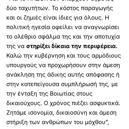
δύο ταχυτήτων. Το κόστος παραγωγής
και οι ζημιές είναι ίδιες για όλους. Η
πολιτική ηγεσία οφείλει να αναγνωρίσει
το ολέθριο σφάλμα της και την αποτυχία
της να
στηρίξει δίκαια την περιφέρεια.
Καλώ την κυβέρνηση και τους αρμόδιους
υπουργούς να προχωρήσουν στην άμεση
ανάκληση της άδικης αυτής απόφασης ή
στην κατεπείγουσα συμπλήρωσή της, με
την ένταξη της Βοιωτίας στους
δικαιούχους. Ο χρόνος πιέζει ασφυκτικά.
Ζητάμε ισονομία, δικαιοσύνη και άμεση
στήριξη των ανθρώπων του μόχθου”,