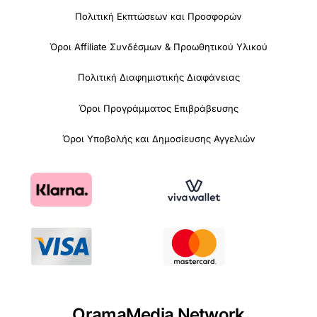
Πολιτική Εκπτώσεων και Προσφορών
Όροι Affiliate Συνδέσμων & Προωθητικού Υλικού
Πολιτική Διαφημιστικής Διαφάνειας
Όροι Προγράμματος Επιβράβευσης
Όροι Υποβολής και Δημοσίευσης Αγγελιών
OramaMedia Network