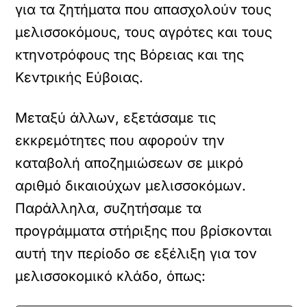
για τα ζητήματα που απασχολούν τους
μελισσοκόμους, τους αγρότες και τους
κτηνοτρόφους της Βόρειας και της
Κεντρικής Εύβοιας.
Μεταξύ άλλων, εξετάσαμε τις
εκκρεμότητες που αφορούν την
καταβολή αποζημιώσεων σε μικρό
αριθμό δικαιούχων μελισσοκόμων.
Παράλληλα, συζητήσαμε τα
προγράμματα στήριξης που βρίσκονται
αυτή την περίοδο σε εξέλιξη για τον
μελισσοκομικό κλάδο, όπως: