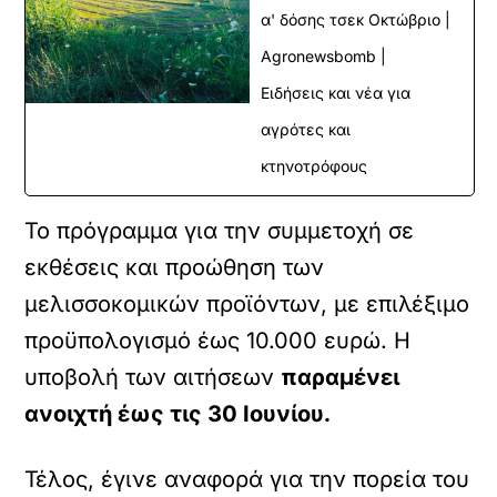
α' δόσης τσεκ Οκτώβριο |
Agronewsbomb |
Ειδήσεις και νέα για
αγρότες και
κτηνοτρόφους
Το πρόγραμμα για την συμμετοχή σε
εκθέσεις και προώθηση των
μελισσοκομικών προϊόντων, με επιλέξιμο
προϋπολογισμό έως 10.000 ευρώ. Η
υποβολή των αιτήσεων
παραμένει
ανοιχτή έως τις 30 Ιουνίου.
Τέλος, έγινε αναφορά για την πορεία του