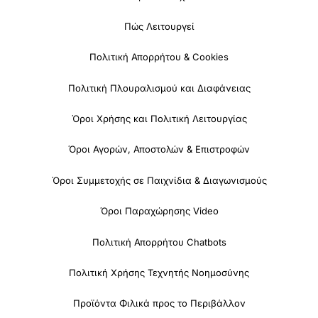
Πώς Λειτουργεί
Πολιτική Απορρήτου & Cookies
Πολιτική Πλουραλισμού και Διαφάνειας
Όροι Χρήσης και Πολιτική Λειτουργίας
Όροι Αγορών, Αποστολών & Επιστροφών
Όροι Συμμετοχής σε Παιχνίδια & Διαγωνισμούς
Όροι Παραχώρησης Video
Πολιτική Απορρήτου Chatbots
Πολιτική Χρήσης Τεχνητής Νοημοσύνης
Προϊόντα Φιλικά προς το Περιβάλλον