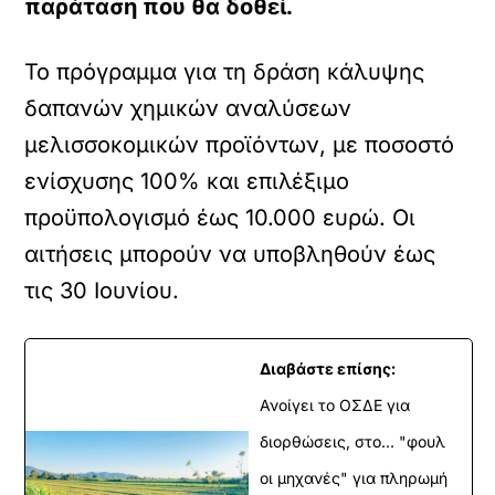
παράταση που θα δοθεί.
Το πρόγραμμα για τη δράση κάλυψης
δαπανών χημικών αναλύσεων
μελισσοκομικών προϊόντων, με ποσοστό
ενίσχυσης 100% και επιλέξιμο
προϋπολογισμό έως 10.000 ευρώ. Οι
αιτήσεις μπορούν να υποβληθούν έως
τις 30 Ιουνίου.
Διαβάστε επίσης:
Ανοίγει το ΟΣΔΕ για
διορθώσεις, στο... "φουλ
οι μηχανές" για πληρωμή