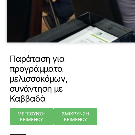
Παράταση για
προγράμματα
μελισσοκόμων,
συνάντηση με
Καββαδά
ΜΕΓΕΘΥΝΣΗ
ΣΜΙΚΡΥΝΣΗ
ΚΕΙΜΕΝΟΥ
ΚΕΙΜΕΝΟΥ