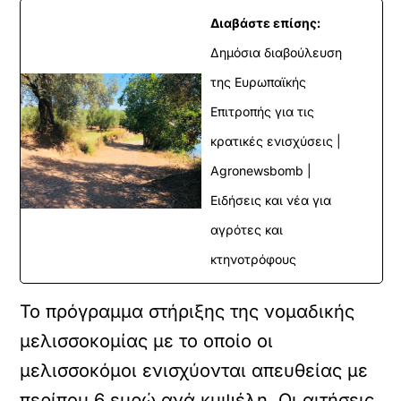
Διαβάστε επίσης:
Δημόσια διαβούλευση
της Ευρωπαϊκής
Επιτροπής για τις
κρατικές ενισχύσεις |
Agronewsbomb |
Ειδήσεις και νέα για
αγρότες και
κτηνοτρόφους
Το πρόγραμμα στήριξης της νομαδικής
μελισσοκομίας με το οποίο οι
μελισσοκόμοι ενισχύονται απευθείας με
περίπου 6 ευρώ ανά κυψέλη. Οι αιτήσεις