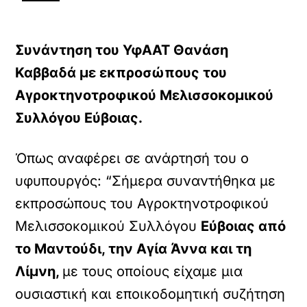
Συνάντηση του ΥφΑΑΤ Θανάση
Καββαδά με εκπροσώπους του
Αγροκτηνοτροφικού Μελισσοκομικού
Συλλόγου Εύβοιας.
Όπως αναφέρει σε ανάρτησή του ο
υφυπουργός: “Σήμερα συναντήθηκα με
εκπροσώπους του Αγροκτηνοτροφικού
Μελισσοκομικού Συλλόγου
Εύβοιας από
το Μαντούδι, την Αγία Άννα και τη
Λίμνη,
με τους οποίους είχαμε μια
ουσιαστική και εποικοδομητική συζήτηση