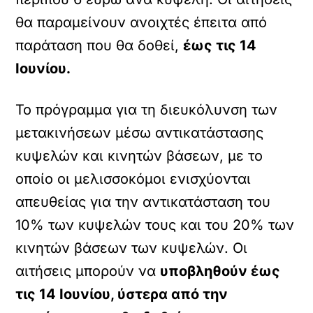
θα παραμείνουν ανοιχτές έπειτα από
παράταση που θα δοθεί,
έως τις 14
Ιουνίου.
Το πρόγραμμα για τη διευκόλυνση των
μετακινήσεων μέσω αντικατάστασης
κυψελών και κινητών βάσεων, με το
οποίο οι μελισσοκόμοι ενισχύονται
απευθείας για την αντικατάσταση του
10% των κυψελών τους και του 20% των
κινητών βάσεων των κυψελών. Οι
αιτήσεις μπορούν να
υποβληθούν έως
τις 14 Ιουνίου, ύστερα από την