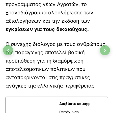
προγράμματος νέων Αγροτών, το
χρονοδιάγραμμα ολοκλήρωσης των
αξιολογήσεων και την έκδοση των
εγκρίσεων για τους δικαιούχους.
Ο συνεχής διάλογος με τους ανθρώπους
‹
›
της παραγωγής αποτελεί βασική
προϋπόθεση για τη διαμόρφωση
αποτελεσματικών πολιτικών που
ανταποκρίνονται στις πραγματικές
ανάγκες της ελληνικής περιφέρειας.
Διαβάστε επίσης:
Επιτάχυνση