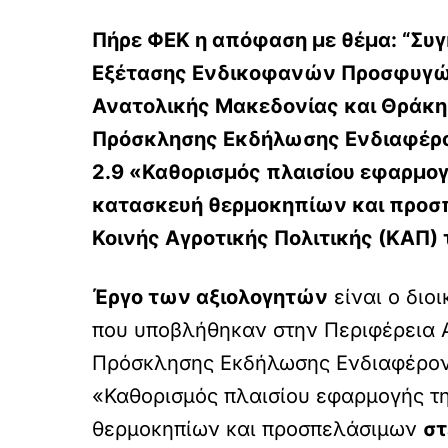
Πήρε ΦΕΚ η απόφαση με θέμα: “Συ
Εξέτασης Ενδικοφανών Προσφυγών 
Ανατολικής Μακεδονίας και Θράκη
Πρόσκλησης Εκδήλωσης Ενδιαφέρο
2.9 «Καθορισμός πλαισίου εφαρμογ
κατασκευή θερμοκηπίων και προσπ
Κοινής Αγροτικής Πολιτικής (ΚΑΠ)
Έργο των αξιολογητών
είναι ο διο
που υποβλήθηκαν στην Περιφέρεια 
Πρόσκλησης Εκδήλωσης Ενδιαφέροντ
«Καθορισμός πλαισίου εφαρμογής τη
θερμοκηπίων και προσπελάσιμων
στ