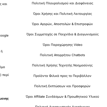
Πολιτική Πλουραλισμού και Διαφάνειας
ς και
Όροι Χρήσης και Πολιτική Λειτουργίας
Όροι Αγορών, Αποστολών & Επιστροφών
Όροι Συμμετοχής σε Παιχνίδια & Διαγωνισμούς
oogle
Όροι Παραχώρησης Video
 ή
Πολιτική Απορρήτου Chatbots
Πολιτική Χρήσης Τεχνητής Νοημοσύνης
όμο
) περί
Προϊόντα Φιλικά προς το Περιβάλλον
Πολιτική Εκπτώσεων και Προσφορών
Όροι Affiliate Συνδέσμων & Προωθητικού Υλικού
όμενης
Πολιτική Διαφημιστικής Διαφάνειας