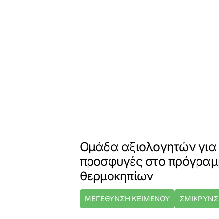
Ομάδα αξιολογητών για 
προσφυγές στο πρόγρα
θερμοκηπίων
ΜΕΓΕΘΥΝΣΗ ΚΕΙΜΕΝΟΥ
ΣΜΙΚΡΥΝΣ