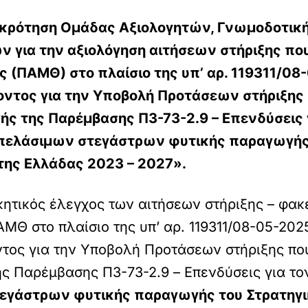
γκρότηση Ομάδας Αξιολογητών, Γνωμοδοτική
για την αξιολόγηση αιτήσεων στήριξης πο
ς (ΠΑΜΘ) στο πλαίσιο της υπ’ αρ. 119311/
ντος για την Υποβολή Προτάσεων στήριξης
ής της Παρέμβασης Π3-73-2.9 – Επενδύσεις 
ελάσιμων στεγάστρων φυτικής παραγωγής τ
 της Ελλάδας 2023 – 2027».
ικητικός έλεγχος των αιτήσεων στήριξης – φ
ΑΜΘ στο πλαίσιο της υπ’ αρ. 119311/08-05-2
ος για την Υποβολή Προτάσεων στήριξης πο
ς Παρέμβασης Π3-73-2.9 – Επενδύσεις για το
εγάστρων φυτικής παραγωγής του Στρατηγικ