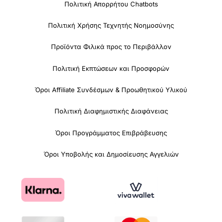
Πολιτική Απορρήτου Chatbots
Πολιτική Χρήσης Τεχνητής Νοημοσύνης
Προϊόντα Φιλικά προς το Περιβάλλον
Πολιτική Εκπτώσεων και Προσφορών
Όροι Affiliate Συνδέσμων & Προωθητικού Υλικού
Πολιτική Διαφημιστικής Διαφάνειας
Όροι Προγράμματος Επιβράβευσης
Όροι Υποβολής και Δημοσίευσης Αγγελιών