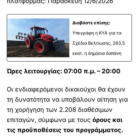
πλατφόρμας: Παρασκευή 12/6/2026
Διαβάστε επίσης:
Υπεγράφη η ΚΥΑ για τα
Σχέδια Βελτίωσης, 263,5
εκατ. η δημόσια δαπάνη
Ώρες λειτουργίας: 07:00 π.μ. – 20:00
Οι ενδιαφερόμενοι δικαιούχοι θα έχουν
τη δυνατότητα να υποβάλουν αίτηση για
τη χορήγηση των 2.208 διαθέσιμων
επιταγών, σύμφωνα με τους
όρους και
τις προϋποθέσεις του προγράμματος.