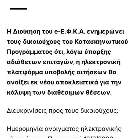
Η Διοίκηση του e-Ε.Φ.Κ.Α. ενημερώνει
τους δικαιούχους του Κατασκηνωτικού
Προγράμματος ότι, λόγω ύπαρξης
αδιάθετων επιταγών, η ηλεκτρονική
πλατφόρμα υποβολής αιτήσεων θα
ανοίξει εκ νέου αποκλειστικά για την
κάλυψη των διαθέσιμων θέσεων.
Διευκρινίσεις προς τους δικαιούχους:
Ημερομηνία ανοίγματος ηλεκτρονικής