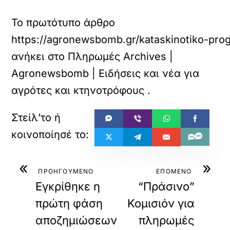
Το πρωτότυπο άρθρο
https://agronewsbomb.gr/kataskinotiko-pro
ανήκει στο
Πληρωμές Archives |
Agronewsbomb | Ειδήσεις και νέα για
αγρότες και κτηνοτρόφους
.
«
»
ΠΡΟΗΓΟΥΜΕΝΟ
ΕΠΟΜΕΝΟ
Εγκρίθηκε η
“Πράσινο”
πρώτη φάση
Κομισιόν για
αποζημιώσεων
πληρωμές