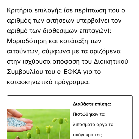
Κριτήρια επιλογής (σε περίπτωση που ο
αριθμός των αιτήσεων υπερβαίνει τον
αριθμό των διαθέσιμων επιταγών):
Μοριοδότηση και κατάταξη των
αιτούντων, σύμφωνα με τα οριζόμενα
στην ισχύουσα απόφαση του Διοικητικού
Συμβουλίου του e-ΕΦΚΑ για το
κατασκηνωτικό πρόγραμμα.
Διαβάστε επίσης:
Πιστώθηκαν τα
λιπάσματα αργά το
απόγευμα της