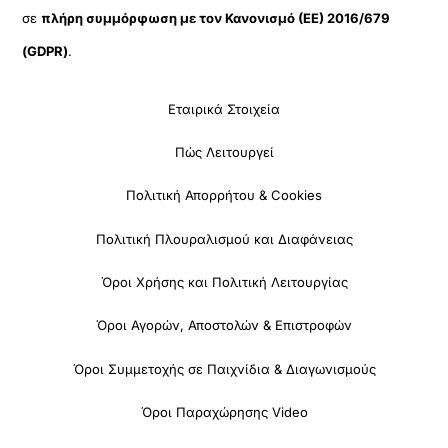
σε
πλήρη συμμόρφωση με τον Κανονισμό (ΕΕ) 2016/679
(GDPR)
.
Εταιρικά Στοιχεία
Πώς Λειτουργεί
Πολιτική Απορρήτου & Cookies
Πολιτική Πλουραλισμού και Διαφάνειας
Όροι Χρήσης και Πολιτική Λειτουργίας
Όροι Αγορών, Αποστολών & Επιστροφών
Όροι Συμμετοχής σε Παιχνίδια & Διαγωνισμούς
Όροι Παραχώρησης Video