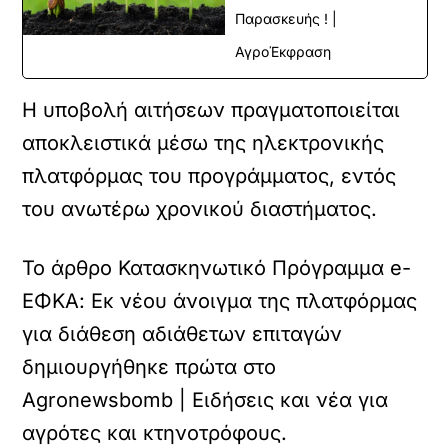
Παρασκευής ! |
ΑγροΈκφραση
Η υποβολή αιτήσεων πραγματοποιείται
αποκλειστικά μέσω της ηλεκτρονικής
πλατφόρμας του προγράμματος, εντός
του ανωτέρω χρονικού διαστήματος.
Το άρθρο Κατασκηνωτικό Πρόγραμμα e-
ΕΦΚΑ: Εκ νέου άνοιγμα της πλατφόρμας
για διάθεση αδιάθετων επιταγών
δημιουργήθηκε πρώτα στο
Agronewsbomb | Ειδήσεις και νέα για
αγρότες και κτηνοτρόφους.