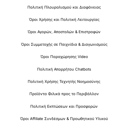
Πολιτική Πλουραλισμού και Διαφάνειας
Όροι Χρήσης και Πολιτική Λειτουργίας
Όροι Αγορών, Αποστολών & Επιστροφών
Όροι Συμμετοχής σε Παιχνίδια & Διαγωνισμούς
Όροι Παραχώρησης Video
Πολιτική Απορρήτου Chatbots
Πολιτική Χρήσης Τεχνητής Νοημοσύνης
Προϊόντα Φιλικά προς το Περιβάλλον
Πολιτική Εκπτώσεων και Προσφορών
Όροι Affiliate Συνδέσμων & Προωθητικού Υλικού