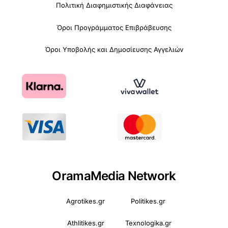
Πολιτική Διαφημιστικής Διαφάνειας
Όροι Προγράμματος Επιβράβευσης
Όροι Υποβολής και Δημοσίευσης Αγγελιών
OramaMedia Network
Agrotikes.gr
Politikes.gr
Athlitikes.gr
Texnologika.gr