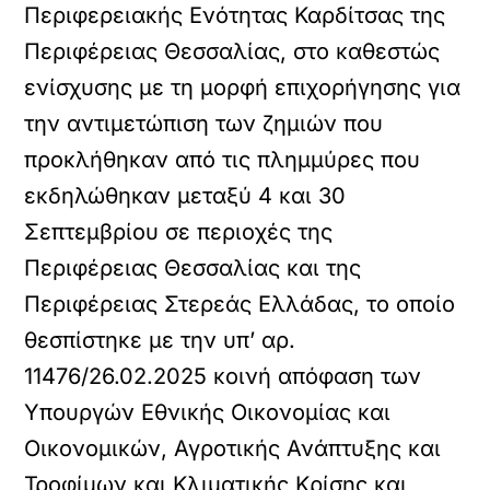
Περιφερειακής Ενότητας Καρδίτσας της
Περιφέρειας Θεσσαλίας, στο καθεστώς
ενίσχυσης με τη μορφή επιχορήγησης για
την αντιμετώπιση των ζημιών που
προκλήθηκαν από τις πλημμύρες που
εκδηλώθηκαν μεταξύ 4 και 30
Σεπτεμβρίου σε περιοχές της
Περιφέρειας Θεσσαλίας και της
Περιφέρειας Στερεάς Ελλάδας, το οποίο
θεσπίστηκε με την υπ’ αρ.
11476/26.02.2025 κοινή απόφαση των
Υπουργών Εθνικής Οικονομίας και
Οικονομικών, Αγροτικής Ανάπτυξης και
Τροφίμων και Κλιματικής Κρίσης και