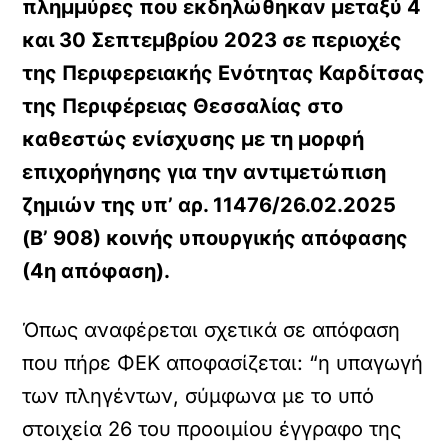
πλημμύρες που εκδηλώθηκαν μεταξύ 4
και 30 Σεπτεμβρίου 2023 σε περιοχές
της Περιφερειακής Ενότητας Καρδίτσας
της Περιφέρειας Θεσσαλίας στο
καθεστώς ενίσχυσης με τη μορφή
επιχορήγησης για την αντιμετώπιση
ζημιών της υπ’ αρ. 11476/26.02.2025
(Β’ 908) κοινής υπουργικής απόφασης
(4η απόφαση).
Όπως αναφέρεται σχετικά σε απόφαση
που πήρε ΦΕΚ αποφασίζεται: “η υπαγωγή
των πληγέντων, σύμφωνα με το υπό
στοιχεία 26 του προοιμίου έγγραφο της