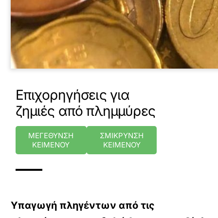
Eπιχορηγήσεις για
ζημιές από πλημμύρες
ΜΕΓΕΘΥΝΣΗ
ΣΜΙΚΡΥΝΣΗ
ΚΕΙΜΕΝΟΥ
ΚΕΙΜΕΝΟΥ
Υπαγωγή πληγέντων από τις