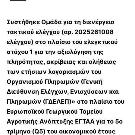
Συστήθηκε Ομάδα για τη διενέργεια
τακτικού ελέγχου (αρ. 2025261008
ελέγχου) στο πλαίσιο του ελεγκτικού
στόχου 1 για την αξιολόγηση της
πληρότητας, ακρίβειας και αλήθειας
των ετήσιων λογαριασμών του
Οργανισμού Πληρωμών (Γενική
Διεύθυνση Ελέγχων, Ενισχύσεων και
Πληρωμών (ΓΔΕΛΕΠ)» στο πλαίσιο του
Ευρωπαϊκού Γεωργικού Ταμείου
Αγροτικής Ανάπτυξης ΕΓΤΑΑ για το 5ο
τρίμηνο (Q5) του οικονομικού έτους