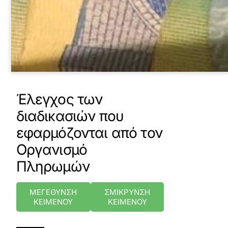
Έλεγχος των
διαδικασιών που
εφαρμόζονται από τον
Οργανισμό
Πληρωμών
ΜΕΓΕΘΥΝΣΗ
ΣΜΙΚΡΥΝΣΗ
ΚΕΙΜΕΝΟΥ
ΚΕΙΜΕΝΟΥ