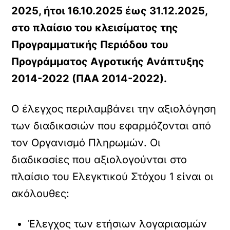
2025, ήτοι 16.10.2025 έως 31.12.2025,
στο πλαίσιο του κλεισίματος της
Προγραμματικής Περιόδου του
Προγράμματος Αγροτικής Ανάπτυξης
2014-2022 (ΠΑΑ 2014-2022).
Ο έλεγχος περιλαμβάνει την αξιολόγηση
των διαδικασιών που εφαρμόζονται από
τον Οργανισμό Πληρωμών. Οι
διαδικασίες που αξιολογούνται στο
πλαίσιο του Ελεγκτικού Στόχου 1 είναι οι
ακόλουθες:
Έλεγχος των ετήσιων λογαριασμών