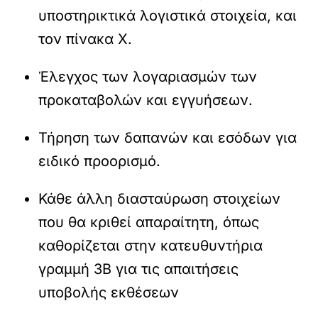
υποστηρικτικά λογιστικά στοιχεία, και
τον πίνακα Χ.
Έλεγχος των λογαριασμών των
προκαταβολών και εγγυήσεων.
Τήρηση των δαπανών και εσόδων για
ειδικό προορισμό.
Κάθε άλλη διασταύρωση στοιχείων
που θα κριθεί απαραίτητη, όπως
καθορίζεται στην κατευθυντήρια
γραμμή 3Β για τις απαιτήσεις
υποβολής εκθέσεων