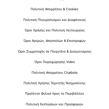
Πολιτική Απορρήτου & Cookies
Πολιτική Πλουραλισμού και Διαφάνειας
Όροι Χρήσης και Πολιτική Λειτουργίας
Όροι Αγορών, Αποστολών & Επιστροφών
Όροι Συμμετοχής σε Παιχνίδια & Διαγωνισμούς
Όροι Παραχώρησης Video
Πολιτική Απορρήτου Chatbots
Πολιτική Χρήσης Τεχνητής Νοημοσύνης
Προϊόντα Φιλικά προς το Περιβάλλον
Πολιτική Εκπτώσεων και Προσφορών