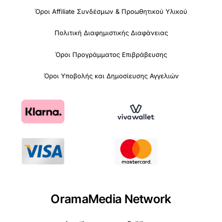
Όροι Affiliate Συνδέσμων & Προωθητικού Υλικού
Πολιτική Διαφημιστικής Διαφάνειας
Όροι Προγράμματος Επιβράβευσης
Όροι Υποβολής και Δημοσίευσης Αγγελιών
OramaMedia Network