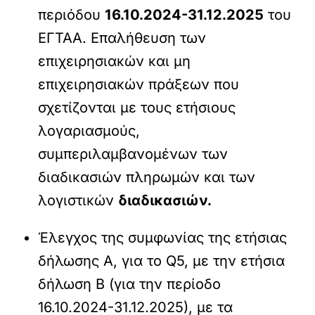
περιόδου
16.10.2024-31.12.2025
του
ΕΓΤΑΑ. Επαλήθευση των
επιχειρησιακών και μη
επιχειρησιακών πράξεων που
σχετίζονται με τους ετήσιους
λογαριασμούς,
συμπεριλαμβανομένων των
διαδικασιών πληρωμών και των
λογιστικών
διαδικασιών.
Έλεγχος της συμφωνίας της ετήσιας
δήλωσης Α, για το Q5, με την ετήσια
δήλωση Β (για την περίοδο
16.10.2024-31.12.2025), με τα