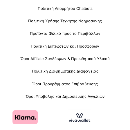
Πολιτική Απορρήτου Chatbots
Πολιτική Χρήσης Τεχνητής Νοημοσύνης
Προϊόντα Φιλικά προς το Περιβάλλον
Πολιτική Εκπτώσεων και Προσφορών
Όροι Affiliate Συνδέσμων & Προωθητικού Υλικού
Πολιτική Διαφημιστικής Διαφάνειας
Όροι Προγράμματος Επιβράβευσης
Όροι Υποβολής και Δημοσίευσης Αγγελιών