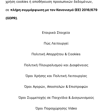
χρήση cookies ή αποθήκευση προσωπικών δεδομένων,
σε
πλήρη συμμόρφωση με τον Κανονισμό (ΕΕ) 2016/679
(GDPR)
.
Εταιρικά Στοιχεία
Πώς Λειτουργεί
Πολιτική Απορρήτου & Cookies
Πολιτική Πλουραλισμού και Διαφάνειας
Όροι Χρήσης και Πολιτική Λειτουργίας
Όροι Αγορών, Αποστολών & Επιστροφών
Όροι Συμμετοχής σε Παιχνίδια & Διαγωνισμούς
Όροι Παραχώρησης Video