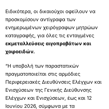
Ειδικότερα, οι δικαιούχοι οφείλουν να
προσκομίσουν αντίγραφα των
ενημερωμένων χειρόγραφων μητρώων
καταγραφής, για όλες τις ενταγμένες
εκμεταλλεύσεις αιγοπροβάτων και
χοιροειδών.
“Η υποβολή των παραστατικών
πραγματοποιείται στις αρμόδιες
Περιφερειακές Διευθύνσεις Ελέγχων και
Ενισχύσεων της Γενικής Διεύθυνσης
Ελέγχων και Ενισχύσεων, έως και 12
Ιουνίου 2026, σύμφωνα με τα