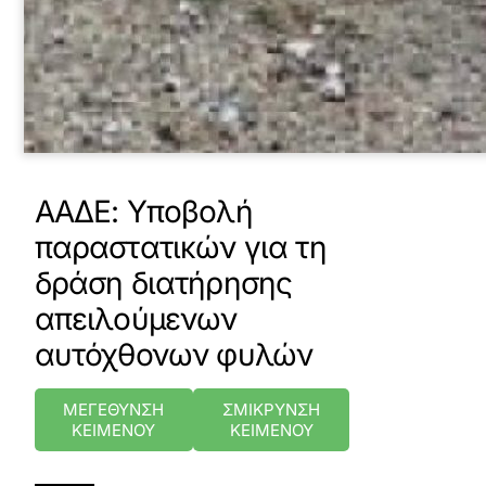
ΑΑΔΕ: Υποβολή
παραστατικών για τη
δράση διατήρησης
απειλούμενων
αυτόχθονων φυλών
ΜΕΓΕΘΥΝΣΗ
ΣΜΙΚΡΥΝΣΗ
ΚΕΙΜΕΝΟΥ
ΚΕΙΜΕΝΟΥ