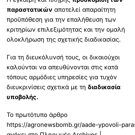
παραστατικών
αποτελεί απαραίτητη
προϋπόθεση για την επαλήθευση των
κριτηρίων επιλεξιμότητας και την ομαλή
ολοκλήρωση της σχετικής διαδικασίας.
Για τη διευκόλυνσή τους, οι δικαιούχοι
καλούνται να απευθύνονται στις κατά
τόπους αρμόδιες υπηρεσίες για τυχόν
διευκρινίσεις σχετικά με τη
διαδικασία
υποβολής.
Το πρωτότυπο άρθρο
https://agronewsbomb.gr/aade-ypovoli-parast
ανήκει στο
Πληρωμές Archives |