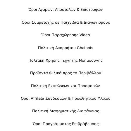
Όροι Αγορών, Αποστολών & Επιστροφών
Όροι Συμμετοχής σε Παιχνίδια & Διαγωνισμούς
Όροι Παραχώρησης Video
Πολιτική Απορρήτου Chatbots
Πολιτική Χρήσης Τεχνητής Νοημοσύνης
Προϊόντα Φιλικά προς το Περιβάλλον
Πολιτική Εκπτώσεων και Προσφορών
Όροι Affiliate Συνδέσμων & Προωθητικού Υλικού
Πολιτική Διαφημιστικής Διαφάνειας
Όροι Προγράμματος Επιβράβευσης