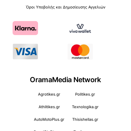
Όροι Υποβολής και Δημοσίευσης Αγγελιών
OramaMedia Network
Agrotikes.gr
Politikes.gr
Athlitikes.gr
Texnologika.gr
AutoMotoPlus.gr
Thisishellas.gr