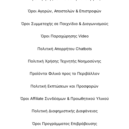
Όροι Αγορών, Αποστολών & Επιστροφών
Όροι Συμμετοχής σε Παιχνίδια & Διαγωνισμούς
Όροι Παραχώρησης Video
Πολιτική Απορρήτου Chatbots
Πολιτική Χρήσης Τεχνητής Νοημοσύνης
Προϊόντα Φιλικά προς το Περιβάλλον
Πολιτική Εκπτώσεων και Προσφορών
Όροι Affiliate Συνδέσμων & Προωθητικού Υλικού
Πολιτική Διαφημιστικής Διαφάνειας
Όροι Προγράμματος Επιβράβευσης