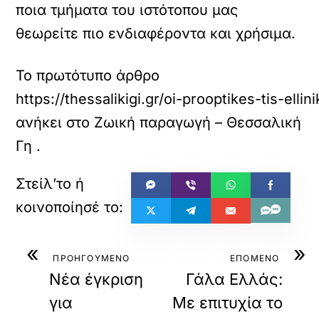
ποια τμήματα του ιστότοπου μας
θεωρείτε πιο ενδιαφέροντα και χρήσιμα.
Το πρωτότυπο άρθρο
https://thessalikigi.gr/oi-prooptikes-tis-ell
ανήκει στο
Ζωική παραγωγή – Θεσσαλική
Γη
.
«
»
ΠΡΟΗΓΟΥΜΕΝΟ
ΕΠΟΜΕΝΟ
Νέα έγκριση
Γάλα Ελλάς:
για
Με επιτυχία το