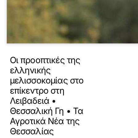
Οι προοπτικές της
ελληνικής
μελισσοκομίας στο
επίκεντρο στη
Λειβαδειά •
Θεσσαλική Γη • Τα
Αγροτικά Νέα της
Θεσσαλίας