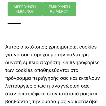
ΜΕΓΕΘΥΝΣΗ
ΣΜΙΚΡΥΝΣΗ
ΚΕΙΜΕΝΟΥ
ΚΕΙΜΕΝΟΥ
Αυτός ο ιστότοπος χρησιμοποιεί cookies
για να σας παρέχουμε την καλύτερη
δυνατή εμπειρία χρήστη. Οι πληροφορίες
των cookies αποθηκεύονται στο
πρόγραμμα περιήγησής σας και εκτελούν
λειτουργίες όπως η αναγνώρισή σας
όταν επιστρέφετε στον ιστότοπό μας και
βοηθώντας την ομάδα μας να καταλάβει