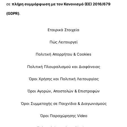
σε
πλήρη συμμόρφωση με τον Κανονισμό (ΕΕ) 2016/679
(GDPR)
.
Εταιρικά Στοιχεία
Πώς Λειτουργεί
Πολιτική Απορρήτου & Cookies
Πολιτική Πλουραλισμού και Διαφάνειας
Όροι Χρήσης και Πολιτική Λειτουργίας
Όροι Αγορών, Αποστολών & Επιστροφών
Όροι Συμμετοχής σε Παιχνίδια & Διαγωνισμούς
Όροι Παραχώρησης Video