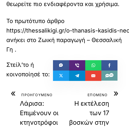
θεωρείτε πιο ενδιαφέροντα και χρήσιμα.
Το πρωτότυπο άρθρο
https://thessalikigi.gr/o-thanasis-kasidis-
ανήκει στο
Ζωική παραγωγή – Θεσσαλική
Γη
.
«
»
ΠΡΟΗΓΟΥΜΕΝΟ
ΕΠΟΜΕΝΟ
Λάρισα:
Η εκτέλεση
Επιμένουν οι
των 17
κτηνοτρόφοι
βοσκών στην