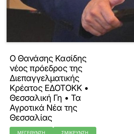
Ο Θανάσης Κασίδης
νέος πρόεδρος της
Διεπαγγελματικής
Κρέατος ΕΔΟΤΟΚΚ •
Θεσσαλική Γη • Τα
Αγροτικά Νέα της
Θεσσαλίας
ΜΕΓΕΘΥΝΣΗ
ΣΜΙΚΡΥΝΣΗ