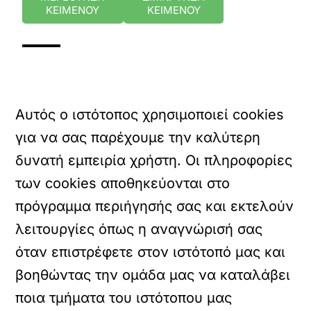
ΚΕΙΜΕΝΟΥ
ΚΕΙΜΕΝΟΥ
Αυτός ο ιστότοπος χρησιμοποιεί cookies
για να σας παρέχουμε την καλύτερη
δυνατή εμπειρία χρήστη. Οι πληροφορίες
των cookies αποθηκεύονται στο
πρόγραμμα περιήγησής σας και εκτελούν
λειτουργίες όπως η αναγνώρισή σας
όταν επιστρέφετε στον ιστότοπό μας και
βοηθώντας την ομάδα μας να καταλάβει
ποια τμήματα του ιστότοπου μας