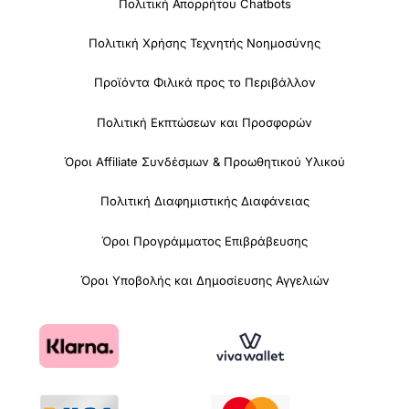
Πολιτική Απορρήτου Chatbots
Πολιτική Χρήσης Τεχνητής Νοημοσύνης
Προϊόντα Φιλικά προς το Περιβάλλον
Πολιτική Εκπτώσεων και Προσφορών
Όροι Affiliate Συνδέσμων & Προωθητικού Υλικού
Πολιτική Διαφημιστικής Διαφάνειας
Όροι Προγράμματος Επιβράβευσης
Όροι Υποβολής και Δημοσίευσης Αγγελιών