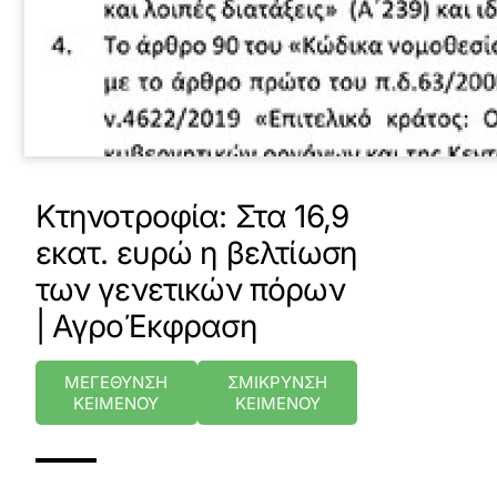
Κτηνοτροφία: Στα 16,9
εκατ. ευρώ η βελτίωση
των γενετικών πόρων
| ΑγροΈκφραση
ΜΕΓΕΘΥΝΣΗ
ΣΜΙΚΡΥΝΣΗ
ΚΕΙΜΕΝΟΥ
ΚΕΙΜΕΝΟΥ