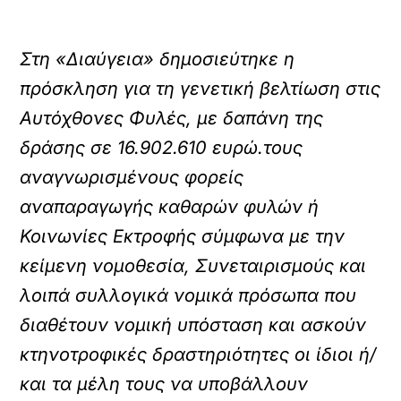
Στη «Διαύγεια» δημοσιεύτηκε η
πρόσκληση για τη γενετική βελτίωση στις
Αυτόχθονες Φυλές, με δαπάνη της
δράσης σε 16.902.610 ευρώ.τους
αναγνωρισμένους φορείς
αναπαραγωγής καθαρών φυλών ή
Κοινωνίες Εκτροφής σύμφωνα με την
κείμενη νομοθεσία, Συνεταιρισμούς και
λοιπά συλλογικά νομικά πρόσωπα που
διαθέτουν νομική υπόσταση και ασκούν
κτηνοτροφικές δραστηριότητες οι ίδιοι ή/
και τα μέλη τους να υποβάλλουν