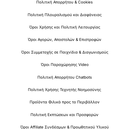
Πολιτική Απορρήτου & Cookies
Πολιτική Πλουραλισμού και Διαφάνειας
Όροι Χρήσης και Πολιτική Λειτουργίας
Όροι Αγορών, Αποστολών & Επιστροφών
Όροι Συμμετοχής σε Παιχνίδια & Διαγωνισμούς
Όροι Παραχώρησης Video
Πολιτική Απορρήτου Chatbots
Πολιτική Χρήσης Τεχνητής Νοημοσύνης
Προϊόντα Φιλικά προς το Περιβάλλον
Πολιτική Εκπτώσεων και Προσφορών
Όροι Affiliate Συνδέσμων & Προωθητικού Υλικού