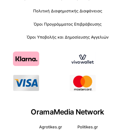
Πολιτική Διαφημιστικής Διαφάνειας
Όροι Προγράμματος Επιβράβευσης
Όροι Υποβολής και Δημοσίευσης Αγγελιών
OramaMedia Network
Agrotikes.gr
Politikes.gr