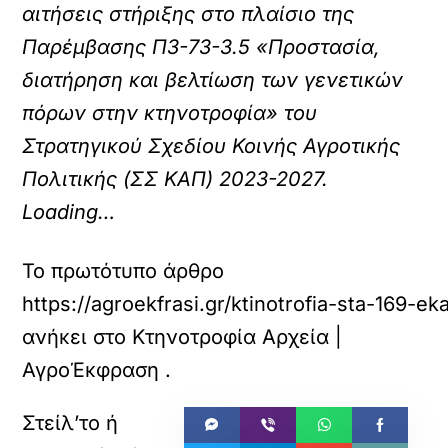
αιτήσεις στήριξης στο πλαίσιο της
Παρέμβασης Π3-73-3.5 «Προστασία,
διατήρηση και βελτίωση των γενετικών
πόρων στην κτηνοτροφία» του
Στρατηγικού Σχεδίου Κοινής Αγροτικής
Πολιτικής (ΣΣ ΚΑΠ) 2023-2027.
Loading…
Το πρωτότυπο άρθρο
https://agroekfrasi.gr/ktinotrofia-sta-169-ek
ανήκει στο
Κτηνοτροφία Αρχεία |
ΑγροΈκφραση
.