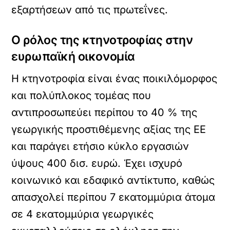
εξαρτήσεων από τις πρωτεΐνες.
Ο ρόλος της κτηνοτροφίας στην
ευρωπαϊκή οικονομία
Η κτηνοτροφία είναι ένας ποικιλόμορφος
και πολύπλοκος τομέας που
αντιπροσωπεύει περίπου το 40 % της
γεωργικής προστιθέμενης αξίας της ΕΕ
και παράγει ετήσιο κύκλο εργασιών
ύψους 400 δισ. ευρώ. Έχει ισχυρό
κοινωνικό και εδαφικό αντίκτυπο, καθώς
απασχολεί περίπου 7 εκατομμύρια άτομα
σε 4 εκατομμύρια γεωργικές