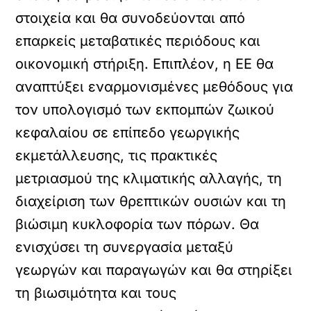
στοιχεία και θα συνοδεύονται από
επαρκείς μεταβατικές περιόδους και
οικονομική στήριξη. Επιπλέον, η ΕΕ θα
αναπτύξει εναρμονισμένες μεθόδους για
τον υπολογισμό των εκπομπών ζωικού
κεφαλαίου σε επίπεδο γεωργικής
εκμετάλλευσης, τις πρακτικές
μετριασμού της κλιματικής αλλαγής, τη
διαχείριση των θρεπτικών ουσιών και τη
βιώσιμη κυκλοφορία των πόρων. Θα
ενισχύσει τη συνεργασία μεταξύ
γεωργών και παραγωγών και θα στηρίξει
τη βιωσιμότητα και τους