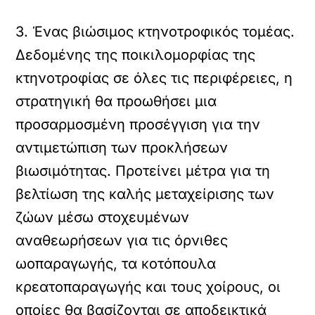
3. Ένας βιώσιμος κτηνοτροφικός τομέας.
Δεδομένης της ποικιλομορφίας της
κτηνοτροφίας σε όλες τις περιφέρειες, η
στρατηγική θα προωθήσει μια
προσαρμοσμένη προσέγγιση για την
αντιμετώπιση των προκλήσεων
βιωσιμότητας. Προτείνει μέτρα για τη
βελτίωση της καλής μεταχείρισης των
ζώων μέσω στοχευμένων
αναθεωρήσεων για τις όρνιθες
ωοπαραγωγής, τα κοτόπουλα
κρεατοπαραγωγής και τους χοίρους, οι
οποίες θα βασίζονται σε αποδεικτικά