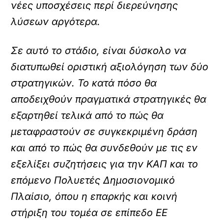
νέες υποσχέσεις περί διερεύνησης
λύσεων αργότερα.
Σε αυτό το στάδιο, είναι δύσκολο να
διατυπωθεί οριστική αξιολόγηση των δύο
στρατηγικών. Το κατά πόσο θα
αποδειχθούν πραγματικά στρατηγικές θα
εξαρτηθεί τελικά από το πώς θα
μεταφραστούν σε συγκεκριμένη δράση
και από το πώς θα συνδεθούν με τις εν
εξελίξει συζητήσεις για την ΚΑΠ και το
επόμενο Πολυετές Δημοσιονομικό
Πλαίσιο, όπου η επαρκής και κοινή
στήριξη του τομέα σε επίπεδο ΕΕ