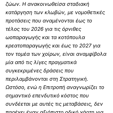
ζώων. Η ανακοινωθείσα σταδιακή
κατάργηση των κλωβών, με νομοθετικές
προτάσεις που αναμένονται έως το
τέλος του 2026 για τις όρνιθες
ωοπαραγωγής και τα κοτόπουλα
κρεατοπαραγωγής και έως το 2027 για
τον τομέα των χοίρων, είναι αναμφίβολα
μία από τις λίγες πραγματικά
συγκεκριμένες δράσεις που
περιλαμβάνονται στη Στρατηγική.
Ωστόσο, ενώ η Επιτροπή αναγνωρίζει το
σημαντικό επενδυτικό κόστος που
συνδέεται με αυτές τις μεταβάσεις, δεν
παρέχει έναν αξιόπιστο οδικό χάρτη για