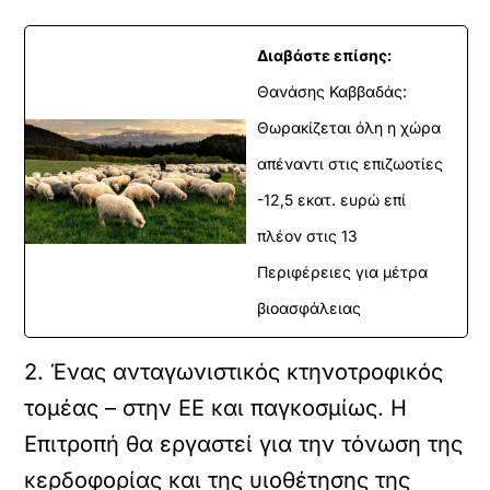
Διαβάστε επίσης:
Θανάσης Καββαδάς:
Θωρακίζεται όλη η χώρα
απέναντι στις επιζωοτίες
-12,5 εκατ. ευρώ επί
πλέον στις 13
Περιφέρειες για μέτρα
βιοασφάλειας
2. Ένας ανταγωνιστικός κτηνοτροφικός
τομέας – στην ΕΕ και παγκοσμίως. Η
Επιτροπή θα εργαστεί για την τόνωση της
κερδοφορίας και της υιοθέτησης της