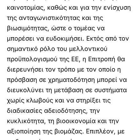
καινοτομίας, καθώς και για την ενίσχυση
της ανταγωνιστικότητας και της
βιωσιμότητας, ώστε ο τομέας να
μπορέσει να ευδοκιμήσει. Εκτός από τον
σημαντικό ρόλο του μελλοντικού
προϋπολογισμού της ΕΕ, η Επιτροπή θα
διερευνήσει τον τρόπο με τον οποίο η
πρόσβαση σε χρηματοδότηση μπορεί να
διευκολύνει τη μετάβαση σε συστήματα
χωρίς κλωβούς και να στηρίξει τις
διαδικασίες αδειοδότησης, την
κυκλικότητα, τη βιοοικονομία και την
αξιοποίηση της βιομάζας. Επιπλέον, με