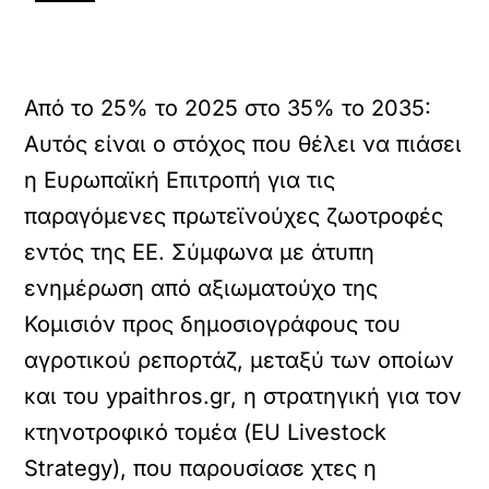
Από το 25% το 2025 στο 35% το 2035:
Αυτός είναι ο στόχος που θέλει να πιάσει
η Ευρωπαϊκή Επιτροπή για τις
παραγόμενες πρωτεϊνούχες ζωοτροφές
εντός της ΕΕ. Σύμφωνα με άτυπη
ενημέρωση από αξιωματούχο της
Κομισιόν προς δημοσιογράφους του
αγροτικού ρεπορτάζ, μεταξύ των οποίων
και του ypaithros.gr, η στρατηγική για τον
κτηνοτροφικό τομέα (EU Livestock
Strategy), που παρουσίασε χτες η