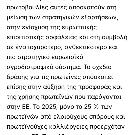
πρωτοβουλίες αυτές αποσκοπούν στη
μείωση των στρατηγικών εξαρτήσεων,
στην ενίσχυση της ευρωπαϊκής
επισιτιστικής ασφάλειας και στη συμβολή
σε ένα ισχυρότερο, ανθεκτικότερο και
πιο στρατηγικό ευρωπαϊκό
αγροδιατροφικό σύστημα. Το σχέδιο
δράσης για τις πρωτεΐνες αποσκοπεί
επίσης στην αύξηση της προσφοράς και
της χρήσης πρωτεϊνών που παράγονται
στην ΕΕ. Το 2025, μόνο το 25 % των
πρωτεϊνών από ελαιούχους σπόρους και
πρωτεϊνούχες καλλιέργειες προερχόταν