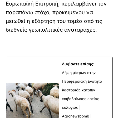
Ευρωπαϊκή Επιτροπή, περιλαμβάνει τον
παραπάνω στόχο, προκειμένου να
μειωθεί η εξάρτηση του τομέα από τις
διεθνείς γεωπολιτικές αναταραχές.
Διαβάστε επίσης:
Λήψη μέτρων στην
Περιφερειακή Ενότητα
Καστοριάς κατόπιν
επιβεβαίωσης εστίας
ευλογιάς |
Agronewsbomb |