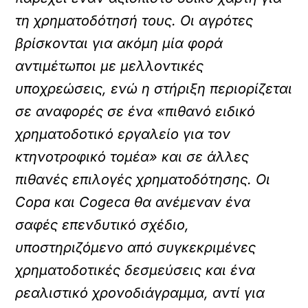
τη χρηματοδότησή τους. Οι αγρότες
βρίσκονται για ακόμη μία φορά
αντιμέτωποι με μελλοντικές
υποχρεώσεις, ενώ η στήριξη περιορίζεται
σε αναφορές σε ένα «πιθανό ειδικό
χρηματοδοτικό εργαλείο για τον
κτηνοτροφικό τομέα» και σε άλλες
πιθανές επιλογές χρηματοδότησης. Οι
Copa και Cogeca θα ανέμεναν ένα
σαφές επενδυτικό σχέδιο,
υποστηριζόμενο από συγκεκριμένες
χρηματοδοτικές δεσμεύσεις και ένα
ρεαλιστικό χρονοδιάγραμμα, αντί για