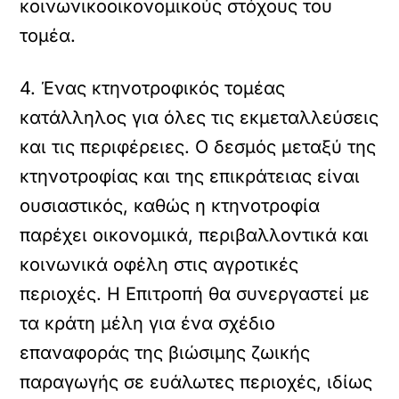
κοινωνικοοικονομικούς στόχους του
τομέα.
4. Ένας κτηνοτροφικός τομέας
κατάλληλος για όλες τις εκμεταλλεύσεις
και τις περιφέρειες. Ο δεσμός μεταξύ της
κτηνοτροφίας και της επικράτειας είναι
ουσιαστικός, καθώς η κτηνοτροφία
παρέχει οικονομικά, περιβαλλοντικά και
κοινωνικά οφέλη στις αγροτικές
περιοχές. Η Επιτροπή θα συνεργαστεί με
τα κράτη μέλη για ένα σχέδιο
επαναφοράς της βιώσιμης ζωικής
παραγωγής σε ευάλωτες περιοχές, ιδίως