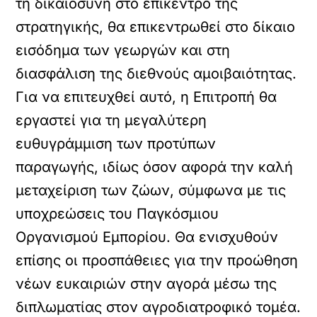
τη δικαιοσύνη στο επίκεντρο της
στρατηγικής, θα επικεντρωθεί στο δίκαιο
εισόδημα των γεωργών και στη
διασφάλιση της διεθνούς αμοιβαιότητας.
Για να επιτευχθεί αυτό, η Επιτροπή θα
εργαστεί για τη μεγαλύτερη
ευθυγράμμιση των προτύπων
παραγωγής, ιδίως όσον αφορά την καλή
μεταχείριση των ζώων, σύμφωνα με τις
υποχρεώσεις του Παγκόσμιου
Οργανισμού Εμπορίου. Θα ενισχυθούν
επίσης οι προσπάθειες για την προώθηση
νέων ευκαιριών στην αγορά μέσω της
διπλωματίας στον αγροδιατροφικό τομέα.