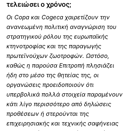
τελειώσει ο χρόνος;
Οι Copa και Cogeca χαιρετίζουν την
ανανεωμένη πολιτική αναγνώριση του
στρατηγικού ρόλου της ευρωπαϊκής
κτηνοτροφίας και της παραγωγής
πρωτεϊνούχων ζωοτροφών. Ωστόσο,
καθώς η παρούσα Επιτροπή πλησιάζει
ήδη στο μέσο της θητείας της, οι
οργανώσεις προειδοποιούν ότι
υπερβολικά πολλά στοιχεία παραμένουν
κάτι λίγο περισσότερο από δηλώσεις
προθέσεων ή στερούνται της
επιχειρησιακής και τεχνικής σαφήνειας