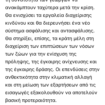
ανακάμπτουν ταχύτερα μετά την κρίση.
Θα ενισχύσει τα εργαλεία διαχείρισης
κινδύνου και θα διερευνήσει ένα νέο
σύστημα ασφάλισης και αντασφάλισης.
Θα στηρίξει, επίσης, τα κράτη μέλη στη
διαχείριση των επιπτώσεων των νόσων
των ζώων για την ενίσχυση της
πρόληψης, της έγκαιρης ανίχνευσης και
της έγκαιρης δράσης. Οι επενδύσεις στην
ανθεκτικότητα στην κλιματική αλλαγή
και στη μείωση των εξαρτήσεων από τις
εισαγωγές εξακολουθούν να αποτελούν
βασική προτεραιότητα.