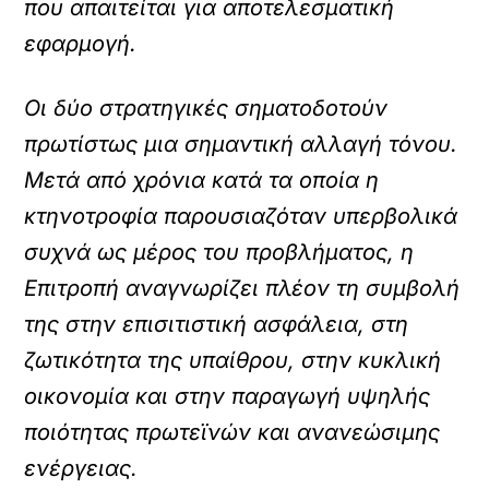
που απαιτείται για αποτελεσματική
εφαρμογή.
Οι δύο στρατηγικές σηματοδοτούν
πρωτίστως μια σημαντική αλλαγή τόνου.
Μετά από χρόνια κατά τα οποία η
κτηνοτροφία παρουσιαζόταν υπερβολικά
συχνά ως μέρος του προβλήματος, η
Επιτροπή αναγνωρίζει πλέον τη συμβολή
της στην επισιτιστική ασφάλεια, στη
ζωτικότητα της υπαίθρου, στην κυκλική
οικονομία και στην παραγωγή υψηλής
ποιότητας πρωτεϊνών και ανανεώσιμης
ενέργειας.