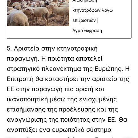
κτηνοτρόφων λόγω
επιζωοτιών |
ΑγροΈκφραση
5. Αριστεία στην κτηνοτροφική
παραγωγή. Η ποιότητα αποτελεί
στρατηγικό πλεονέκτημα της Ευρώπης. Η
Επιτροπή θα καταστήσει την αριστεία της
ΕΕ στην παραγωγή πιο ορατή και
ικανοποιητική μέσω της ενισχυμένης
επισήμανσης της προέλευσης και της
αναγνώρισης της ποιότητας στην ΕΕ. Θα
αναπτύξει ένα ευρωπαϊκό σύστημα