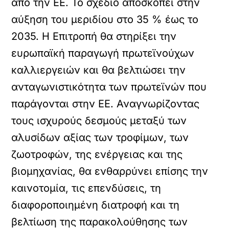
από την ΕΕ. Το σχέδιο αποσκοπεί στην
αύξηση του μεριδίου στο 35 % έως το
2035. Η Επιτροπή θα στηρίξει την
ευρωπαϊκή παραγωγή πρωτεϊνούχων
καλλιεργειών και θα βελτιώσει την
ανταγωνιστικότητα των πρωτεϊνών που
παράγονται στην ΕΕ. Αναγνωρίζοντας
τους ισχυρούς δεσμούς μεταξύ των
αλυσίδων αξίας των τροφίμων, των
ζωοτροφών, της ενέργειας και της
βιομηχανίας, θα ενθαρρύνει επίσης την
καινοτομία, τις επενδύσεις, τη
διαφοροποιημένη διατροφή και τη
βελτίωση της παρακολούθησης των