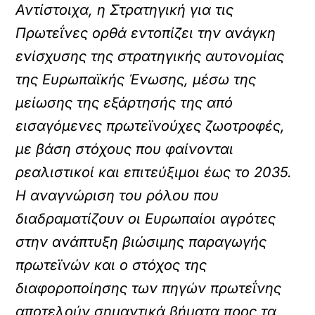
Αντίστοιχα, η Στρατηγική για τις
Πρωτεΐνες ορθά εντοπίζει την ανάγκη
ενίσχυσης της στρατηγικής αυτονομίας
της Ευρωπαϊκής Ένωσης, μέσω της
μείωσης της εξάρτησής της από
εισαγόμενες πρωτεϊνούχες ζωοτροφές,
με βάση στόχους που φαίνονται
ρεαλιστικοί και επιτεύξιμοι έως το 2035.
Η αναγνώριση του ρόλου που
διαδραματίζουν οι Ευρωπαίοι αγρότες
στην ανάπτυξη βιώσιμης παραγωγής
πρωτεϊνών και ο στόχος της
διαφοροποίησης των πηγών πρωτεΐνης
αποτελούν σημαντικά βήματα προς τα