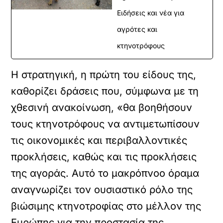
Ειδήσεις και νέα για
αγρότες και
κτηνοτρόφους
Η στρατηγική, η πρώτη του είδους της,
καθορίζει δράσεις που, σύμφωνα με τη
χθεσινή ανακοίνωση, «θα βοηθήσουν
τους κτηνοτρόφους να αντιμετωπίσουν
τις οικονομικές και περιβαλλοντικές
προκλήσεις, καθώς και τις προκλήσεις
της αγοράς. Αυτό το μακρόπνοο όραμα
αναγνωρίζει τον ουσιαστικό ρόλο της
βιώσιμης κτηνοτροφίας στο μέλλον της
Ευρώπης για την προστασία της