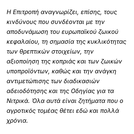
Η Επιτροπή αναγνωρίζει, επίσης, τους
κινδύνους που συνδέονται με την
αποδυνάμωση του ευρωπαϊκού ζωικού
κεφαλαίου, τη σημασία της κυκλικότητας
των θρεπτικών στοιχείων, την
αξιοποίηση της κοπριάς και των ζωικών
υποπροϊόντων, καθώς και την ανάγκη
αντιμετώπισης των διαδικασιών
αδειοδότησης και της Οδηγίας για τα
Νιτρικά. Όλα αυτά είναι ζητήματα που ο
αγροτικός τομέας θέτει εδώ και πολλά
χρόνια.