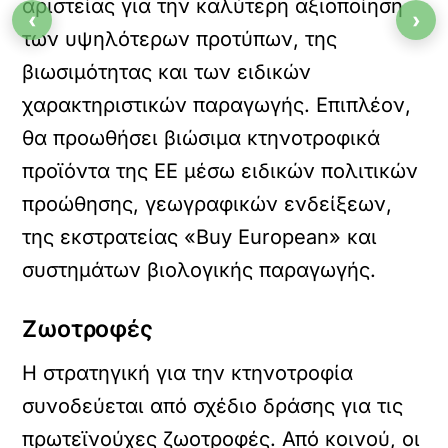
αριστείας για την καλύτερη αξιοποίηση
‹
›
των υψηλότερων προτύπων, της
βιωσιμότητας και των ειδικών
χαρακτηριστικών παραγωγής. Επιπλέον,
θα προωθήσει βιώσιμα κτηνοτροφικά
προϊόντα της ΕΕ μέσω ειδικών πολιτικών
προώθησης, γεωγραφικών ενδείξεων,
της εκστρατείας «Buy European» και
συστημάτων βιολογικής παραγωγής.
Ζωοτροφές
Η στρατηγική για την κτηνοτροφία
συνοδεύεται από σχέδιο δράσης για τις
πρωτεϊνούχες ζωοτροφές. Από κοινού, οι