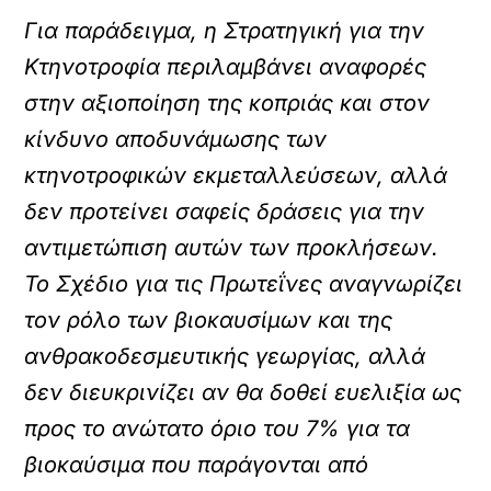
Για παράδειγμα, η Στρατηγική για την
Κτηνοτροφία περιλαμβάνει αναφορές
στην αξιοποίηση της κοπριάς και στον
κίνδυνο αποδυνάμωσης των
κτηνοτροφικών εκμεταλλεύσεων, αλλά
δεν προτείνει σαφείς δράσεις για την
αντιμετώπιση αυτών των προκλήσεων.
Το Σχέδιο για τις Πρωτεΐνες αναγνωρίζει
τον ρόλο των βιοκαυσίμων και της
ανθρακοδεσμευτικής γεωργίας, αλλά
δεν διευκρινίζει αν θα δοθεί ευελιξία ως
προς το ανώτατο όριο του 7% για τα
βιοκαύσιμα που παράγονται από