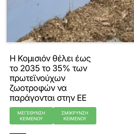
Η Κομισιόν θέλει έως
το 2035 το 35% των
πρωτεϊνούχων
ζωοτροφών να
παράγονται στην ΕΕ
ΜΕΓΕΘΥΝΣΗ
ΣΜΙΚΡΥΝΣΗ
ΚΕΙΜΕΝΟΥ
ΚΕΙΜΕΝΟΥ