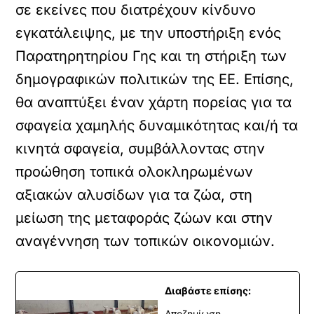
σε εκείνες που διατρέχουν κίνδυνο
εγκατάλειψης, με την υποστήριξη ενός
Παρατηρητηρίου Γης και τη στήριξη των
δημογραφικών πολιτικών της ΕΕ. Επίσης,
θα αναπτύξει έναν χάρτη πορείας για τα
σφαγεία χαμηλής δυναμικότητας και/ή τα
κινητά σφαγεία, συμβάλλοντας στην
προώθηση τοπικά ολοκληρωμένων
αξιακών αλυσίδων για τα ζώα, στη
μείωση της μεταφοράς ζώων και στην
αναγέννηση των τοπικών οικονομιών.
Διαβάστε επίσης:
Αποζημίωση