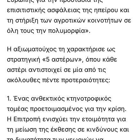
επισιτιστικής ασφάλειας της ηπείρου και
τη στήριξη των αγροτικών κοινοτήτων σε
όλη τους την πολυμορφία».
Η αξιωματούχος τη χαρακτήρισε ως
στρατηγική «5 αστέρων», όπου κάθε
αστέρι αντιστοιχεί σε μία από τις
ακόλουθες πέντε προτεραιότητες:
1. Ένας ανθεκτικός κτηνοτροφικός
τομέας προετοιμασμένος για την κρίση.
Η Επιτροπή ενισχύει την ετοιμότητα για
τη μείωση της έκθεσης σε κινδύνους και
τη δυνατότητα των γεωργών να