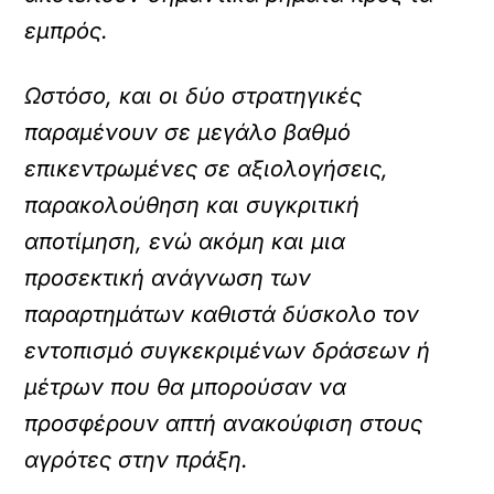
εμπρός.
Ωστόσο, και οι δύο στρατηγικές
παραμένουν σε μεγάλο βαθμό
επικεντρωμένες σε αξιολογήσεις,
παρακολούθηση και συγκριτική
αποτίμηση, ενώ ακόμη και μια
προσεκτική ανάγνωση των
παραρτημάτων καθιστά δύσκολο τον
εντοπισμό συγκεκριμένων δράσεων ή
μέτρων που θα μπορούσαν να
προσφέρουν απτή ανακούφιση στους
αγρότες στην πράξη.