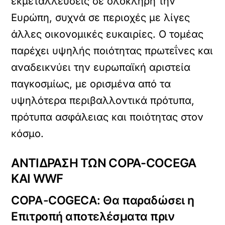
εκμεταλλεύσεις σε ολόκληρη την
Ευρώπη, συχνά σε περιοχές με λίγες
άλλες οικονομικές ευκαιρίες. Ο τομέας
παρέχει υψηλής ποιότητας πρωτεΐνες και
αναδεικνύει την ευρωπαϊκή αριστεία
παγκοσμίως, με ορισμένα από τα
υψηλότερα περιβαλλοντικά πρότυπα,
πρότυπα ασφάλειας και ποιότητας στον
κόσμο.
ΑΝΤΙΔΡΑΣΗ ΤΩΝ COPA-COCEGA
ΚΑΙ WWF
COPA-COGECA: Θα παραδώσει η
Επιτροπή αποτελέσματα πριν