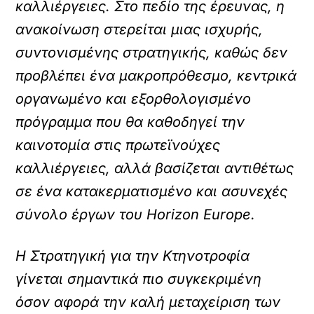
καλλιέργειες. Στο πεδίο της έρευνας, η
ανακοίνωση στερείται μιας ισχυρής,
συντονισμένης στρατηγικής, καθώς δεν
προβλέπει ένα μακροπρόθεσμο, κεντρικά
οργανωμένο και εξορθολογισμένο
πρόγραμμα που θα καθοδηγεί την
καινοτομία στις πρωτεϊνούχες
καλλιέργειες, αλλά βασίζεται αντιθέτως
σε ένα κατακερματισμένο και ασυνεχές
σύνολο έργων του Horizon Europe.
Η Στρατηγική για την Κτηνοτροφία
γίνεται σημαντικά πιο συγκεκριμένη
όσον αφορά την καλή μεταχείριση των