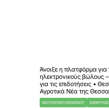
Άνοιξε η πλατφόρμα για
ηλεκτρονικούς βώλους 
για τις επιδοτήσεις • Θε
Αγροτικά Νέα της Θεσσα
ΜΕΓΕΘΥΝΣΗ ΚΕΙΜΕΝΟΥ
ΣΜΙΚΡΥΝΣ