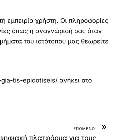
τή εμπειρία χρήστη. Οι πληροφορίες
γίες όπως η αναγνώρισή σας όταν
τμήματα του ιστότοπου μας θεωρείτε
gia-tis-epidotiseis/
ανήκει στο
»
ΕΠΟΜΕΝΟ
 ψηφιακή πλατφόρμα για τους