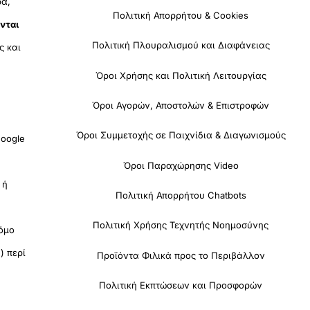
ρα,
Πολιτική Απορρήτου & Cookies
νται
Πολιτική Πλουραλισμού και Διαφάνειας
ς και
Όροι Χρήσης και Πολιτική Λειτουργίας
Όροι Αγορών, Αποστολών & Επιστροφών
Όροι Συμμετοχής σε Παιχνίδια & Διαγωνισμούς
oogle
Όροι Παραχώρησης Video
 ή
Πολιτική Απορρήτου Chatbots
Πολιτική Χρήσης Τεχνητής Νοημοσύνης
όμο
) περί
Προϊόντα Φιλικά προς το Περιβάλλον
Πολιτική Εκπτώσεων και Προσφορών