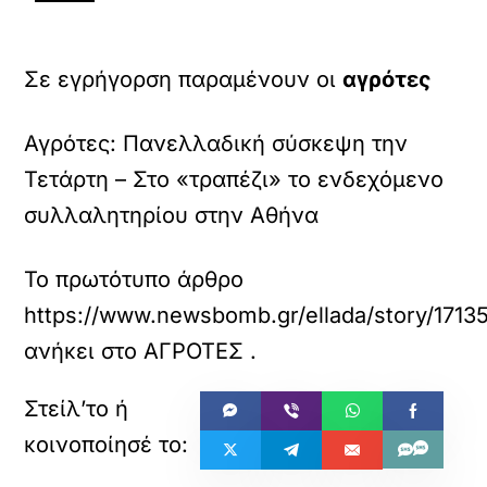
Σε εγρήγορση παραμένουν οι
αγρότες
Αγρότες: Πανελλαδική σύσκεψη την
Τετάρτη – Στο «τραπέζι» το ενδεχόμενο
συλλαλητηρίου στην Αθήνα
Το πρωτότυπο άρθρο
https://www.newsbomb.gr/ellada/story/1713
ανήκει στο
ΑΓΡΟΤΕΣ
.