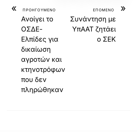
«
»
ΠΡΟΗΓΟΥΜΕΝΟ
ΕΠΟΜΕΝΟ
Ανοίγει το
Συνάντηση με
ΟΣΔΕ-
ΥπΑΑΤ ζητάει
Ελπίδες για
ο ΣΕΚ
δικαίωση
αγροτών και
κτηνοτρόφων
που δεν
πληρώθηκαν