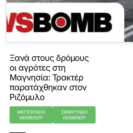
Ξανά στους δρόμους
οι αγρότες στη
Μαγνησία: Τρακτέρ
παρατάχθηκαν στον
Ριζόμυλο
ΜΕΓΕΘΥΝΣΗ
ΣΜΙΚΡΥΝΣΗ
ΚΕΙΜΕΝΟΥ
ΚΕΙΜΕΝΟΥ