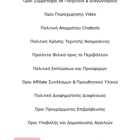
Όροι Συμμετοχής σε Παιχνίδια & Διαγωνισμούς
Όροι Παραχώρησης Video
Πολιτική Απορρήτου Chatbots
Πολιτική Χρήσης Τεχνητής Νοημοσύνης
Προϊόντα Φιλικά προς το Περιβάλλον
Πολιτική Εκπτώσεων και Προσφορών
Όροι Affiliate Συνδέσμων & Προωθητικού Υλικού
Πολιτική Διαφημιστικής Διαφάνειας
Όροι Προγράμματος Επιβράβευσης
Όροι Υποβολής και Δημοσίευσης Αγγελιών