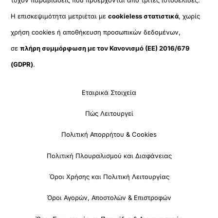
Η επισκεψιμότητα μετριέται με
cookieless στατιστικά
, χωρίς
χρήση cookies ή αποθήκευση προσωπικών δεδομένων,
σε
πλήρη συμμόρφωση με τον Κανονισμό (ΕΕ) 2016/679
(GDPR)
.
Εταιρικά Στοιχεία
Πώς Λειτουργεί
Πολιτική Απορρήτου & Cookies
Πολιτική Πλουραλισμού και Διαφάνειας
Όροι Χρήσης και Πολιτική Λειτουργίας
Όροι Αγορών, Αποστολών & Επιστροφών