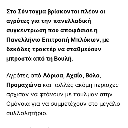
Στο Σύνταγμα βρίσκονται πλέον οι
αγρότες για την πανελλαδική
συγκέντρωση που αποφάσισε η
Πανελλήνια Επιτροπή Μπλόκων, με
δεκάδες τρακτέρ να σταθμεύουν
μπροστά από τη Βουλή.
Αγρότες από
Λάρισα, Αχαΐα, Βόλο,
Προμαχώνα
και πολλές ακόμη περιοχές
άρχισαν να φτάνουν με πούλμαν στην
Ομόνοια για να συμμετέχουν στο μεγάλο
συλλαλητήριο.