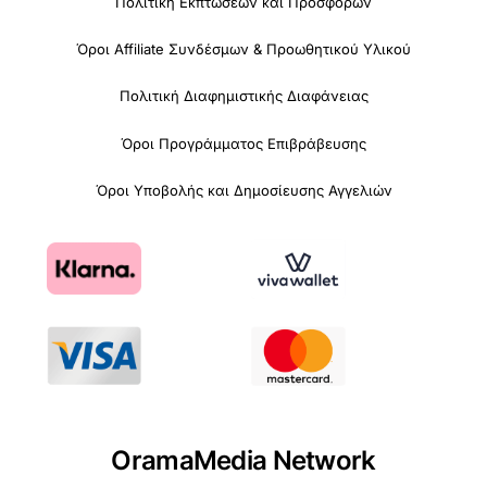
Πολιτική Εκπτώσεων και Προσφορών
Όροι Affiliate Συνδέσμων & Προωθητικού Υλικού
Πολιτική Διαφημιστικής Διαφάνειας
Όροι Προγράμματος Επιβράβευσης
Όροι Υποβολής και Δημοσίευσης Αγγελιών
OramaMedia Network