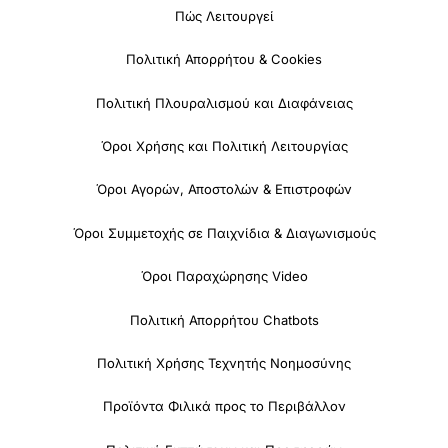
Πώς Λειτουργεί
Πολιτική Απορρήτου & Cookies
Πολιτική Πλουραλισμού και Διαφάνειας
Όροι Χρήσης και Πολιτική Λειτουργίας
Όροι Αγορών, Αποστολών & Επιστροφών
Όροι Συμμετοχής σε Παιχνίδια & Διαγωνισμούς
Όροι Παραχώρησης Video
Πολιτική Απορρήτου Chatbots
Πολιτική Χρήσης Τεχνητής Νοημοσύνης
Προϊόντα Φιλικά προς το Περιβάλλον