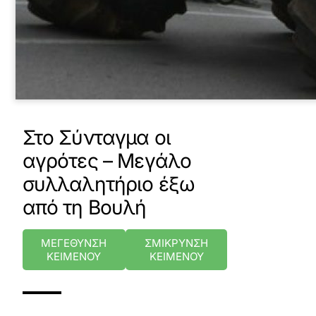
Στο Σύνταγμα οι
αγρότες – Μεγάλο
συλλαλητήριο έξω
από τη Βουλή
ΜΕΓΕΘΥΝΣΗ
ΣΜΙΚΡΥΝΣΗ
ΚΕΙΜΕΝΟΥ
ΚΕΙΜΕΝΟΥ