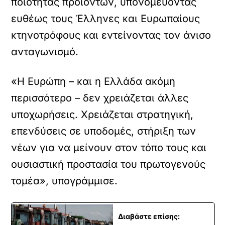
ποιότητας προϊόντων, υπονομεύοντας
ευθέως τους Έλληνες και Ευρωπαίους
κτηνοτρόφους και εντείνοντας τον άνισο
ανταγωνισμό.
«Η Ευρώπη – και η Ελλάδα ακόμη
περισσότερο – δεν χρειάζεται άλλες
υποχωρήσεις. Χρειάζεται στρατηγική,
επενδύσεις σε υποδομές, στήριξη των
νέων για να μείνουν στον τόπο τους και
ουσιαστική προστασία του πρωτογενούς
τομέα», υπογράμμισε.
Διαβάστε επίσης: