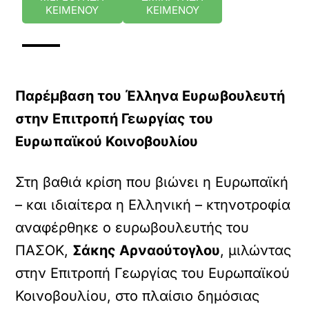
ΚΕΙΜΕΝΟΥ
ΚΕΙΜΕΝΟΥ
Παρέμβαση του Έλληνα Ευρωβουλευτή
στην Επιτροπή Γεωργίας του
Ευρωπαϊκού Κοινοβουλίου
Στη βαθιά κρίση που βιώνει η Ευρωπαϊκή
– και ιδιαίτερα η Ελληνική – κτηνοτροφία
αναφέρθηκε ο ευρωβουλευτής του
ΠΑΣΟΚ,
Σάκης Αρναούτογλου
, μιλώντας
στην Επιτροπή Γεωργίας του Ευρωπαϊκού
Κοινοβουλίου, στο πλαίσιο δημόσιας