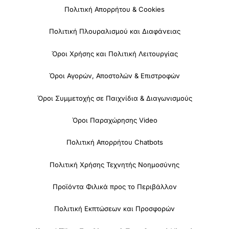
Πολιτική Απορρήτου & Cookies
Πολιτική Πλουραλισμού και Διαφάνειας
Όροι Χρήσης και Πολιτική Λειτουργίας
Όροι Αγορών, Αποστολών & Επιστροφών
Όροι Συμμετοχής σε Παιχνίδια & Διαγωνισμούς
Όροι Παραχώρησης Video
Πολιτική Απορρήτου Chatbots
Πολιτική Χρήσης Τεχνητής Νοημοσύνης
Προϊόντα Φιλικά προς το Περιβάλλον
Πολιτική Εκπτώσεων και Προσφορών