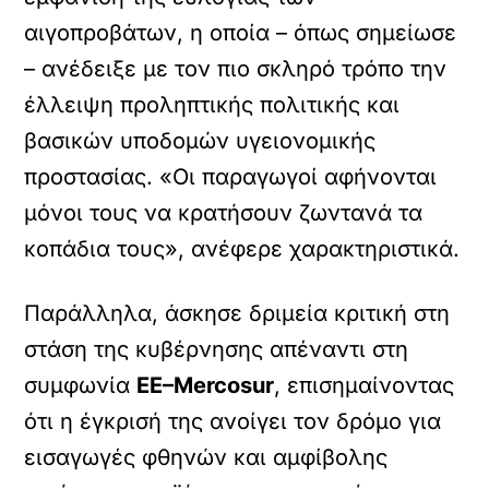
αιγοπροβάτων, η οποία – όπως σημείωσε
– ανέδειξε με τον πιο σκληρό τρόπο την
έλλειψη προληπτικής πολιτικής και
βασικών υποδομών υγειονομικής
προστασίας. «Οι παραγωγοί αφήνονται
μόνοι τους να κρατήσουν ζωντανά τα
κοπάδια τους», ανέφερε χαρακτηριστικά.
Παράλληλα, άσκησε δριμεία κριτική στη
στάση της κυβέρνησης απέναντι στη
συμφωνία
ΕΕ–Mercosur
, επισημαίνοντας
ότι η έγκρισή της ανοίγει τον δρόμο για
εισαγωγές φθηνών και αμφίβολης