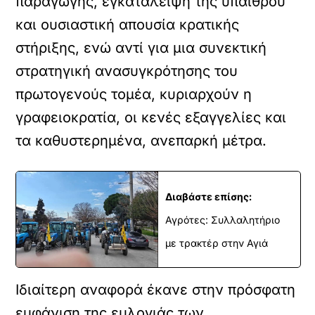
παραγωγής, εγκατάλειψη της υπαίθρου
και ουσιαστική απουσία κρατικής
στήριξης, ενώ αντί για μια συνεκτική
στρατηγική ανασυγκρότησης του
πρωτογενούς τομέα, κυριαρχούν η
γραφειοκρατία, οι κενές εξαγγελίες και
τα καθυστερημένα, ανεπαρκή μέτρα.
Διαβάστε επίσης:
Αγρότες: Συλλαλητήριο
με τρακτέρ στην Αγιά
Ιδιαίτερη αναφορά έκανε στην πρόσφατη
εμφάνιση της ευλογιάς των