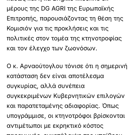
μέρους της DG AGRI της Ευρωπαϊκής
Επιτροπής, παρουσιάζοντας τη θέση της
Κομισιόν για τις προκλήσεις και τις
πολιτικές στον τομέα της κτηνοτροφίας
και τον έλεγχο των ζωονόσων.
Ο κ. Αρναούτογλου τόνισε ότι η σημερινή
κατάσταση δεν είναι αποτέλεσμα
συγκυρίας, αλλά συνέπεια
συγκεκριμένων Κυβερνητικών επιλογών
και παρατεταμένης αδιαφορίας. Όπως
υπογράμμισε, οι κτηνοτρόφοι βρίσκονται
αντιμέτωποι με εκρηκτικό κόστος