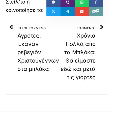
«
»
ΠΡΟΗΓΟΥΜΕΝΟ
ΕΠΟΜΕΝΟ
Αγρότες:
Χρόνια
Έκαναν
Πολλά από
ρεβεγιόν
τα Μπλόκα:
Χριστουγέννων
Θα είμαστε
στα μπλόκα
εδώ και μετά
τις γιορτές