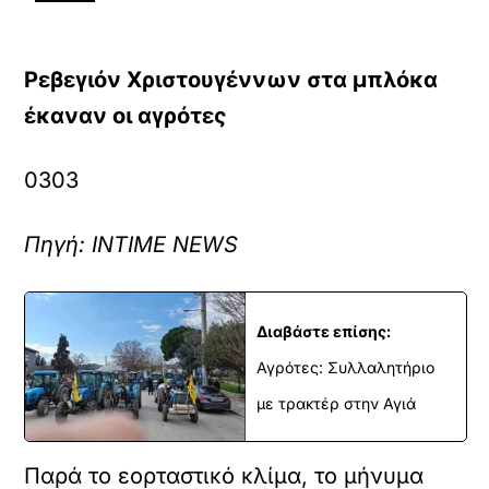
Ρεβεγιόν Χριστουγέννων στα μπλόκα
έκαναν οι αγρότες
03
03
Πηγή: INTIME NEWS
Διαβάστε επίσης:
Αγρότες: Συλλαλητήριο
με τρακτέρ στην Αγιά
Παρά το εορταστικό κλίμα, το μήνυμα