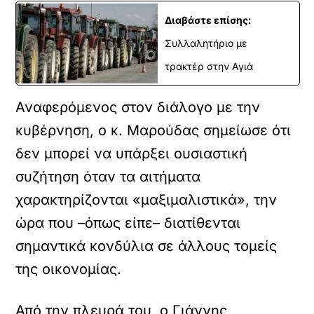
Διαβάστε επίσης:
Συλλαλητήριο με
τρακτέρ στην Αγιά
Αναφερόμενος στον διάλογο με την
κυβέρνηση, ο κ. Μαρούδας σημείωσε ότι
δεν μπορεί να υπάρξει ουσιαστική
συζήτηση όταν τα αιτήματα
χαρακτηρίζονται «μαξιμαλιστικά», την
ώρα που –όπως είπε– διατίθενται
σημαντικά κονδύλια σε άλλους τομείς
της οικονομίας.
Από την πλευρά του, ο Γιάννης