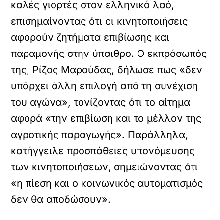
καλές γιορτές στον ελληνικό λαό,
επισημαίνοντας ότι οι κινητοποιήσεις
αφορούν ζητήματα επιβίωσης και
παραμονής στην ύπαιθρο. Ο εκπρόσωπός
της, Ρίζος Μαρούδας, δήλωσε πως «δεν
υπάρχει άλλη επιλογή από τη συνέχιση
του αγώνα», τονίζοντας ότι το αίτημα
αφορά «την επιβίωση και το μέλλον της
αγροτικής παραγωγής». Παράλληλα,
κατήγγειλε προσπάθειες υπονόμευσης
των κινητοποιήσεων, σημειώνοντας ότι
«η πίεση και ο κοινωνικός αυτοματισμός
δεν θα αποδώσουν».