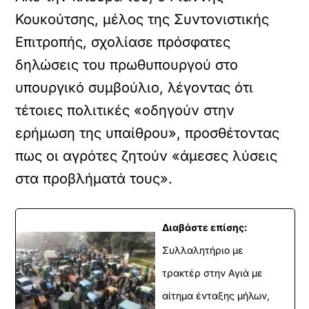
Κουκούτσης, μέλος της Συντονιστικής
Επιτροπής, σχολίασε πρόσφατες
δηλώσεις του πρωθυπουργού στο
υπουργικό συμβούλιο, λέγοντας ότι
τέτοιες πολιτικές «οδηγούν στην
ερήμωση της υπαίθρου», προσθέτοντας
πως οι αγρότες ζητούν «άμεσες λύσεις
στα προβλήματά τους».
Διαβάστε επίσης:
Συλλαλητήριο με
τρακτέρ στην Αγιά με
αίτημα ένταξης μήλων,