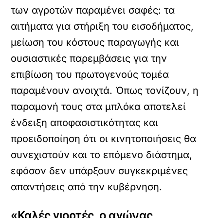
των αγροτών παραμένει σαφές: τα
αιτήματα για στήριξη του εισοδήματος,
μείωση του κόστους παραγωγής και
ουσιαστικές παρεμβάσεις για την
επιβίωση του πρωτογενούς τομέα
παραμένουν ανοιχτά. Όπως τονίζουν, η
παραμονή τους στα μπλόκα αποτελεί
ένδειξη αποφασιστικότητας και
προειδοποίηση ότι οι κινητοποιήσεις θα
συνεχιστούν και το επόμενο διάστημα,
εφόσον δεν υπάρξουν συγκεκριμένες
απαντήσεις από την κυβέρνηση.
«Καλές γιορτές, ο αγώνας