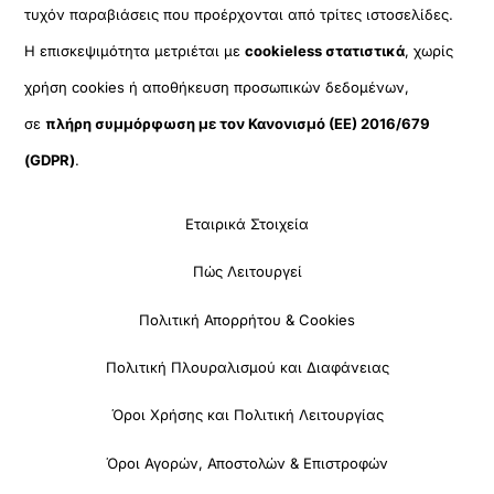
τυχόν παραβιάσεις που προέρχονται από τρίτες ιστοσελίδες.
Η επισκεψιμότητα μετριέται με
cookieless στατιστικά
, χωρίς
χρήση cookies ή αποθήκευση προσωπικών δεδομένων,
σε
πλήρη συμμόρφωση με τον Κανονισμό (ΕΕ) 2016/679
(GDPR)
.
Εταιρικά Στοιχεία
Πώς Λειτουργεί
Πολιτική Απορρήτου & Cookies
Πολιτική Πλουραλισμού και Διαφάνειας
Όροι Χρήσης και Πολιτική Λειτουργίας
Όροι Αγορών, Αποστολών & Επιστροφών