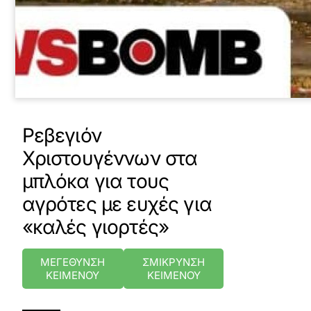
Ρεβεγιόν
Χριστουγέννων στα
μπλόκα για τους
αγρότες με ευχές για
«καλές γιορτές»
ΜΕΓΕΘΥΝΣΗ
ΣΜΙΚΡΥΝΣΗ
ΚΕΙΜΕΝΟΥ
ΚΕΙΜΕΝΟΥ