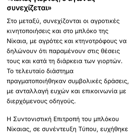
συνεχίζεται»
Στο μεταξύ, συνεχίζονται οι αγροτικές
κινητοποιήσεις και στο μπλόκο της
Νίκαια, με αγρότες και κτηνοτρόφους να
δηλώνουν ότι παραμένουν στις θέσεις
τους και κατά τη διάρκεια των γιορτών.
Το τελευταίο διάστημα
πραγματοποιήθηκαν συμβολικές δράσεις,
με ανταλλαγή ευχών και επικοινωνία με
διερχόμενους οδηγούς.
Η Συντονιστική Επιτροπή του μπλόκου
Νίκαιας, σε συνέντευξη Τύπου, ευχήθηκε