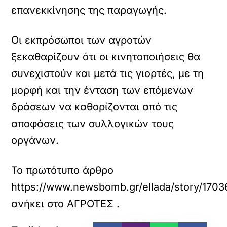
επανεκκίνησης της παραγωγής.
Οι εκπρόσωποι των αγροτών
ξεκαθαρίζουν ότι οι κινητοποιήσεις θα
συνεχιστούν και μετά τις γιορτές, με τη
μορφή και την ένταση των επόμενων
δράσεων να καθορίζονται από τις
αποφάσεις των συλλογικών τους
οργάνων.
Το πρωτότυπο άρθρο
https://www.newsbomb.gr/ellada/story/1703
ανήκει στο
ΑΓΡΟΤΕΣ
.