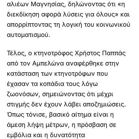
αλιέων Μαγνησίας, δηλώνοντας ότι «η
διεκδίκηση αφορά λύσεις για όλους» και
απορρίπτοντας τη λογική του κοινωνικού
αυτοματισμού.
Τέλος, ο κτηνοτρόφος Χρήστος Παππάς
από τον Αμπελώνα αναφέρθηκε στην
κατάσταση των κτηνοτρόφων που
έχασαν τα κοπάδια τους λόγω
ζωονόσων, σημειώνοντας ότι μέχρι
στιγμής δεν έχουν λάβει αποζημιώσεις.
Όπως τόνισε, βασικό αίτημα είναι η
άμεση λήψη μέτρων, η πρόσβαση σε
εμβόλια και η δυνατότητα