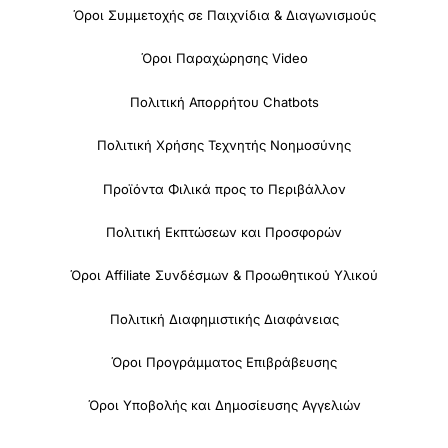
Όροι Συμμετοχής σε Παιχνίδια & Διαγωνισμούς
Όροι Παραχώρησης Video
Πολιτική Απορρήτου Chatbots
Πολιτική Χρήσης Τεχνητής Νοημοσύνης
Προϊόντα Φιλικά προς το Περιβάλλον
Πολιτική Εκπτώσεων και Προσφορών
Όροι Affiliate Συνδέσμων & Προωθητικού Υλικού
Πολιτική Διαφημιστικής Διαφάνειας
Όροι Προγράμματος Επιβράβευσης
Όροι Υποβολής και Δημοσίευσης Αγγελιών