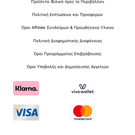
Προϊόντα Φιλικά προς το Περιβάλλον
Πολιτική Εκπτώσεων και Προσφορών
Όροι Affiliate Συνδέσμων & Προωθητικού Υλικού
Πολιτική Διαφημιστικής Διαφάνειας
Όροι Προγράμματος Επιβράβευσης
Όροι Υποβολής και Δημοσίευσης Αγγελιών