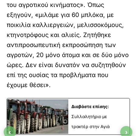
του αγροτικού κινήματος». Όπως
εξηγούν, «μιλάμε για 60 μπλόκα, με
ποικιλία καλλιεργειών, μελισσοκόμους,
κτηνοτρόφους και αλιείς. Ζητήθηκε
αντιπροσωπευτική εκπροσώπηση των
αγροτών, 20 μόνο άτομα και σε δύο μόνο
ώρες. Δεν είναι δυνατόν να συζητηθούν
επί της ουσίας τα προβλήματα που
έχουμε θέσει».
Διαβάστε επίσης:
Συλλαλητήριο με
τρακτέρ στην Αγιά
‹
›