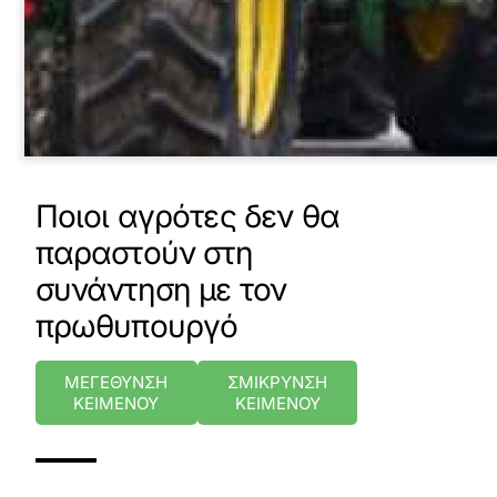
Ποιοι αγρότες δεν θα
παραστούν στη
συνάντηση με τον
πρωθυπουργό
ΜΕΓΕΘΥΝΣΗ
ΣΜΙΚΡΥΝΣΗ
ΚΕΙΜΕΝΟΥ
ΚΕΙΜΕΝΟΥ