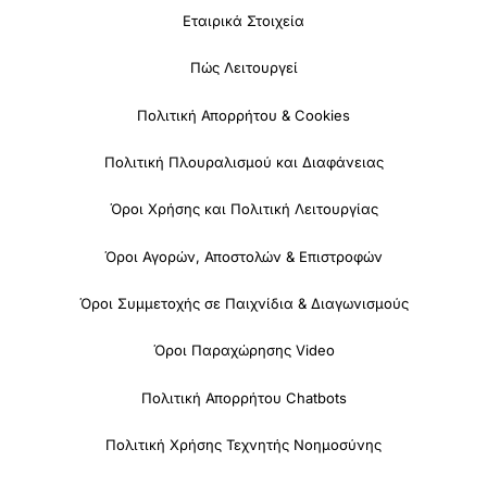
Εταιρικά Στοιχεία
Πώς Λειτουργεί
Πολιτική Απορρήτου & Cookies
Πολιτική Πλουραλισμού και Διαφάνειας
Όροι Χρήσης και Πολιτική Λειτουργίας
Όροι Αγορών, Αποστολών & Επιστροφών
Όροι Συμμετοχής σε Παιχνίδια & Διαγωνισμούς
Όροι Παραχώρησης Video
Πολιτική Απορρήτου Chatbots
Πολιτική Χρήσης Τεχνητής Νοημοσύνης