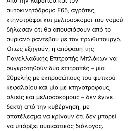
Από την Καρδίτσα και τον
αυτοκινητόδρομο Ε65, αγρότες,
κτηνοτρόφοι και μελισσοκόμοι του νομού
δήλωσαν ότι θα απουσιάσουν από το
αυριανό ραντεβού με τον πρωθυπουργό.
Όπως εξηγούν, η απόφαση της
Πανελλαδικής Επιτροπής Μπλόκων να
συγκροτηθούν δύο επιτροπές – μία
20μελής με εκπροσώπους του φυτικού
κεφαλαίου και μία με κτηνοτρόφους,
αλιείς και μελισσοκόμους – δεν έγινε
δεκτή από την κυβέρνηση, με
αποτέλεσμα να κρίνουν ότι δεν μπορεί
να υπάρξει ουσιαστικός διάλογος.