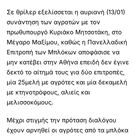
Σε θρίλερ εξελίσσεται η αυριανή (13/01)
συνάντηση των αγροτών με τον
πρωθυπουργό Κυριάκο Μητσοτάκη, στο
Μέγαρο Μαξίμου, καθώς η Πανελλαδική
Επιτροπή των Μπλόκων αποφάσισε να
μην κατέβει στην Αθήνα επειδή δεν έγινε
δεκτό το αίτημά τους για δύο επιτροπές,
μία 25μελή με αγρότες και μία δεκαμελή
με κτηνοτρόφους, αλιείς και
μελισσοκόμους.
Μέχρι στιγμής την πρόταση διαλόγου
έχουν αρνηθεί οι αγρότες από τα μπλόκα