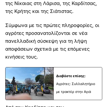
της Νίκαιας στη Λάρισα, της Καρδίτσας,
της Κρήτης και της Σιάτιστας.
Σύμφωνα με τις πρώτες πληροφορίες, οι
αγρότες προσανατολίζονται σε νέα
πανελλαδική σύσκεψη για τη λήψη
αποφάσεων σχετικά με τις επόμενες
κινήσεις τους.
Διαβάστε επίσης:
Αγρότες: Συλλαλητήριο
με τρακτέρ στην Αγιά