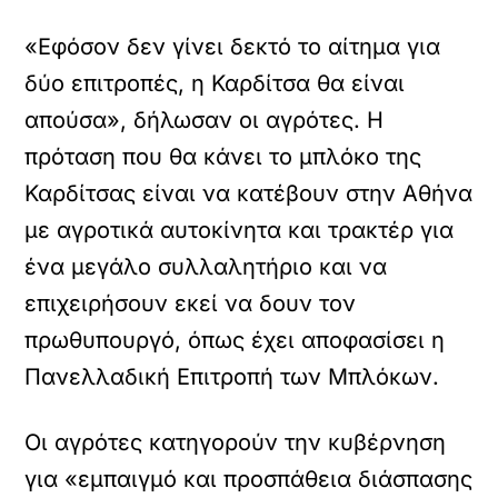
«Εφόσον δεν γίνει δεκτό το αίτημα για
δύο επιτροπές, η Καρδίτσα θα είναι
απούσα», δήλωσαν οι αγρότες. Η
πρόταση που θα κάνει το μπλόκο της
Καρδίτσας είναι να κατέβουν στην Αθήνα
με αγροτικά αυτοκίνητα και τρακτέρ για
ένα μεγάλο συλλαλητήριο και να
επιχειρήσουν εκεί να δουν τον
πρωθυπουργό, όπως έχει αποφασίσει η
Πανελλαδική Επιτροπή των Μπλόκων.
Οι αγρότες κατηγορούν την κυβέρνηση
για «εμπαιγμό και προσπάθεια διάσπασης