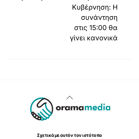
Κυβέρνηση: Η
συνάντηση
στις 15:00 θα
γίνει κανονικά
Back
To
Top
Σχετικά με αυτόν τον ιστότοπο