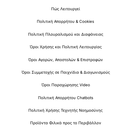
Πώς Λειτουργεί
Πολιτική Απορρήτου & Cookies
Πολιτική Πλουραλισμού και Διαφάνειας
Όροι Χρήσης και Πολιτική Λειτουργίας
Όροι Αγορών, Αποστολών & Επιστροφών
Όροι Συμμετοχής σε Παιχνίδια & Διαγωνισμούς
Όροι Παραχώρησης Video
Πολιτική Απορρήτου Chatbots
Πολιτική Χρήσης Τεχνητής Νοημοσύνης
Προϊόντα Φιλικά προς το Περιβάλλον