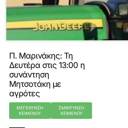
Π. Μαρινάκης: Τη
Δευτέρα στις 13:00 η
συνάντηση
Μητσοτάκη με
αγρότες
ΜΕΓΕΘΥΝΣΗ
ΣΜΙΚΡΥΝΣΗ
ΚΕΙΜΕΝΟΥ
ΚΕΙΜΕΝΟΥ