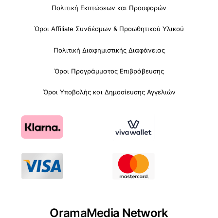
Πολιτική Εκπτώσεων και Προσφορών
Όροι Affiliate Συνδέσμων & Προωθητικού Υλικού
Πολιτική Διαφημιστικής Διαφάνειας
Όροι Προγράμματος Επιβράβευσης
Όροι Υποβολής και Δημοσίευσης Αγγελιών
OramaMedia Network