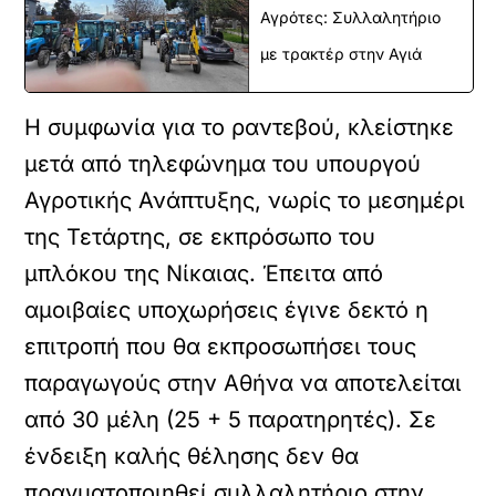
Αγρότες: Συλλαλητήριο
με τρακτέρ στην Αγιά
Η συμφωνία για το ραντεβού, κλείστηκε
μετά από τηλεφώνημα του υπουργού
Αγροτικής Ανάπτυξης, νωρίς το μεσημέρι
της Τετάρτης, σε εκπρόσωπο του
μπλόκου της Νίκαιας. Έπειτα από
αμοιβαίες υποχωρήσεις έγινε δεκτό η
επιτροπή που θα εκπροσωπήσει τους
παραγωγούς στην Αθήνα να αποτελείται
από 30 μέλη (25 + 5 παρατηρητές). Σε
ένδειξη καλής θέλησης δεν θα
πραγματοποιηθεί συλλαλητήριο στην