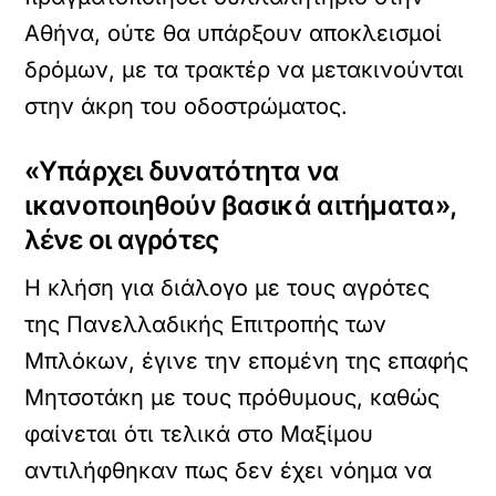
Αθήνα, ούτε θα υπάρξουν αποκλεισμοί
δρόμων, με τα τρακτέρ να μετακινούνται
στην άκρη του οδοστρώματος.
«Υπάρχει δυνατότητα να
ικανοποιηθούν βασικά αιτήματα»,
λένε οι αγρότες
Η κλήση για διάλογο με τους αγρότες
της Πανελλαδικής Επιτροπής των
Μπλόκων, έγινε την επομένη της επαφής
Μητσοτάκη με τους πρόθυμους, καθώς
φαίνεται ότι τελικά στο Μαξίμου
αντιλήφθηκαν πως δεν έχει νόημα να