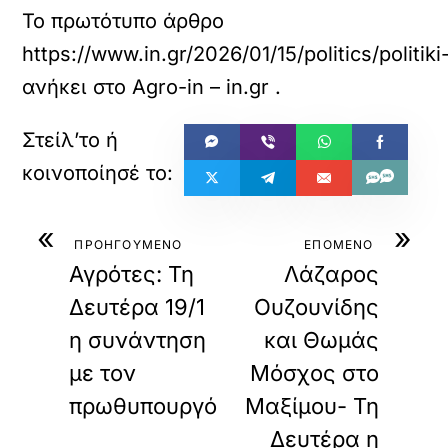
Το πρωτότυπο άρθρο
https://www.in.gr/2026/01/15/politics/politi
ανήκει στο
Agro-in – in.gr
.
«
»
ΠΡΟΗΓΟΥΜΕΝΟ
ΕΠΟΜΕΝΟ
Αγρότες: Τη
Λάζαρος
Δευτέρα 19/1
Ουζουνίδης
η συνάντηση
και Θωμάς
με τον
Μόσχος στο
πρωθυπουργό
Μαξίμου- Τη
Δευτέρα η