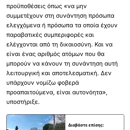
προϋποθέσεις όπως «να μην
συμμετέχουν στη συνάντηση πρόσωπα
ελεγχόμενα ή πρόσωπα τα οποία έχουν
παραβατικές συμπεριφορές και
ελέγχονται από τη δικαιοσύνη. Και να
είναι ένας αριθμός ατόμων που θα
μπορούν να κάνουν τη συνάντηση αυτή
λειτουργική και αποτελεσματική. Δεν
υπάρχουν νομίζω φοβερά
προαπαιτούμενα, είναι αυτονόητα»,
υποστήριξε.
Διαβάστε επίσης: