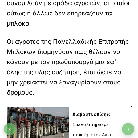
συνομιλούν με ομάδα αγροτών, οι οποίοι
ούτως ή άλλως δεν επηρεάζουν τα
μπλόκα.
Οι αγρότες της Πανελλαδικής Επιτροπής
Μπλόκων διαμηνύουν πως θέλουν να
κάνουν με τον πρωθυπουργό μια εφ’
όλης της ύλης συζήτηση, έτσι ώστε να
μην χρειαστεί να ξαναγυρίσουν στους
δρόμους.
Διαβάστε επίσης:
Συλλαλητήριο με
‹
›
τρακτέρ στην Αγιά