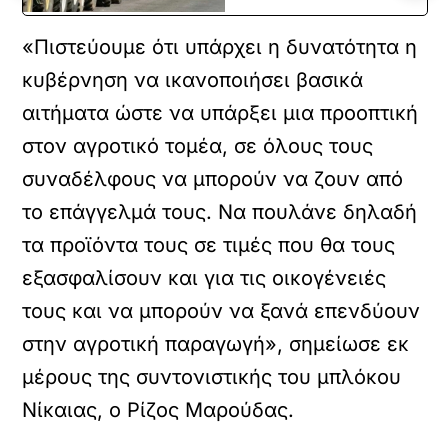
«Πιστεύουμε ότι υπάρχει η δυνατότητα η
κυβέρνηση να ικανοποιήσει βασικά
αιτήματα ώστε να υπάρξει μια προοπτική
στον αγροτικό τομέα, σε όλους τους
συναδέλφους να μπορούν να ζουν από
το επάγγελμά τους. Να πουλάνε δηλαδή
τα προϊόντα τους σε τιμές που θα τους
εξασφαλίσουν και για τις οικογένειές
τους και να μπορούν να ξανά επενδύουν
στην αγροτική παραγωγή», σημείωσε εκ
μέρους της συντονιστικής του μπλόκου
Νίκαιας, ο Ρίζος Μαρούδας.