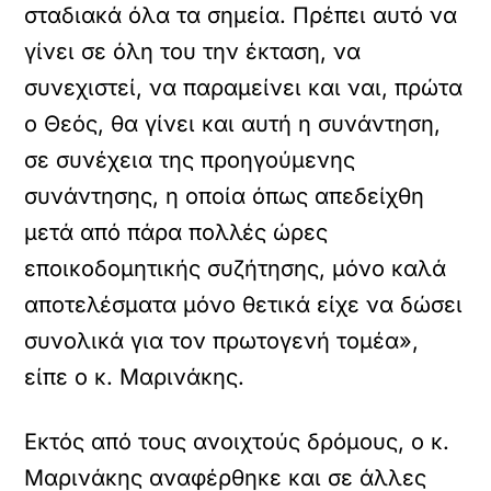
σταδιακά όλα τα σημεία. Πρέπει αυτό να
γίνει σε όλη του την έκταση, να
συνεχιστεί, να παραμείνει και ναι, πρώτα
ο Θεός, θα γίνει και αυτή η συνάντηση,
σε συνέχεια της προηγούμενης
συνάντησης, η οποία όπως απεδείχθη
μετά από πάρα πολλές ώρες
εποικοδομητικής συζήτησης, μόνο καλά
αποτελέσματα μόνο θετικά είχε να δώσει
συνολικά για τον πρωτογενή τομέα»,
είπε ο κ. Μαρινάκης.
Εκτός από τους ανοιχτούς δρόμους, ο κ.
Μαρινάκης αναφέρθηκε και σε άλλες