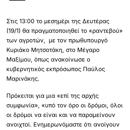
Στις 13:00 το μεσημέρι της Δευτέρας
(19/1) θα πραγματοποιηθεί το «ραντεβού»
των αγροτών, με τον πρωθυπουργό
Κυριάκο Μητσοτάκη, στο Μέγαρο
Μαξίμου, όπως ανακοίνωσε ο
κυβερνητικός εκπρόσωπος Παύλος
Μαρινάκης.
Πρόκειται για μια «επί της αρχής
συμφωνία», «υπό τον όρο οι δρόμοι, όλοι
οι δρόμοι να είναι και να παραμείνουν
ανοιχτοί. Ενημερωνόμαστε ότι ανοίγουν