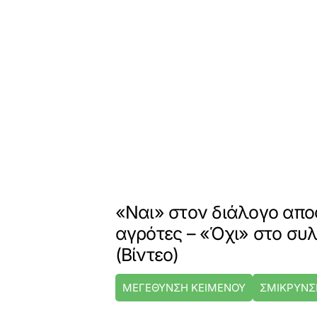
«Ναι» στον διάλογο απο
αγρότες – «Όχι» στο συ
(Βίντεο)
ΜΕΓΕΘΥΝΣΗ ΚΕΙΜΕΝΟΥ
ΣΜΙΚΡΥΝΣ