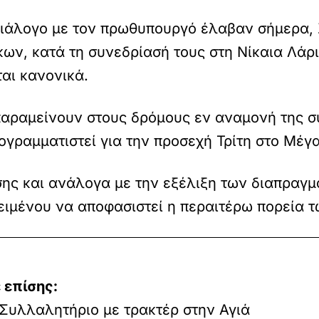
ιάλογο με τον πρωθυπουργό έλαβαν σήμερα, 
ν, κατά τη συνεδρίασή τους στη Νίκαια Λάρισ
ται κανονικά.
 παραμείνουν στους δρόμους εν αναμονή της 
ογραμματιστεί για την προσεχή Τρίτη στο Μέγ
ης και ανάλογα με την εξέλιξη των διαπραγ
ειμένου να αποφασιστεί η περαιτέρω πορεία τ
 επίσης:
 Συλλαλητήριο με τρακτέρ στην Αγιά