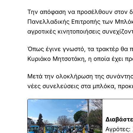
Την απόφαση να προσέλθουν στον δ
Πανελλαδικής Επιτροπής των Μπλόκω
αγροτικές κινητοποιήσεις συνεχίζον
Όπως έγινε γνωστό, τα τρακτέρ θα
Κυριάκο Μητσοτάκη, η οποία έχει πρ
Μετά την ολοκλήρωση της συνάντησ
νέες συνελεύσεις στα μπλόκα, προκ
Διαβάστε
Αγρότες: