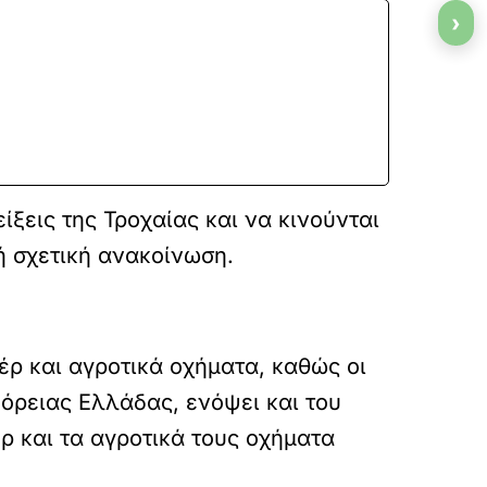
›
ξεις της Τροχαίας και να κινούνται
ή σχετική ανακοίνωση.
έρ και αγροτικά οχήματα, καθώς οι
όρειας Ελλάδας, ενόψει και του
ρ και τα αγροτικά τους οχήματα