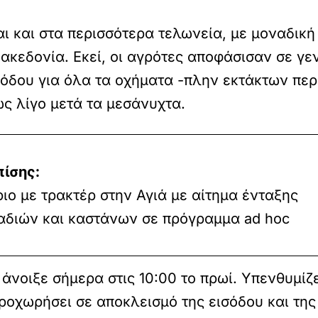
 και στα περισσότερα τελωνεία, με μοναδική
ακεδονία. Εκεί, οι αγρότες αποφάσισαν σε γ
ξόδου για όλα τα οχήματα -πλην εκτάκτων περ
έως λίγο μετά τα μεσάνυχτα.
πίσης:
ο με τρακτέρ στην Αγιά με αίτημα ένταξης
αδιών και καστάνων σε πρόγραμμα ad hoc
 άνοιξε σήμερα στις 10:00 το πρωί. Υπενθυμίζε
προχωρήσει σε αποκλεισμό της εισόδου και της