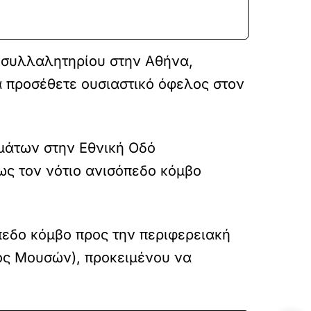
 συλλαλητηρίου στην Αθήνα,
θα προσέθετε ουσιαστικό όφελος στον
μάτων στην Εθνική Οδό
ως τον νότιο ανισόπεδο κόμβο
πεδο κόμβο προς την περιφερειακή
δός Μουσών), προκειμένου να