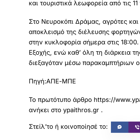
και τουριστικά λεωφορεία από τις 11 
Στο Νευροκόπι Δράμας, αγρότες και 
αποκλεισμό της διέλευσης φορτηγών
στην κυκλοφορία σήμερα στις 18:00.
Εξοχής, ενώ καθ’ όλη τη διάρκεια τ
διεξαγόταν μέσω παρακαμπτήριων 
Πηγή:ΑΠΕ-ΜΠΕ
Το πρωτότυπο άρθρο
https://www.ypa
ανήκει στο
ypaithros.gr
.