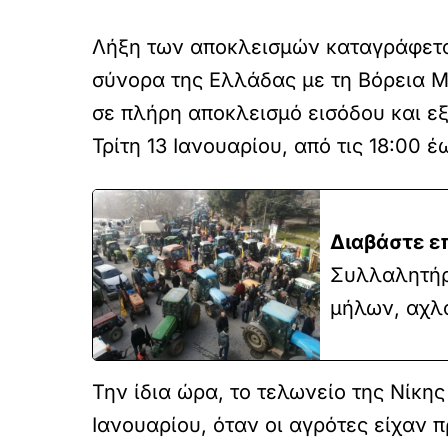
Λήξη των αποκλεισμών καταγράφεται
σύνορα της Ελλάδας με τη Βόρεια Μ
σε πλήρη αποκλεισμό εισόδου και ε
Τρίτη 13 Ιανουαρίου, από τις 18:00 
Διαβάστε ε
Συλλαλητήρι
μήλων, αχλ
Την ίδια ώρα, το τελωνείο της Νίκης
Ιανουαρίου, όταν οι αγρότες είχαν 