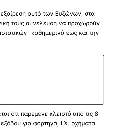
 εξαίρεση αυτό των Ευζώνων, στα
ενική τους συνέλευση να προχωρούν
ιστατικών- καθημερινά έως και την
ται ότι παρέμενε κλειστό από τις 8
 εξόδου για φορτηγά, Ι.Χ. οχήματα