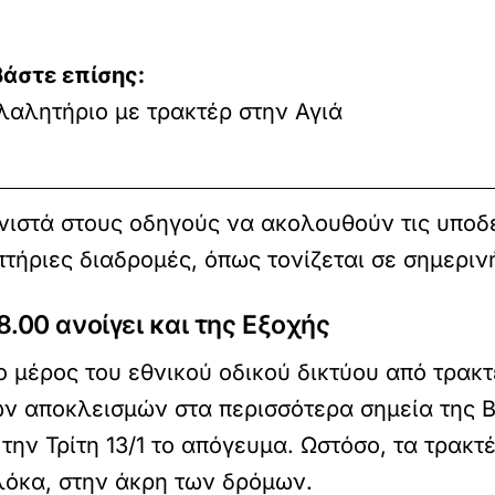
βάστε επίσης:
λαλητήριο με τρακτέρ στην Αγιά
ιστά στους οδηγούς να ακολουθούν τις υποδεί
τήριες διαδρομές, όπως τονίζεται σε σημεριν
8.00 ανοίγει και της Εξοχής
 μέρος του εθνικού οδικού δικτύου από τρακτ
 αποκλεισμών στα περισσότερα σημεία της Β
ην Τρίτη 13/1 το απόγευμα. Ωστόσο, τα τρακτέ
όκα, στην άκρη των δρόμων.