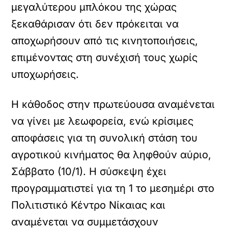
μεγαλύτερου μπλόκου της χώρας
ξεκαθάρισαν ότι δεν πρόκειται να
αποχωρήσουν από τις κινητοποιήσεις,
επιμένοντας στη συνέχισή τους χωρίς
υποχωρήσεις.
Η κάθοδος στην πρωτεύουσα αναμένεται
να γίνει με λεωφορεία, ενώ κρίσιμες
αποφάσεις για τη συνολική στάση του
αγροτικού κινήματος θα ληφθούν αύριο,
Σάββατο (10/1). Η σύσκεψη έχει
προγραμματιστεί για τη 1 το μεσημέρι στο
Πολιτιστικό Κέντρο Νίκαιας και
αναμένεται να συμμετάσχουν