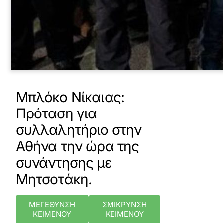
Μπλόκο Νίκαιας:
Πρόταση για
συλλαλητήριο στην
Αθήνα την ώρα της
συνάντησης με
Μητσοτάκη.
ΜΕΓΕΘΥΝΣΗ
ΣΜΙΚΡΥΝΣΗ
ΚΕΙΜΕΝΟΥ
ΚΕΙΜΕΝΟΥ