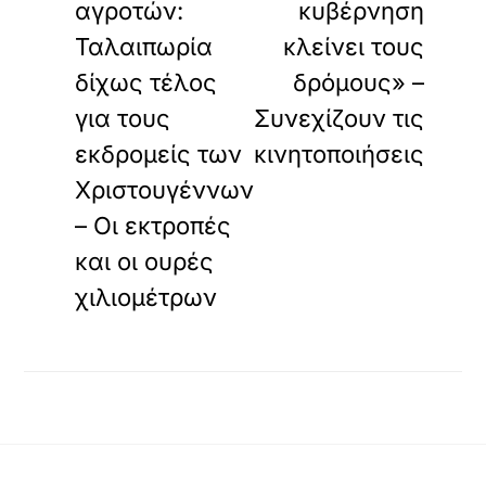
αγροτών:
κυβέρνηση
Ταλαιπωρία
κλείνει τους
δίχως τέλος
δρόμους» –
για τους
Συνεχίζουν τις
εκδρομείς των
κινητοποιήσεις
Χριστουγέννων
– Οι εκτροπές
και οι ουρές
χιλιομέτρων