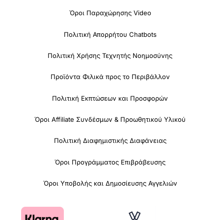
Όροι Παραχώρησης Video
Πολιτική Απορρήτου Chatbots
Πολιτική Χρήσης Τεχνητής Νοημοσύνης
Προϊόντα Φιλικά προς το Περιβάλλον
Πολιτική Εκπτώσεων και Προσφορών
Όροι Affiliate Συνδέσμων & Προωθητικού Υλικού
Πολιτική Διαφημιστικής Διαφάνειας
Όροι Προγράμματος Επιβράβευσης
Όροι Υποβολής και Δημοσίευσης Αγγελιών