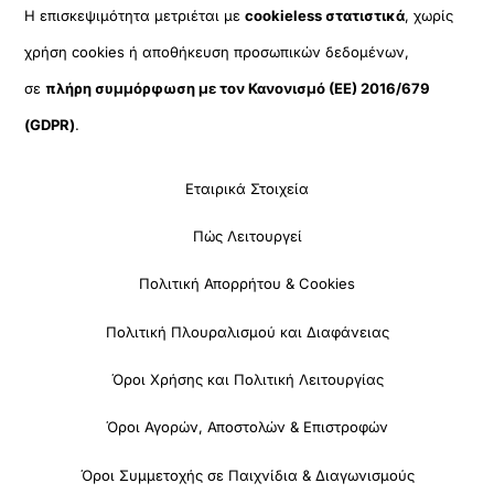
Η επισκεψιμότητα μετριέται με
cookieless στατιστικά
, χωρίς
χρήση cookies ή αποθήκευση προσωπικών δεδομένων,
σε
πλήρη συμμόρφωση με τον Κανονισμό (ΕΕ) 2016/679
(GDPR)
.
Εταιρικά Στοιχεία
Πώς Λειτουργεί
Πολιτική Απορρήτου & Cookies
Πολιτική Πλουραλισμού και Διαφάνειας
Όροι Χρήσης και Πολιτική Λειτουργίας
Όροι Αγορών, Αποστολών & Επιστροφών
Όροι Συμμετοχής σε Παιχνίδια & Διαγωνισμούς