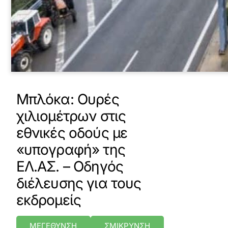
Μπλόκα: Ουρές
χιλιομέτρων στις
εθνικές οδούς με
«υπογραφή» της
ΕΛ.ΑΣ. – Οδηγός
διέλευσης για τους
εκδρομείς
ΜΕΓΕΘΥΝΣΗ
ΣΜΙΚΡΥΝΣΗ