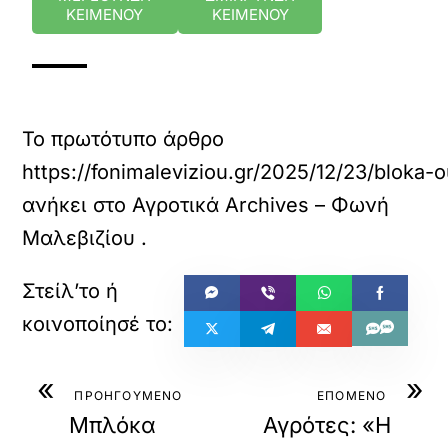
ΚΕΙΜΕΝΟΥ
ΚΕΙΜΕΝΟΥ
Το πρωτότυπο άρθρο
https://fonimaleviziou.gr/2025/12/23/bloka-
ανήκει στο
Αγροτικά Archives – Φωνή
Μαλεβιζίου
.
«
»
ΠΡΟΗΓΟΥΜΕΝΟ
ΕΠΟΜΕΝΟ
Μπλόκα
Αγρότες: «Η