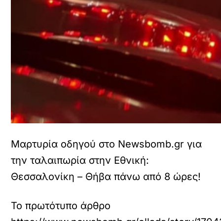
Μαρτυρία οδηγού στο Newsbomb.gr για
την ταλαιπωρία στην Εθνική:
Θεσσαλονίκη – Θήβα πάνω από 8 ώρες!
Το πρωτότυπο άρθρο