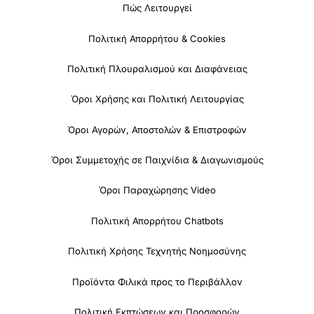
Πώς Λειτουργεί
Πολιτική Απορρήτου & Cookies
Πολιτική Πλουραλισμού και Διαφάνειας
Όροι Χρήσης και Πολιτική Λειτουργίας
Όροι Αγορών, Αποστολών & Επιστροφών
Όροι Συμμετοχής σε Παιχνίδια & Διαγωνισμούς
Όροι Παραχώρησης Video
Πολιτική Απορρήτου Chatbots
Πολιτική Χρήσης Τεχνητής Νοημοσύνης
Προϊόντα Φιλικά προς το Περιβάλλον
Πολιτική Εκπτώσεων και Προσφορών