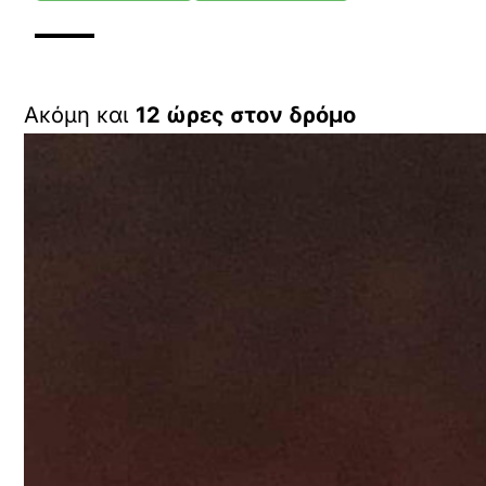
Ακόμη και
12 ώρες στον δρόμο