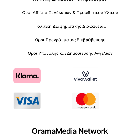
Όροι Affiliate Συνδέσμων & Προωθητικού Υλικού
Πολιτική Διαφημιστικής Διαφάνειας
Όροι Προγράμματος Επιβράβευσης
Όροι Υποβολής και Δημοσίευσης Αγγελιών
OramaMedia Network