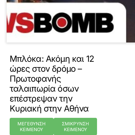
Μπλόκα: Ακόμη και 12
ώρες στον δρόμο –
Πρωτοφανής
ταλαιπωρία όσων
επέστρεψαν την
Κυριακή στην Αθήνα
ΜΕΓΕΘΥΝΣΗ
ΣΜΙΚΡΥΝΣΗ
ΚΕΙΜΕΝΟΥ
ΚΕΙΜΕΝΟΥ