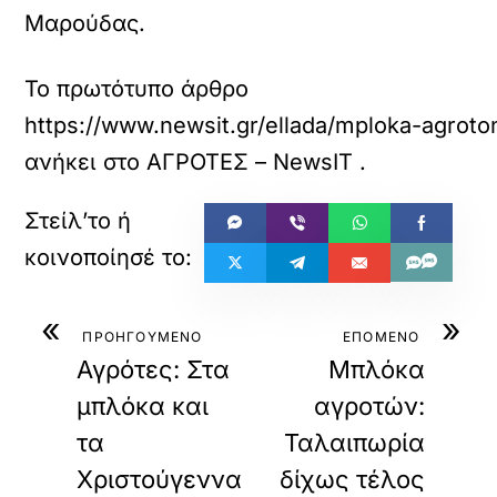
Μαρούδας.
Το πρωτότυπο άρθρο
https://www.newsit.gr/ellada/mploka-agroto
ανήκει στο
ΑΓΡΟΤΕΣ – NewsIT
.
«
»
ΠΡΟΗΓΟΥΜΕΝΟ
ΕΠΟΜΕΝΟ
Αγρότες: Στα
Μπλόκα
μπλόκα και
αγροτών:
τα
Ταλαιπωρία
Χριστούγεννα
δίχως τέλος