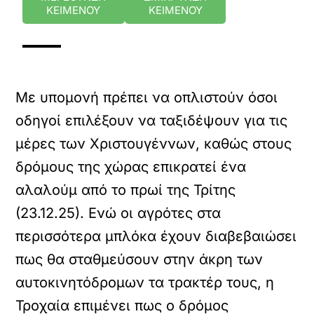
ΚΕΙΜΕΝΟΥ
ΚΕΙΜΕΝΟΥ
Με υπομονή πρέπει να οπλιστούν όσοι
οδηγοί επιλέξουν να ταξιδέψουν για τις
μέρες των Χριστουγέννων, καθώς στους
δρόμους της χώρας επικρατεί ένα
αλαλούμ από το πρωί της Τρίτης
(23.12.25). Ενώ οι αγρότες στα
περισσότερα μπλόκα έχουν διαβεβαιώσει
πως θα σταθμεύσουν στην άκρη των
αυτοκινητόδρομων τα τρακτέρ τους, η
Τροχαία επιμένει πως ο δρόμος