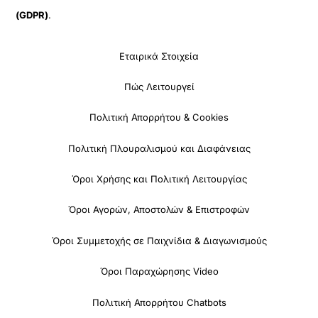
(GDPR)
.
Εταιρικά Στοιχεία
Πώς Λειτουργεί
Πολιτική Απορρήτου & Cookies
Πολιτική Πλουραλισμού και Διαφάνειας
Όροι Χρήσης και Πολιτική Λειτουργίας
Όροι Αγορών, Αποστολών & Επιστροφών
Όροι Συμμετοχής σε Παιχνίδια & Διαγωνισμούς
Όροι Παραχώρησης Video
Πολιτική Απορρήτου Chatbots