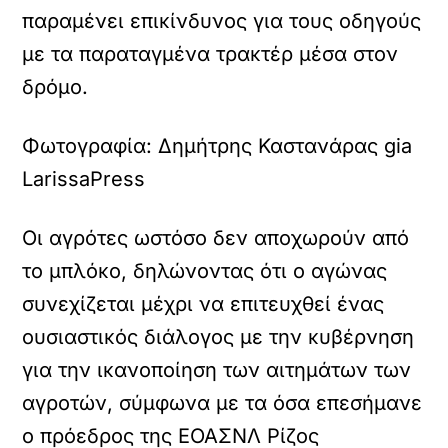
παραμένει επικίνδυνος για τους οδηγούς
με τα παραταγμένα τρακτέρ μέσα στον
δρόμο.
Φωτογραφία: Δημήτρης Καστανάρας gia
LarissaPress
Οι αγρότες ωστόσο δεν αποχωρούν από
το μπλόκο, δηλώνοντας ότι ο αγώνας
συνεχίζεται μέχρι να επιτευχθεί ένας
ουσιαστικός διάλογος με την κυβέρνηση
για την ικανοποίηση των αιτημάτων των
αγροτών, σύμφωνα με τα όσα επεσήμανε
ο πρόεδρος της ΕΟΑΣΝΛ Ρίζος