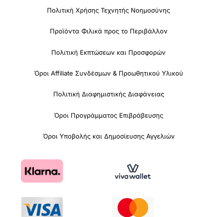
Πολιτική Χρήσης Τεχνητής Νοημοσύνης
Προϊόντα Φιλικά προς το Περιβάλλον
Πολιτική Εκπτώσεων και Προσφορών
Όροι Affiliate Συνδέσμων & Προωθητικού Υλικού
Πολιτική Διαφημιστικής Διαφάνειας
Όροι Προγράμματος Επιβράβευσης
Όροι Υποβολής και Δημοσίευσης Αγγελιών