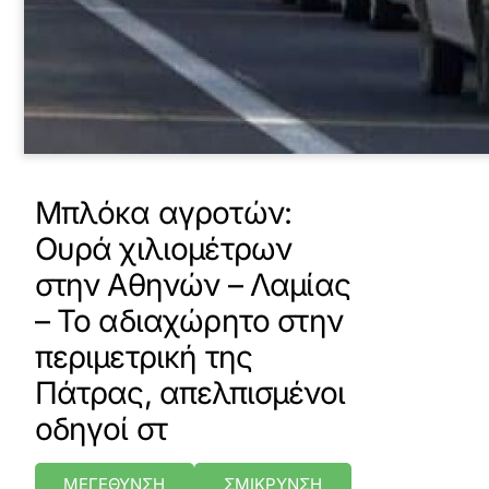
Μπλόκα αγροτών:
Ουρά χιλιομέτρων
στην Αθηνών – Λαμίας
– Το αδιαχώρητο στην
περιμετρική της
Πάτρας, απελπισμένοι
οδηγοί στ
ΜΕΓΕΘΥΝΣΗ
ΣΜΙΚΡΥΝΣΗ