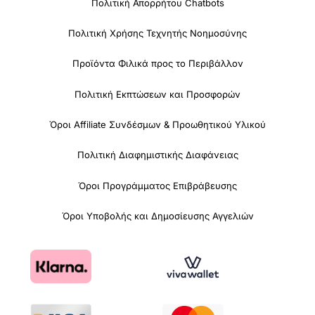
Πολιτική Απορρήτου Chatbots
Πολιτική Χρήσης Τεχνητής Νοημοσύνης
Προϊόντα Φιλικά προς το Περιβάλλον
Πολιτική Εκπτώσεων και Προσφορών
Όροι Affiliate Συνδέσμων & Προωθητικού Υλικού
Πολιτική Διαφημιστικής Διαφάνειας
Όροι Προγράμματος Επιβράβευσης
Όροι Υποβολής και Δημοσίευσης Αγγελιών