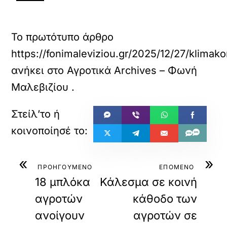
Το πρωτότυπο άρθρο
https://fonimaleviziou.gr/2025/12/27/klim
ανήκει στο
Αγροτικά Archives – Φωνή
Μαλεβιζίου
.
«
»
ΠΡΟΗΓΟΥΜΕΝΟ
ΕΠΟΜΕΝΟ
18 μπλόκα
Κάλεσμα σε κοινή
αγροτών
κάθοδο των
ανοίγουν
αγροτών σε