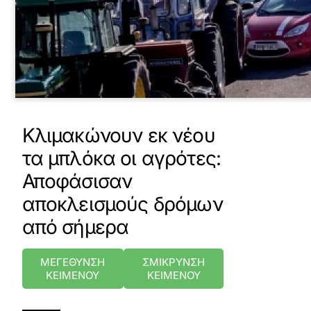
Κλιμακώνουν εκ νέου
τα μπλόκα οι αγρότες:
Αποφάσισαν
αποκλεισμούς δρόμων
από σήμερα
ΜΕΓΕΘΥΝΣΗ
ΣΜΙΚΡΥΝΣΗ
ΚΕΙΜΕΝΟΥ
ΚΕΙΜΕΝΟΥ