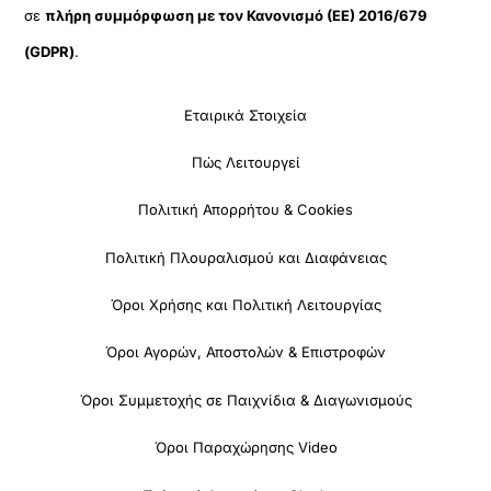
σε
πλήρη συμμόρφωση με τον Κανονισμό (ΕΕ) 2016/679
(GDPR)
.
Εταιρικά Στοιχεία
Πώς Λειτουργεί
Πολιτική Απορρήτου & Cookies
Πολιτική Πλουραλισμού και Διαφάνειας
Όροι Χρήσης και Πολιτική Λειτουργίας
Όροι Αγορών, Αποστολών & Επιστροφών
Όροι Συμμετοχής σε Παιχνίδια & Διαγωνισμούς
Όροι Παραχώρησης Video