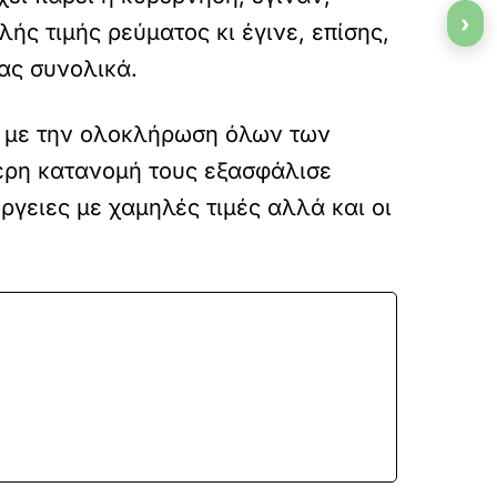
›
ής τιμής ρεύματος κι έγινε, επίσης,
ας συνολικά.
, με την ολοκλήρωση όλων των
τερη κατανομή τους εξασφάλισε
γειες με χαμηλές τιμές αλλά και οι