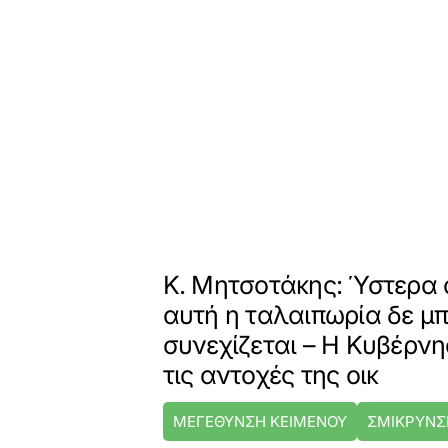
Κ. Μητσοτάκης: Ύστερα 
αυτή η ταλαιπωρία δε μπ
συνεχίζεται – Η Κυβέρν
τις αντοχές της οικ
ΜΕΓΕΘΥΝΣΗ ΚΕΙΜΕΝΟΥ
ΣΜΙΚΡΥΝΣ