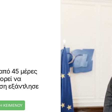
από 45 μέρες
ορεί να
ηση εξάντλησε
Η ΚΕΙΜΕΝΟΥ