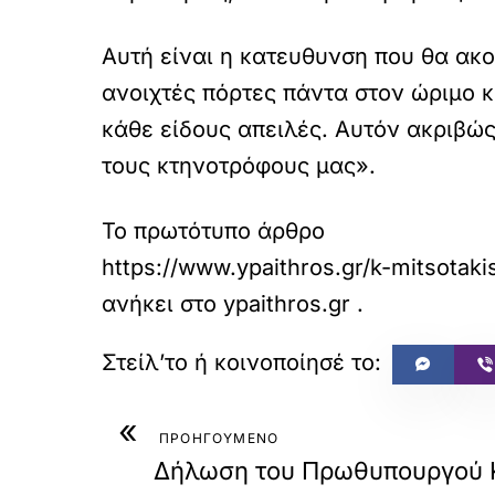
Αυτή είναι η κατευθυνση που θα ακο
ανοιχτές πόρτες πάντα στον ώριμο κα
κάθε είδους απειλές. Αυτόν ακριβώς
τους κτηνοτρόφους μας».
Το πρωτότυπο άρθρο
https://www.ypaithros.gr/k-mitsotaki
ανήκει στο
ypaithros.gr
.
«
ΠΡΟΗΓΟΥΜΕΝΟ
Δήλωση του Πρωθυπουργού 