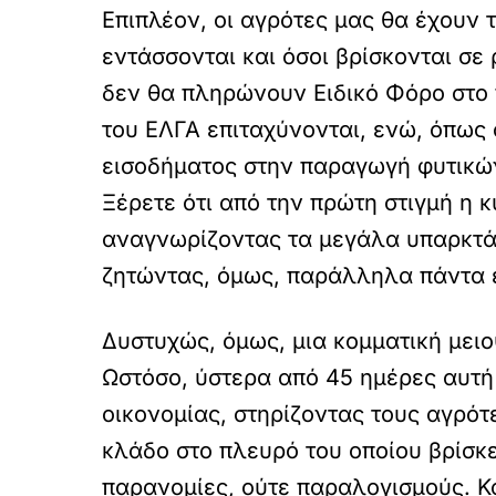
Επιπλέον, οι αγρότες μας θα έχουν 
εντάσσονται και όσοι βρίσκονται σε 
δεν θα πληρώνουν Ειδικό Φόρο στο 
του ΕΛΓΑ επιταχύνονται, ενώ, όπως 
εισοδήματος στην παραγωγή φυτικώ
Ξέρετε ότι από την πρώτη στιγμή η 
αναγνωρίζοντας τα μεγάλα υπαρκτά 
ζητώντας, όμως, παράλληλα πάντα έ
Δυστυχώς, όμως, μια κομματική μειο
Ωστόσο, ύστερα από 45 ημέρες αυτή 
οικονομίας, στηρίζοντας τους αγρότ
κλάδο στο πλευρό του οποίου βρίσκε
παρανομίες, ούτε παραλογισμούς. Κ