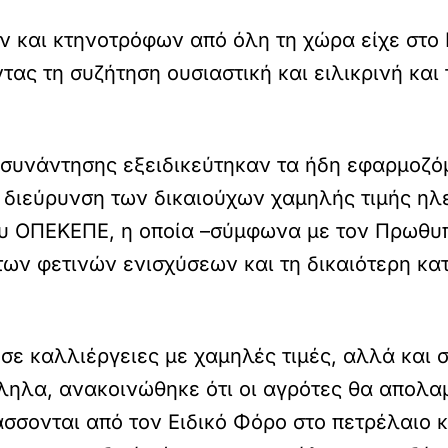
 και κτηνοτρόφων από όλη τη χώρα είχε στ
ας τη συζήτηση ουσιαστική και ειλικρινή και 
 συνάντησης εξειδικεύτηκαν τα ήδη εφαρμοζό
η διεύρυνση των δικαιούχων χαμηλής τιμής ηλε
ου ΟΠΕΚΕΠΕ, η οποία –σύμφωνα με τον Πρωθ
ων φετινών ενισχύσεων και τη δικαιότερη κα
σε καλλιέργειες με χαμηλές τιμές, αλλά και 
ληλα, ανακοινώθηκε ότι οι αγρότες θα απολα
σσονται από τον Ειδικό Φόρο στο πετρέλαιο κ