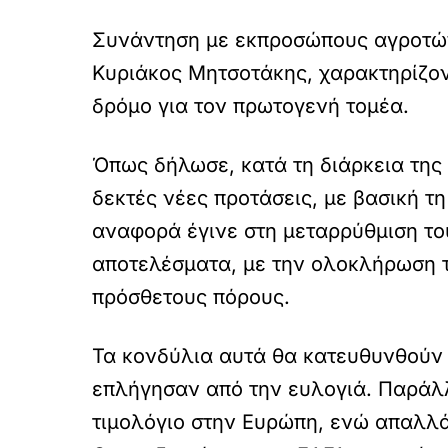
Συνάντηση με εκπροσώπους αγροτών
Κυριάκος Μητσοτάκης, χαρακτηρίζοντ
δρόμο για τον πρωτογενή τομέα.
Όπως δήλωσε, κατά τη διάρκεια της
δεκτές νέες προτάσεις, με βασική τ
αναφορά έγινε στη μεταρρύθμιση τ
αποτελέσματα, με την ολοκλήρωση τ
πρόσθετους πόρους.
Τα κονδύλια αυτά θα κατευθυνθούν 
επλήγησαν από την ευλογιά. Παράλ
τιμολόγιο στην Ευρώπη, ενώ απαλλά