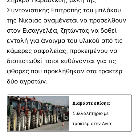
Σήμερα Παρασκευή, μέλη της
Συντονιστικής Επιτροπής του μπλόκου
της Νίκαιας αναμένεται να προσέλθουν
στον Εισαγγελέα, ζητώντας να δοθεί
εντολή για άνοιγμα του υλικού από τις
κάμερες ασφαλείας, προκειμένου να
διαπιστωθεί ποιοι ευθύνονται για τις
φθορές που προκλήθηκαν στα τρακτέρ
δύο αγροτών.
Διαβάστε επίσης:
Συλλαλητήριο με
τρακτέρ στην Αγιά