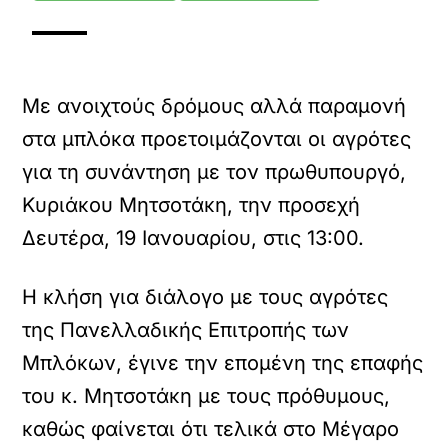
Με ανοιχτούς δρόμους αλλά παραμονή
στα μπλόκα προετοιμάζονται οι αγρότες
για τη συνάντηση με τον πρωθυπουργό,
Κυριάκου Μητσοτάκη, την προσεχή
Δευτέρα, 19 Ιανουαρίου, στις 13:00.
Η κλήση για διάλογο με τους αγρότες
της Πανελλαδικής Επιτροπής των
Μπλόκων, έγινε την επομένη της επαφής
του κ. Μητσοτάκη με τους πρόθυμους,
καθώς φαίνεται ότι τελικά στο Μέγαρο