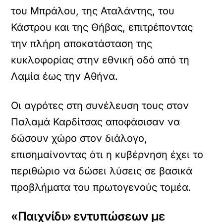
του Μπράλου, της Αταλάντης, του
Κάστρου και της Θήβας, επιτρέποντας
την πλήρη αποκατάσταση της
κυκλοφορίας στην εθνική οδό από τη
Λαμία έως την Αθήνα.
Οι αγρότες στη συνέλευση τους στον
Παλαμά Καρδίτσας αποφάσισαν να
δώσουν χώρο στον διάλογο,
επισημαίνοντας ότι η κυβέρνηση έχει το
περιθώριο να δώσει λύσεις σε βασικά
προβλήματα του πρωτογενούς τομέα.
«Παιχνίδι» εντυπώσεων με