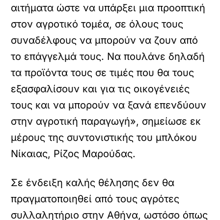
αιτήματα ώστε να υπάρξει μια προοπτική
στον αγροτικό τομέα, σε όλους τους
συναδέλφους να μπορούν να ζουν από
το επάγγελμά τους. Να πουλάνε δηλαδή
τα προϊόντα τους σε τιμές που θα τους
εξασφαλίσουν και για τις οικογένειές
τους και να μπορούν να ξανά επενδύουν
στην αγροτική παραγωγή», σημείωσε εκ
μέρους της συντονιστικής του μπλόκου
Νίκαιας, Ρίζος Μαρούδας.
Σε ένδειξη καλής θέλησης δεν θα
πραγματοποιηθεί από τους αγρότες
συλλαλητήριο στην Αθήνα, ωστόσο όπως