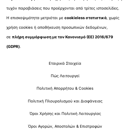
τυχόν παραβιάσεις που προέρχονται από τρίτες ιστοσελίδες.
Η επισκεψιμότητα μετριέται με
cookieless στατιστικά
, χωρίς
χρήση cookies ή αποθήκευση προσωπικών δεδομένων,
σε
πλήρη συμμόρφωση με τον Κανονισμό (ΕΕ) 2016/679
(GDPR)
.
Εταιρικά Στοιχεία
Πώς Λειτουργεί
Πολιτική Απορρήτου & Cookies
Πολιτική Πλουραλισμού και Διαφάνειας
Όροι Χρήσης και Πολιτική Λειτουργίας
Όροι Αγορών, Αποστολών & Επιστροφών