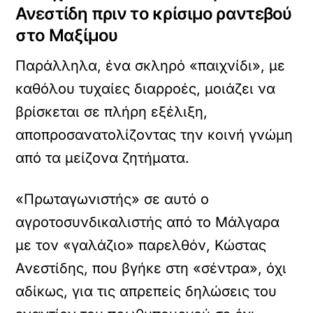
Ανεστίδη πριν το κρίσιμο ραντεβού
στο Μαξίμου
Παράλληλα, ένα σκληρό «παιχνίδι», με
καθόλου τυχαίες διαρροές, μοιάζει να
βρίσκεται σε πλήρη εξέλιξη,
αποπροσανατολίζοντας την κοινή γνώμη
από τα μείζονα ζητήματα.
«Πρωταγωνιστής» σε αυτό ο
αγροτοσυνδικαλιστής από το Μάλγαρα
με τον «γαλάζιο» παρελθόν, Κώστας
Ανεστίδης, που βγήκε στη «σέντρα», όχι
αδίκως, για τις απρεπείς δηλώσεις του