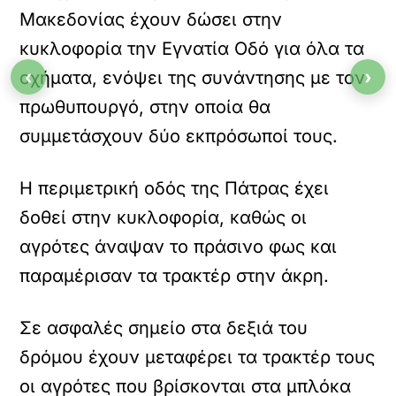
Μακεδονίας έχουν δώσει στην
κυκλοφορία την Εγνατία Οδό για όλα τα
‹
›
οχήματα, ενόψει της συνάντησης με τον
πρωθυπουργό, στην οποία θα
συμμετάσχουν δύο εκπρόσωποί τους.
Η περιμετρική οδός της Πάτρας έχει
δοθεί στην κυκλοφορία, καθώς οι
αγρότες άναψαν το πράσινο φως και
παραμέρισαν τα τρακτέρ στην άκρη.
Σε ασφαλές σημείο στα δεξιά του
δρόμου έχουν μεταφέρει τα τρακτέρ τους
οι αγρότες που βρίσκονται στα μπλόκα