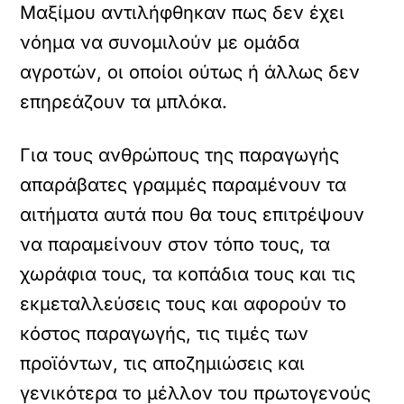
Μαξίμου αντιλήφθηκαν πως δεν έχει
νόημα να συνομιλούν με ομάδα
αγροτών, οι οποίοι ούτως ή άλλως δεν
επηρεάζουν τα μπλόκα.
Για τους ανθρώπους της παραγωγής
απαράβατες γραμμές παραμένουν τα
αιτήματα αυτά που θα τους επιτρέψουν
να παραμείνουν στον τόπο τους, τα
χωράφια τους, τα κοπάδια τους και τις
εκμεταλλεύσεις τους και αφορούν το
κόστος παραγωγής, τις τιμές των
προϊόντων, τις αποζημιώσεις και
γενικότερα το μέλλον του πρωτογενούς