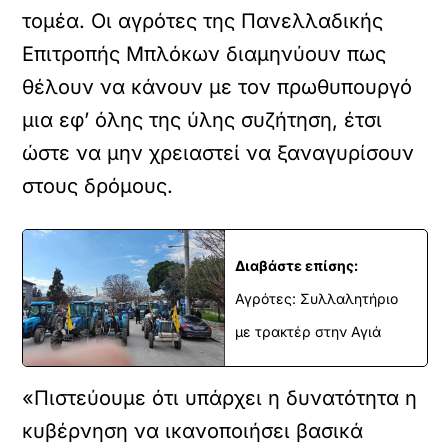
τομέα. Οι αγρότες της Πανελλαδικής
Επιτροπής Μπλόκων διαμηνύουν πως
θέλουν να κάνουν με τον πρωθυπουργό
μια εφ’ όλης της ύλης συζήτηση, έτσι
ώστε να μην χρειαστεί να ξαναγυρίσουν
στους δρόμους.
Διαβάστε επίσης:
Αγρότες: Συλλαλητήριο
με τρακτέρ στην Αγιά
«Πιστεύουμε ότι υπάρχει η δυνατότητα η
κυβέρνηση να ικανοποιήσει βασικά