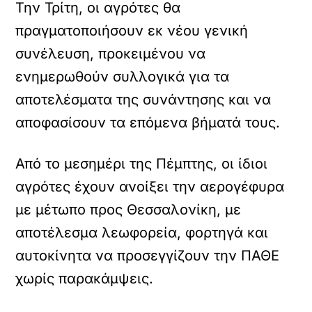
Την Τρίτη, οι αγρότες θα
πραγματοποιήσουν εκ νέου γενική
συνέλευση, προκειμένου να
ενημερωθούν συλλογικά για τα
αποτελέσματα της συνάντησης και να
αποφασίσουν τα επόμενα βήματά τους.
Από το μεσημέρι της Πέμπτης, οι ίδιοι
αγρότες έχουν ανοίξει την αερογέφυρα
με μέτωπο προς Θεσσαλονίκη, με
αποτέλεσμα λεωφορεία, φορτηγά και
αυτοκίνητα να προσεγγίζουν την ΠΑΘΕ
χωρίς παρακάμψεις.