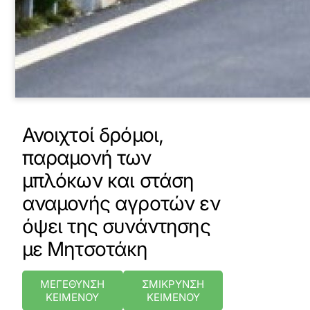
Ανοιχτοί δρόμοι,
παραμονή των
μπλόκων και στάση
αναμονής αγροτών εν
όψει της συνάντησης
με Μητσοτάκη
ΜΕΓΕΘΥΝΣΗ
ΣΜΙΚΡΥΝΣΗ
ΚΕΙΜΕΝΟΥ
ΚΕΙΜΕΝΟΥ