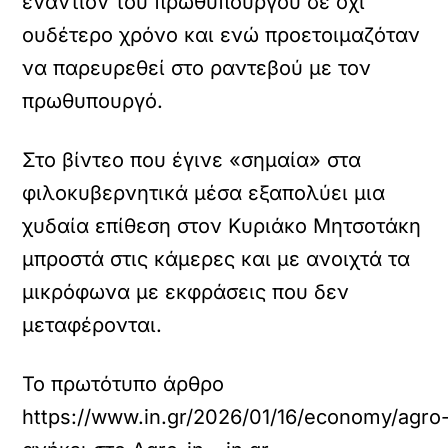
εναντίον του πρωθυπουργού σε όχι
ουδέτερο χρόνο και ενώ προετοιμαζόταν
να παρευρεθεί στο ραντεβού με τον
πρωθυπουργό.
Στο βίντεο που έγινε «σημαία» στα
φιλοκυβερνητικά μέσα εξαπολύει μια
χυδαία επίθεση στον Κυριάκο Μητσοτάκη
μπροστά στις κάμερες και με ανοιχτά τα
μικρόφωνα με εκφράσεις που δεν
μεταφέρονται.
Το πρωτότυπο άρθρο
https://www.in.gr/2026/01/16/economy/agro-