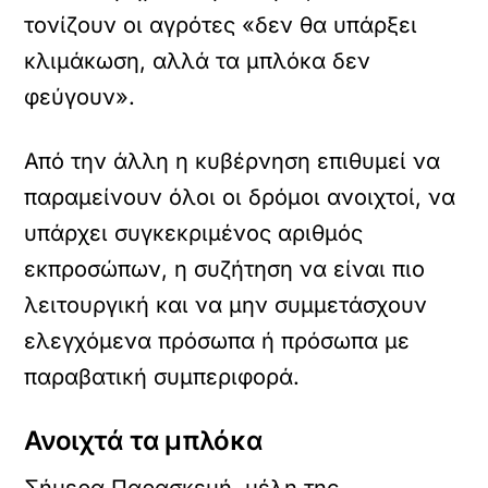
τονίζουν οι αγρότες «δεν θα υπάρξει
κλιμάκωση, αλλά τα μπλόκα δεν
φεύγουν».
Από την άλλη η κυβέρνηση επιθυμεί να
παραμείνουν όλοι οι δρόμοι ανοιχτοί, να
υπάρχει συγκεκριμένος αριθμός
εκπροσώπων, η συζήτηση να είναι πιο
λειτουργική και να μην συμμετάσχουν
ελεγχόμενα πρόσωπα ή πρόσωπα με
παραβατική συμπεριφορά.
Ανοιχτά τα μπλόκα