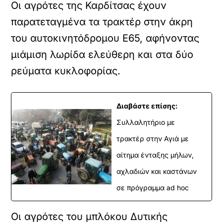
Οι αγρότες της Καρδίτσας έχουν
παρατεταγμένα τα τρακτέρ στην άκρη
του αυτοκινητόδρομου Ε65, αφήνοντας
μιάμιση λωρίδα ελεύθερη και στα δύο
ρεύματα κυκλοφορίας.
Διαβάστε επίσης:
Συλλαλητήριο με
τρακτέρ στην Αγιά με
αίτημα ένταξης μήλων,
αχλαδιών και καστάνων
σε πρόγραμμα ad hoc
Οι αγρότες του μπλόκου Δυτικής