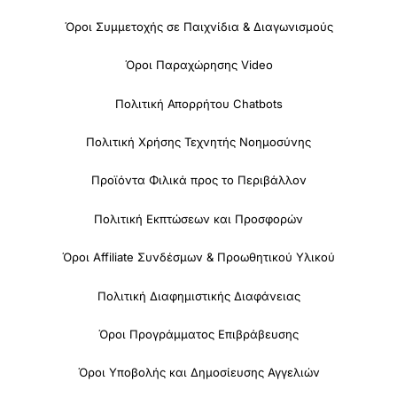
Όροι Συμμετοχής σε Παιχνίδια & Διαγωνισμούς
Όροι Παραχώρησης Video
Πολιτική Απορρήτου Chatbots
Πολιτική Χρήσης Τεχνητής Νοημοσύνης
Προϊόντα Φιλικά προς το Περιβάλλον
Πολιτική Εκπτώσεων και Προσφορών
Όροι Affiliate Συνδέσμων & Προωθητικού Υλικού
Πολιτική Διαφημιστικής Διαφάνειας
Όροι Προγράμματος Επιβράβευσης
Όροι Υποβολής και Δημοσίευσης Αγγελιών