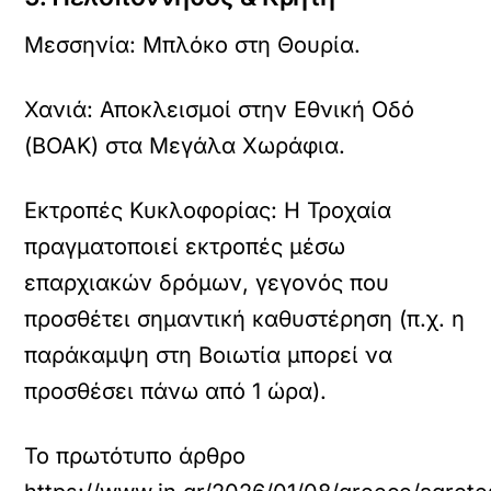
Μεσσηνία: Μπλόκο στη Θουρία.
Χανιά: Αποκλεισμοί στην Εθνική Οδό
(ΒΟΑΚ) στα Μεγάλα Χωράφια.
Εκτροπές Κυκλοφορίας: Η Τροχαία
πραγματοποιεί εκτροπές μέσω
επαρχιακών δρόμων, γεγονός που
προσθέτει σημαντική καθυστέρηση (π.χ. η
παράκαμψη στη Βοιωτία μπορεί να
προσθέσει πάνω από 1 ώρα).
Το πρωτότυπο άρθρο