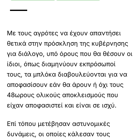
Με τους αγρότες να έχουν απαντήσει
θετικά στην πρόσκληση της κυβέρνησης
για διάλογο, υπό όρους που θα θέσουν οι
ίδιοι, όπως διαμηνύουν εκπρόσωποί
τους, τα μπλόκα διαβουλεύονται για να
αποφασίσουν εάν θα άρουν ή όχι τους
48ωρους ολικούς αποκλεισμούς που
είχαν αποφασιστεί και είναι σε ισχύ.
Επί τόπου μετέβησαν αστυνομικές
δυνάμεις, οι οποίες κάλεσαν τους