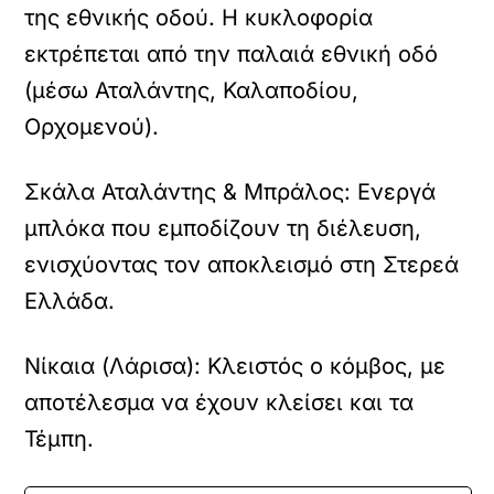
της εθνικής οδού. Η κυκλοφορία
εκτρέπεται από την παλαιά εθνική οδό
(μέσω Αταλάντης, Καλαποδίου,
Ορχομενού).
Σκάλα Αταλάντης & Μπράλος: Ενεργά
μπλόκα που εμποδίζουν τη διέλευση,
ενισχύοντας τον αποκλεισμό στη Στερεά
Ελλάδα.
Νίκαια (Λάρισα): Κλειστός ο κόμβος, με
αποτέλεσμα να έχουν κλείσει και τα
Τέμπη.