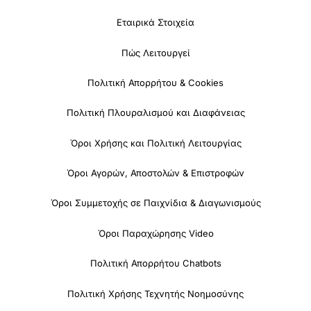
Εταιρικά Στοιχεία
Πώς Λειτουργεί
Πολιτική Απορρήτου & Cookies
Πολιτική Πλουραλισμού και Διαφάνειας
Όροι Χρήσης και Πολιτική Λειτουργίας
Όροι Αγορών, Αποστολών & Επιστροφών
Όροι Συμμετοχής σε Παιχνίδια & Διαγωνισμούς
Όροι Παραχώρησης Video
Πολιτική Απορρήτου Chatbots
Πολιτική Χρήσης Τεχνητής Νοημοσύνης