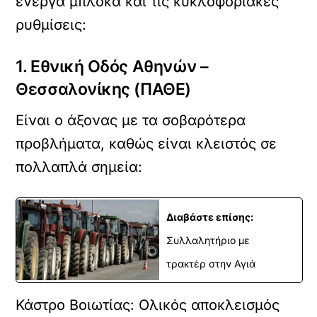
ενεργά μπλόκα και τις κυκλοφοριακές
ρυθμίσεις:
1. Εθνική Οδός Αθηνών –
Θεσσαλονίκης (ΠΑΘΕ)
Είναι ο άξονας με τα σοβαρότερα
προβλήματα, καθώς είναι κλειστός σε
πολλαπλά σημεία:
Διαβάστε επίσης:
Συλλαλητήριο με
τρακτέρ στην Αγιά
Κάστρο Βοιωτίας: Ολικός αποκλεισμός