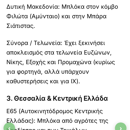
Δυτική Μακεδονία: Μπλόκα στον κόμβο
Φιλώτα (Αμύνταιο) και στην Μπάρα
Σιάτιστας.
Σύνορα / Τελωνεία: Έχει ξεκινήσει
αποκλεισμός στα τελωνεία Ευζώνων,
Νίκης, Εξοχής και Προμαχώνα (κυρίως
για φορτηγά, αλλά υπάρχουν
καθυστερήσεις και για ΙΧ).
3. Θεσσαλία & Κεντρική Ελλάδα
Ε65 (Αυτοκινητόδρομος Κεντρικής
Ελλάδας): Μπλόκα από αγρότες της
‹
›