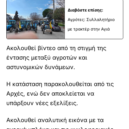
Διαβάστε επίσης:
Αγρότες: Συλλαλητήριο
με τρακτέρ στην Αγιά
Ακολουθεί βίντεο από τη στιγμή της
έντασης μεταξύ αγροτών και
αστυνομικών δυνάμεων.
Η κατάσταση παρακολουθείται από τις
Αρχές, ενώ δεν αποκλείεται να
υπάρξουν νέες εξελίξεις.
Ακολουθεί αναλυτική εικόνα με τα