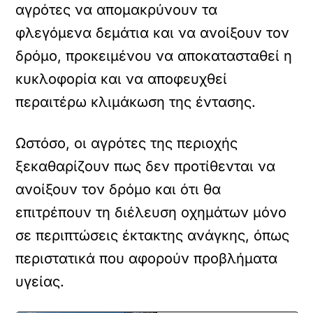
αγρότες να απομακρύνουν τα
φλεγόμενα δεμάτια και να ανοίξουν τον
δρόμο, προκειμένου να αποκατασταθεί η
κυκλοφορία και να αποφευχθεί
περαιτέρω κλιμάκωση της έντασης.
Ωστόσο, οι αγρότες της περιοχής
ξεκαθαρίζουν πως δεν προτίθενται να
ανοίξουν τον δρόμο και ότι θα
επιτρέπουν τη διέλευση οχημάτων μόνο
σε περιπτώσεις έκτακτης ανάγκης, όπως
περιστατικά που αφορούν προβλήματα
υγείας.