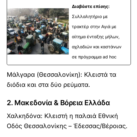
Διαβάστε επίσης:
Συλλαλητήριο με
τρακτέρ στην Αγιά με
αίτημα ένταξης μήλων,
αχλαδιών και καστάνων
σε πρόγραμμα ad hoc
Μάλγαρα (Θεσσαλονίκη): Κλειστά τα
διόδια και στα δύο ρεύματα.
2. Μακεδονία & Βόρεια Ελλάδα
Χαλκηδόνα: Κλειστή η παλαιά Εθνική
Οδός Θεσσαλονίκης – Έδεσσας/Βέροιας.