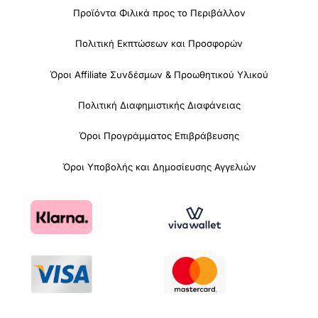
Προϊόντα Φιλικά προς το Περιβάλλον
Πολιτική Εκπτώσεων και Προσφορών
Όροι Affiliate Συνδέσμων & Προωθητικού Υλικού
Πολιτική Διαφημιστικής Διαφάνειας
Όροι Προγράμματος Επιβράβευσης
Όροι Υποβολής και Δημοσίευσης Αγγελιών