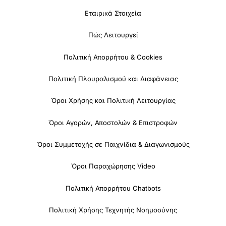
Εταιρικά Στοιχεία
Πώς Λειτουργεί
Πολιτική Απορρήτου & Cookies
Πολιτική Πλουραλισμού και Διαφάνειας
Όροι Χρήσης και Πολιτική Λειτουργίας
Όροι Αγορών, Αποστολών & Επιστροφών
Όροι Συμμετοχής σε Παιχνίδια & Διαγωνισμούς
Όροι Παραχώρησης Video
Πολιτική Απορρήτου Chatbots
Πολιτική Χρήσης Τεχνητής Νοημοσύνης