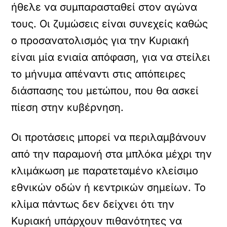
ήθελε να συμπαρασταθεί στον αγώνα
τους. Οι ζυμώσεις είναι συνεχείς καθώς
ο προσανατολισμός για την Κυριακή
είναι μία ενιαία απόφαση, για να στείλει
το μήνυμα απέναντι στις απόπειρες
διάσπασης του μετώπου, που θα ασκεί
πίεση στην κυβέρνηση.
Οι προτάσεις μπορεί να περιλαμβάνουν
από την παραμονή στα μπλόκα μέχρι την
κλιμάκωση με παρατεταμένο κλείσιμο
εθνικών οδών ή κεντρικών σημείων. Το
κλίμα πάντως δεν δείχνει ότι την
Κυριακή υπάρχουν πιθανότητες να