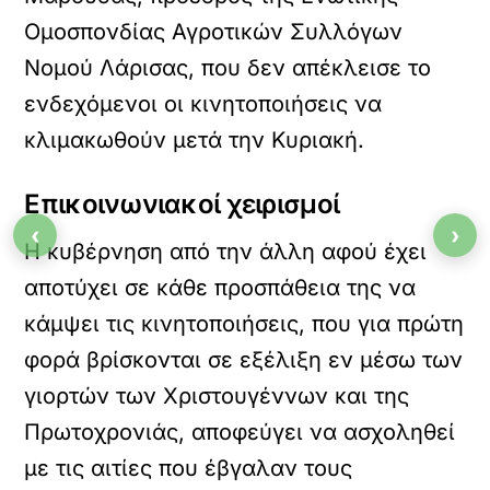
Ομοσπονδίας Αγροτικών Συλλόγων
Νομού Λάρισας, που δεν απέκλεισε το
ενδεχόμενοι οι κινητοποιήσεις να
κλιμακωθούν μετά την Κυριακή.
Επικοινωνιακοί χειρισμοί
‹
›
Η κυβέρνηση από την άλλη αφού έχει
αποτύχει σε κάθε προσπάθεια της να
κάμψει τις κινητοποιήσεις, που για πρώτη
φορά βρίσκονται σε εξέλιξη εν μέσω των
γιορτών των Χριστουγέννων και της
Πρωτοχρονιάς, αποφεύγει να ασχοληθεί
με τις αιτίες που έβγαλαν τους