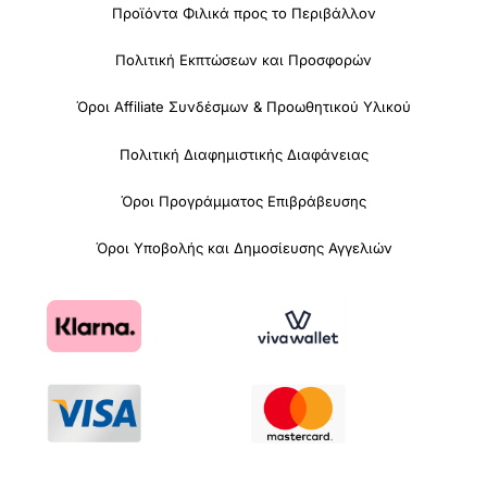
Προϊόντα Φιλικά προς το Περιβάλλον
Πολιτική Εκπτώσεων και Προσφορών
Όροι Affiliate Συνδέσμων & Προωθητικού Υλικού
Πολιτική Διαφημιστικής Διαφάνειας
Όροι Προγράμματος Επιβράβευσης
Όροι Υποβολής και Δημοσίευσης Αγγελιών