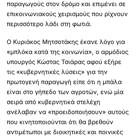
παραγωγούς στον δρόμο και επιμένει σε
επικοινωνιακούς χειρισμούς που ρίχνουν
περισσότερο λάδι στη φωτιά.
Ο Κυριάκος Μητσοτάκης έκανε λόγο για
«μπλόκα κατά της κοινωνία», ο αρμόδιος
υπουργός Κώστας Τσιάρας αφού εξήρε
τις «κυβερνητικές λύσεις» για την
πρωτογενή παραγωγή είπε ότι η μπάλα
είναι στο γήπεδο των αγροτών, ενώ μία
σειρά από κυβερνητικά στελέχη
ανέλαβαν να «προειδοποιήσουν» αυτούς
που κινητοποιούνται ότι θα βρεθούν
αντιμέτωποι με διοικητικές και ποινικές