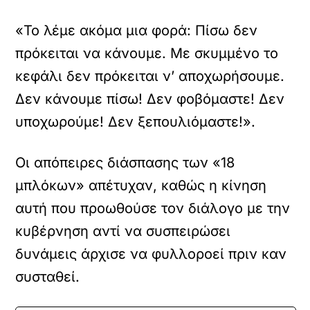
«Το λέμε ακόμα μια φορά: Πίσω δεν
πρόκειται να κάνουμε. Με σκυμμένο το
κεφάλι δεν πρόκειται ν’ αποχωρήσουμε.
Δεν κάνουμε πίσω! Δεν φοβόμαστε! Δεν
υποχωρούμε! Δεν ξεπουλιόμαστε!».
Οι απόπειρες διάσπασης των «18
μπλόκων» απέτυχαν, καθώς η κίνηση
αυτή που προωθούσε τον διάλογο με την
κυβέρνηση αντί να συσπειρώσει
δυνάμεις άρχισε να φυλλοροεί πριν καν
συσταθεί.