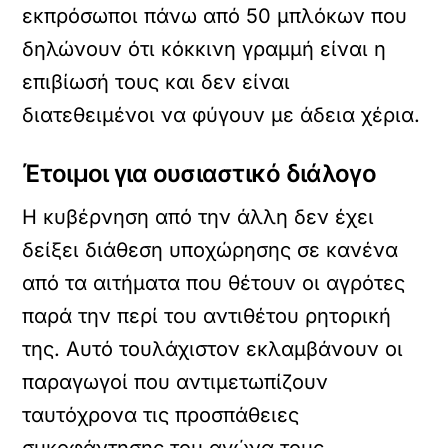
εκπρόσωποι πάνω από 50 μπλόκων που
δηλώνουν ότι κόκκινη γραμμή είναι η
επιβίωσή τους και δεν είναι
διατεθειμένοι να φύγουν με άδεια χέρια.
Έτοιμοι για ουσιαστικό διάλογο
Η κυβέρνηση από την άλλη δεν έχει
δείξει διάθεση υποχώρησης σε κανένα
από τα αιτήματα που θέτουν οι αγρότες
παρά την περί του αντιθέτου ρητορική
της. Αυτό τουλάχιστον εκλαμβάνουν οι
παραγωγοί που αντιμετωπίζουν
ταυτόχρονα τις προσπάθειες