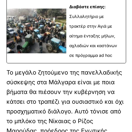
Διαβάστε επίσης:
Συλλαλητήριο με
τρακτέρ στην Αγιά με
αίτημα ένταξης μήλων,
αχλαδιών και καστάνων
σε πρόγραμμα ad hoc
Το μεγάλο ζητούμενο της πανελλαδικής
σύσκεψης στα Μάλγαρα είναι με ποια
βήματα θα πιέσουν την κυβέρνηση να
κάτσει στο τραπέζι για ουσιαστικό και όχι
προσχηματικό διάλογο. Αυτό τόνισε από
το μπλόκο της Νίκαιας ο Ρίζος
Μαρούδας, πρόεδρος της Ενωτικής