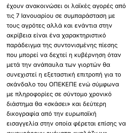
έχουν ανακοινώσει οι λαϊκές αγορές από
τις 7 Ιανουαρίου σε συμπαράσταση με
τους αγρότες αλλά και ενάντια στην
ακρίβεια είναι ένα χαρακτηριστικό
παράδειγμα της συντονισμένης πίεσης
που μπορεί να δεχτεί η κυβέρνηση όταν
μετά την ανάπαυλα των γιορτών θα
συνεχιστεί η εξεταστική επιτροπή για το
σκάνδαλο του ΟΠΕΚΕΠΕ ενώ σύμφωνα
με πληροφορίες σε σύντομο χρονικό
διάστημα θα «σκάσει» και δεύτερη
δικογραφία από την ευρωπαϊκή
εισαγγελία στην οποία φέρεται επίσης να