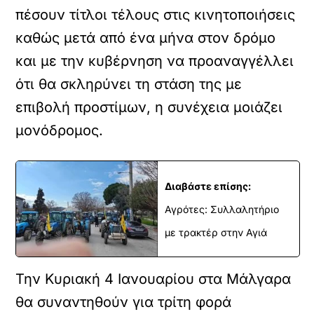
πέσουν τίτλοι τέλους στις κινητοποιήσεις
καθώς μετά από ένα μήνα στον δρόμο
και με την κυβέρνηση να προαναγγέλλει
ότι θα σκληρύνει τη στάση της με
επιβολή προστίμων, η συνέχεια μοιάζει
μονόδρομος.
Διαβάστε επίσης:
Αγρότες: Συλλαλητήριο
με τρακτέρ στην Αγιά
Την Κυριακή 4 Ιανουαρίου στα Μάλγαρα
θα συναντηθούν για τρίτη φορά