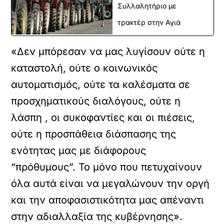
Συλλαλητήριο με
τρακτέρ στην Αγιά
«Δεν μπόρεσαν να μας λυγίσουν ούτε η
καταστολή, ούτε ο κοινωνικός
αυτοματισμός, ούτε τα καλέσματα σε
προσχηματικούς διαλόγους, ούτε η
λάσπη , οι συκοφαντίες και οι πιέσεις,
ούτε η προσπάθεια διάσπασης της
ενότητας μας με διάφορους
“πρόθυμους”. Το μόνο που πετυχαίνουν
όλα αυτά είναι να μεγαλώνουν την οργή
και την αποφασιστικότητα μας απέναντι
στην αδιαλλαξία της κυβέρνησης».