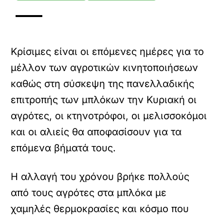
Κρίσιμες είναι οι επόμενες ημέρες για το
μέλλον των αγροτικών κινητοποιήσεων
καθώς στη σύσκεψη της πανελλαδικής
επιτροπής των μπλόκων την Κυριακή οι
αγρότες, οι κτηνοτρόφοι, οι μελισσοκόμοι
και οι αλιείς θα αποφασίσουν για τα
επόμενα βήματά τους.
Η αλλαγή του χρόνου βρήκε πολλούς
από τους αγρότες στα μπλόκα με
χαμηλές θερμοκρασίες και κόσμο που