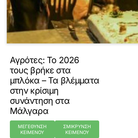
Αγρότες: Το 2026
τους βρήκε στα
μπλόκα – Τα βλέμματα
στην κρίσιμη
συνάντηση στα
Μάλγαρα
ΜΕΓΕΘΥΝΣΗ
ΣΜΙΚΡΥΝΣΗ
ΚΕΙΜΕΝΟΥ
ΚΕΙΜΕΝΟΥ