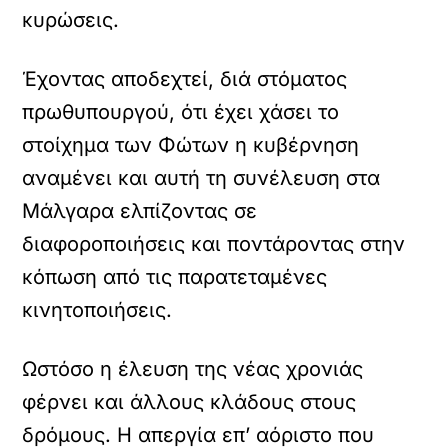
κυρώσεις.
Έχοντας αποδεχτεί, διά στόματος
πρωθυπουργού, ότι έχει χάσει το
στοίχημα των Φώτων η κυβέρνηση
αναμένει και αυτή τη συνέλευση στα
Μάλγαρα ελπίζοντας σε
διαφοροποιήσεις και ποντάροντας στην
κόπωση από τις παρατεταμένες
κινητοποιήσεις.
Ωστόσο η έλευση της νέας χρονιάς
φέρνει και άλλους κλάδους στους
δρόμους. Η απεργία επ’ αόριστο που