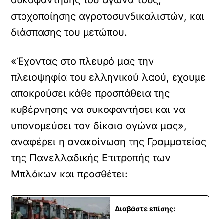
συκοφάντησης του αγώνα τους,
στοχοποίησης αγροτοσυνδικαλιστών, και
διάσπασης του μετώπου.
«Έχοντας στο πλευρό μας την
πλειοψηφία του ελληνικού λαού, έχουμε
αποκρούσει κάθε προσπάθεια της
κυβέρνησης να συκοφαντήσει και να
υπονομεύσει τον δίκαιο αγώνα μας»,
αναφέρει η ανακοίνωση της Γραμματείας
της Πανελλαδικής Επιτροπής των
Μπλόκων και προσθέτει:
Διαβάστε επίσης: