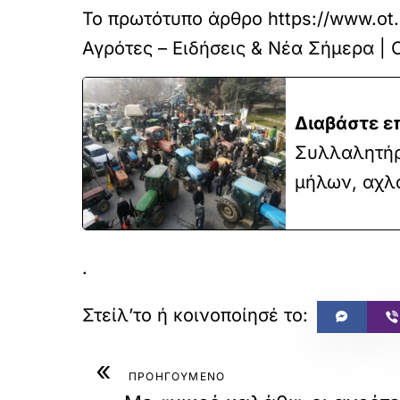
Το πρωτότυπο άρθρο
https://www.ot.
Αγρότες – Ειδήσεις & Νέα Σήμερα |
Διαβάστε ε
Συλλαλητήρι
μήλων, αχλ
.
«
ΠΡΟΗΓΟΥΜΕΝΟ