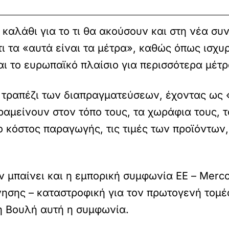
 καλάθι για το τι θα ακούσουν και στη νέα σ
τι τα «αυτά είναι τα μέτρα», καθώς όπως ισχυ
ι το ευρωπαϊκό πλαίσιο για περισσότερα μέτρ
ο τραπέζι των διαπραγματεύσεων, έχοντας ως 
αμείνουν στον τόπο τους, τα χωράφια τους, τα
 κόστος παραγωγής, τις τιμές των προϊόντων, 
 μπαίνει και η εμπορική συμφωνία ΕΕ – Merco
νησης – καταστροφική για τον πρωτογενή τομέ
τη Βουλή αυτή η συμφωνία.