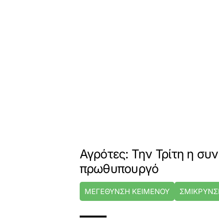
Αγρότες: Την Τρίτη η συ
πρωθυπουργό
ΜΕΓΕΘΥΝΣΗ ΚΕΙΜΕΝΟΥ
ΣΜΙΚΡΥΝΣ