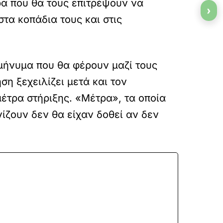
ρα που θα τους επιτρέψουν να
›
στα κοπάδια τους και στις
 μήνυμα που θα φέρουν μαζί τους
ση ξεχειλίζει μετά και τον
έτρα στήριξης. «Μέτρα», τα οποία
ίζουν δεν θα είχαν δοθεί αν δεν