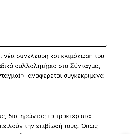
ι νέα συνέλευση και κλιμάκωση του
δικό συλλαλητήριο στο Σύνταγμα,
νταγμα)», αναφέρεται συγκεκριμένα
υς, διατηρώντας τα τρακτέρ στα
πειλούν την επιβίωσή τους. Όπως