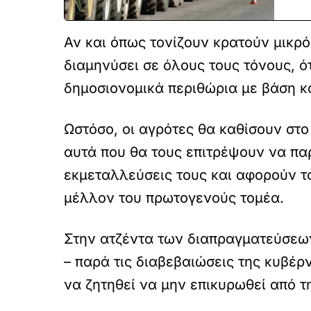
Αν και όπως τονίζουν κρατούν μικρό
διαμηνύσει σε όλους τους τόνους, ό
δημοσιονομικά περιθώρια με βάση κα
Ωστόσο, οι αγρότες θα καθίσουν στ
αυτά που θα τους επιτρέψουν να παρ
εκμεταλλεύσεις τους και αφορούν το
μέλλον του πρωτογενούς τομέα.
Στην ατζέντα των διαπραγματεύσεων
– παρά τις διαβεβαιώσεις της κυβέρ
να ζητηθεί να μην επικυρωθεί από 