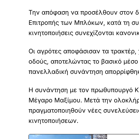
Την απόφαση να προσέλθουν στον δ
Επιτροπής των Μπλόκων, κατά τη συν
κινητοποιήσεις συνεχίζονται κανονι
Οι αγρότες αποφάσισαν τα τρακτέρ,
οδούς, αποτελώντας το βασικό μέσο 
πανελλαδική συνάντηση απορρίφθηκε
Η συνάντηση με τον πρωθυπουργό Κυ
Μέγαρο Μαξίμου. Μετά την ολοκλήρ
πραγματοποιηθούν νέες συνελεύσεις
κινητοποιήσεων.