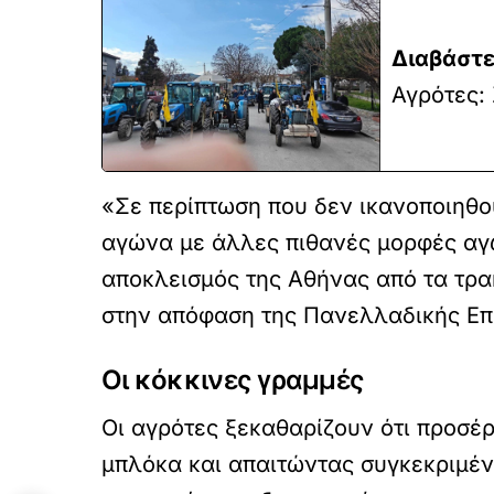
Διαβάστε
Αγρότες:
«Σε περίπτωση που δεν ικανοποιηθο
αγώνα με άλλες πιθανές μορφές αγ
αποκλεισμός της Αθήνας από τα τρα
στην απόφαση της Πανελλαδικής Επ
Οι κόκκινες γραμμές
Οι αγρότες ξεκαθαρίζουν ότι προσέρ
μπλόκα και απαιτώντας συγκεκριμέν