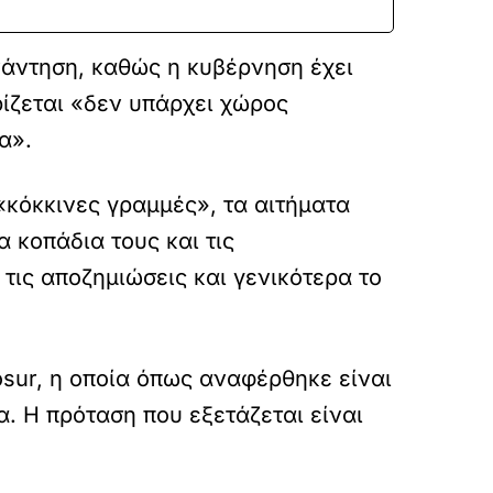
υνάντηση, καθώς η κυβέρνηση έχει
ρίζεται «δεν υπάρχει χώρος
α».
«κόκκινες γραμμές», τα αιτήματα
 κοπάδια τους και τις
τις αποζημιώσεις και γενικότερα το
sur, η οποία όπως αναφέρθηκε είναι
α. Η πρόταση που εξετάζεται είναι