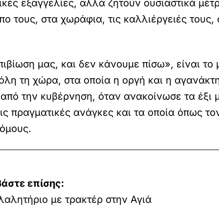
ικές εξαγγελίες, αλλά ζητούν ουσιαστικά μέτ
ο τους, στα χωράφια, τις καλλιέργειές τους, 
πιβίωση μας, και δεν κάνουμε πίσω», είναι το
όλη τη χώρα, στα οποία η οργή και η αγανάκτη
από την κυβέρνηση, όταν ανακοίνωσε τα έξι μ
ς πραγματικές ανάγκες και τα οποία όπως τον
ρόμους.
βάστε επίσης:
λαλητήριο με τρακτέρ στην Αγιά