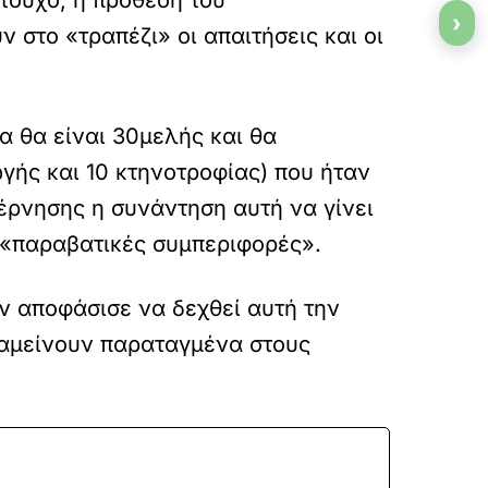
›
 στο «τραπέζι» οι απαιτήσεις και οι
 θα είναι 30μελής και θα
γής και 10 κτηνοτροφίας) που ήταν
έρνησης η συνάντηση αυτή να γίνει
ε «παραβατικές συμπεριφορές».
 αποφάσισε να δεχθεί αυτή την
ραμείνουν παραταγμένα στους