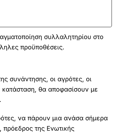
πραγματοποίηση συλλαλητηρίου στο
λληλες προϋποθέσεις.
ς συνάντησης, οι αγρότες, οι
ην κατάσταση, θα αποφασίσουν με
.
ρότες, να πάρουν μια ανάσα σήμερα
, πρόεδρος της Ενωτικής