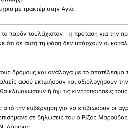
ήριο με τρακτέρ στην Αγιά
ς το παρόν τουλάχιστον – η πρόταση για την 
κε ότι σε αυτή τη φάση δεν υπάρχουν οι κατά
ους δρόμους και ανάλογα με το αποτέλεσμα τη
ι αλιείς αφού εκτιμήσουν και αξιολογήσουν τ
θα κλιμακώσουν ή όχι τις κινητοποιήσεις τους
ς από την κυβέρνηση για να επιβιώσουν οι αγ
 επισήμανε σε δηλώσεις του ο Ρίζος Μαρούδας
. Λάρισας.