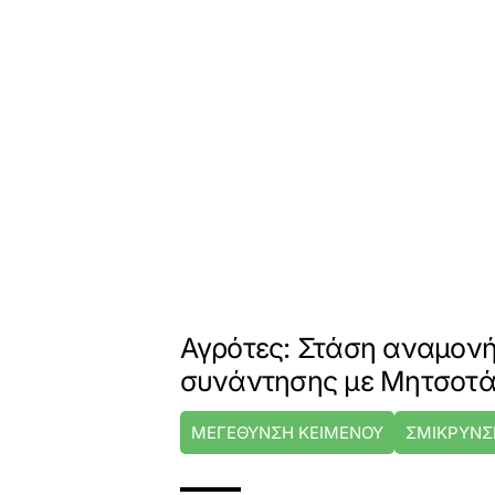
Αγρότες: Στάση αναμονή
συνάντησης με Μητσοτ
ΜΕΓΕΘΥΝΣΗ ΚΕΙΜΕΝΟΥ
ΣΜΙΚΡΥΝΣ