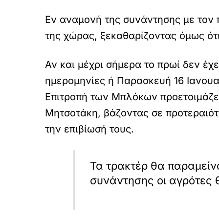
Εν αναμονή της συνάντησης με τον π
της χώρας, ξεκαθαρίζοντας όμως ότι
Αν και μέχρι σήμερα το πρωί δεν έχ
ημερομηνίες ή Παρασκευή 16 Ιανουα
Επιτροπή των Μπλόκων προετοιμάζει
Μητσοτάκη, βάζοντας σε προτεραιότ
την επιβίωσή τους.
Τα τρακτέρ θα παραμείν
συνάντησης οι αγρότες 