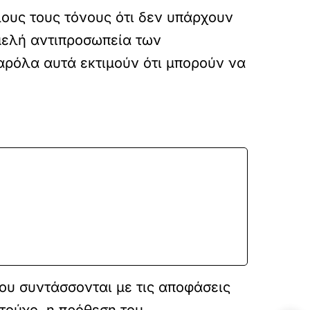
λους τους τόνους ότι δεν υπάρχουν
5μελή αντιπροσωπεία των
αρόλα αυτά εκτιμούν ότι μπορούν να
που συντάσσονται με τις αποφάσεις
τούχο, η πρόθεση του