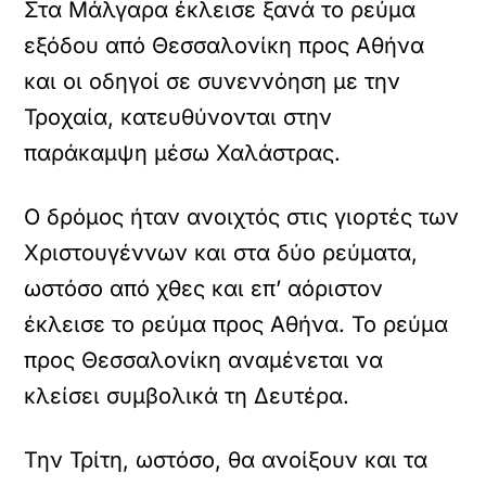
Στα Μάλγαρα έκλεισε ξανά το ρεύμα
εξόδου από Θεσσαλονίκη προς Αθήνα
και οι οδηγοί σε συνεννόηση με την
Τροχαία, κατευθύνονται στην
παράκαμψη μέσω Χαλάστρας.
Ο δρόμος ήταν ανοιχτός στις γιορτές των
Χριστουγέννων και στα δύο ρεύματα,
ωστόσο από χθες και επ’ αόριστον
έκλεισε το ρεύμα προς Αθήνα. Το ρεύμα
προς Θεσσαλονίκη αναμένεται να
κλείσει συμβολικά τη Δευτέρα.
Την Τρίτη, ωστόσο, θα ανοίξουν και τα