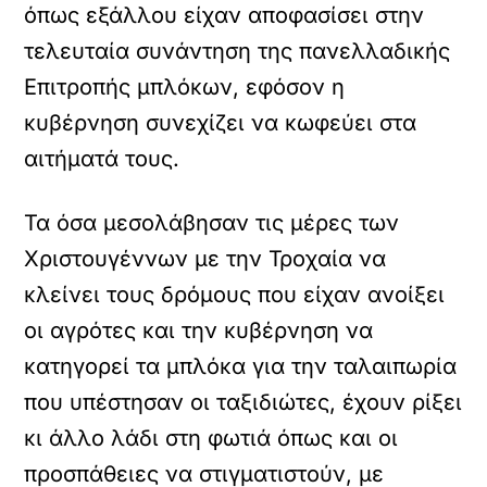
όπως εξάλλου είχαν αποφασίσει στην
τελευταία συνάντηση της πανελλαδικής
Επιτροπής μπλόκων, εφόσον η
κυβέρνηση συνεχίζει να κωφεύει στα
αιτήματά τους.
Τα όσα μεσολάβησαν τις μέρες των
Χριστουγέννων με την Τροχαία να
κλείνει τους δρόμους που είχαν ανοίξει
οι αγρότες και την κυβέρνηση να
κατηγορεί τα μπλόκα για την ταλαιπωρία
που υπέστησαν οι ταξιδιώτες, έχουν ρίξει
κι άλλο λάδι στη φωτιά όπως και οι
προσπάθειες να στιγματιστούν, με