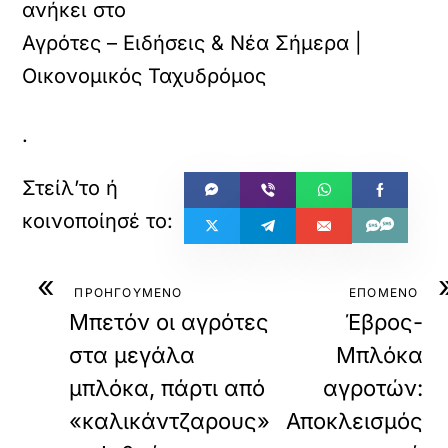
ανήκει στο
Αγρότες – Ειδήσεις & Νέα Σήμερα |
Οικονομικός Ταχυδρόμος
.
«
ΠΡΟΗΓΟΥΜΕΝΟ
ΕΠΟΜΕΝΟ
Μπετόν οι αγρότες
Έβρος-
στα μεγάλα
Μπλόκα
μπλόκα, πάρτι από
αγροτών:
«καλικάντζαρους»
Αποκλεισμός