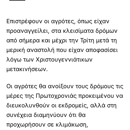
Επιστρέφουν οι αγρότες, όπως είχαν
προαναγγείλει, στα κλεισίματα δρόμων
από σήμερα και μέχρι την Τρίτη μετά τη
μερική αναστολή που είχαν αποφασίσει
λόγω των Χριστουγεννιάτικων
μετακινήσεων.
Οι αγρότες θα ανοίξουν τους δρόμους τις
μέρες της Πρωτοχρονιάς προκειμένου να
διευκολυνθούν οι εκδρομείς, αλλά στη
συνέχεια διαμηνύουν ότι θα
προχωρήσουν σε κλιμάκωση,