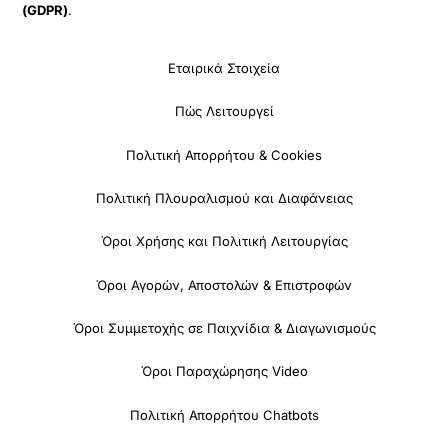
(GDPR)
.
Εταιρικά Στοιχεία
Πώς Λειτουργεί
Πολιτική Απορρήτου & Cookies
Πολιτική Πλουραλισμού και Διαφάνειας
Όροι Χρήσης και Πολιτική Λειτουργίας
Όροι Αγορών, Αποστολών & Επιστροφών
Όροι Συμμετοχής σε Παιχνίδια & Διαγωνισμούς
Όροι Παραχώρησης Video
Πολιτική Απορρήτου Chatbots