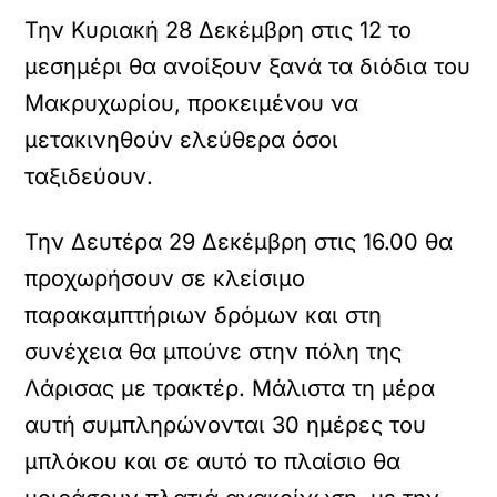
Την Κυριακή 28 Δεκέμβρη στις 12 το
μεσημέρι θα ανοίξουν ξανά τα διόδια του
Μακρυχωρίου, προκειμένου να
μετακινηθούν ελεύθερα όσοι
ταξιδεύουν.
Την Δευτέρα 29 Δεκέμβρη στις 16.00 θα
προχωρήσουν σε κλείσιμο
παρακαμπτήριων δρόμων και στη
συνέχεια θα μπούνε στην πόλη της
Λάρισας με τρακτέρ. Μάλιστα τη μέρα
αυτή συμπληρώνονται 30 ημέρες του
μπλόκου και σε αυτό το πλαίσιο θα