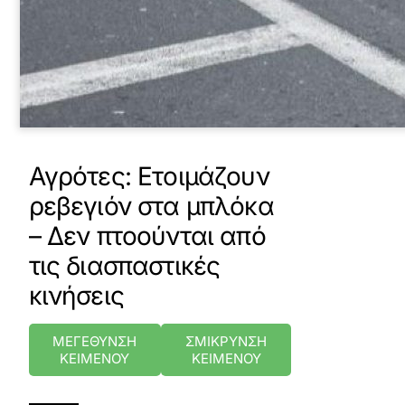
Αγρότες: Ετοιμάζουν
ρεβεγιόν στα μπλόκα
– Δεν πτοούνται από
τις διασπαστικές
κινήσεις
ΜΕΓΕΘΥΝΣΗ
ΣΜΙΚΡΥΝΣΗ
ΚΕΙΜΕΝΟΥ
ΚΕΙΜΕΝΟΥ