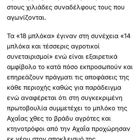
στους χιλιάδες συναδέλφους τους που
αγωνίζονται.
Τα «18 μπλόκα» έγιναν στη συνέχεια «14
μπλόκα και τέσσερις αγροτικοί
συνεταιρισμοί» ενώ είναι εξαιρετικά
αμφίβολο το κατά πόσο εκπροσωπούν και
επηρεάζουν πράγματι τις αποφάσεις της
κάθε περιοχής καθώς για παράδειγμα
ενώ αναφέρεται ότι στη συγκεκριμένη
πρωτοβουλία συμμετέχει το μπλόκο της
Αχαΐας χθες το βράδυ αγρότες και
κτηνοτρόφοι από την Αχαΐα προχώρησαν
εκ νέου στον αποκλεισμό της