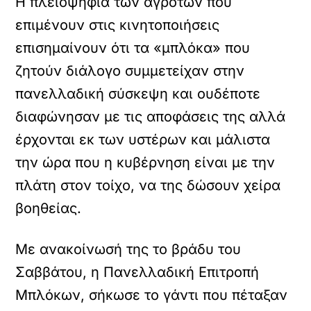
Η πλειοψηφία των αγροτών που
επιμένουν στις κινητοποιήσεις
επισημαίνουν ότι τα «μπλόκα» που
ζητούν διάλογο συμμετείχαν στην
πανελλαδική σύσκεψη και ουδέποτε
διαφώνησαν με τις αποφάσεις της αλλά
έρχονται εκ των υστέρων και μάλιστα
την ώρα που η κυβέρνηση είναι με την
πλάτη στον τοίχο, να της δώσουν χείρα
βοηθείας.
Με ανακοίνωσή της το βράδυ του
Σαββάτου, η Πανελλαδική Επιτροπή
Μπλόκων, σήκωσε το γάντι που πέταξαν