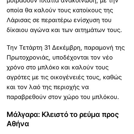
μοιράσουν πλατιά ανακοίνωση, με την
οποία θα καλούν τους κατοίκους της
Λάρισας σε περαιτέρω ενίσχυση του
δίκαιου αγώνα και των αιτημάτων τους.
Την Τετάρτη 31 Δεκέμβρη, παραμονή της
Πρωτοχρονιάς, υποδέχονται τον νέο
χρόνο στο μπλόκο και καλούν τους
αγρότες με τις οικογένειές τους, καθώς
και τον λαό της περιοχής να
παραβρεθούν στον χώρο του μπλόκου.
Μάλγαρα: Κλειστό το ρεύμα προς
Αθήνα