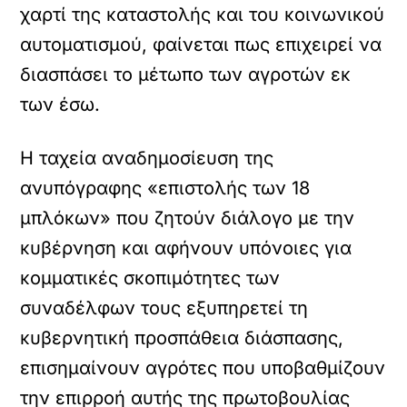
χαρτί της καταστολής και του κοινωνικού
αυτοματισμού, φαίνεται πως επιχειρεί να
διασπάσει το μέτωπο των αγροτών εκ
των έσω.
Η ταχεία αναδημοσίευση της
ανυπόγραφης «επιστολής των 18
μπλόκων» που ζητούν διάλογο με την
κυβέρνηση και αφήνουν υπόνοιες για
κομματικές σκοπιμότητες των
συναδέλφων τους εξυπηρετεί τη
κυβερνητική προσπάθεια διάσπασης,
επισημαίνουν αγρότες που υποβαθμίζουν
την επιρροή αυτής της πρωτοβουλίας