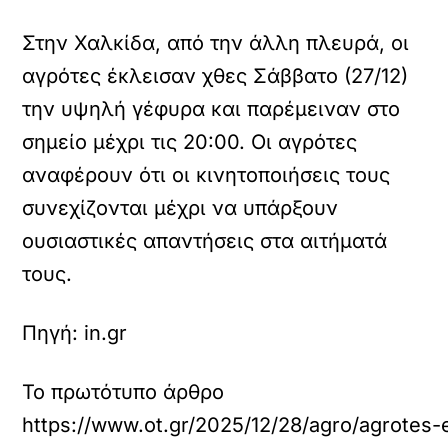
Στην Χαλκίδα, από την άλλη πλευρά, οι
αγρότες έκλεισαν χθες Σάββατο (27/12)
την υψηλή γέφυρα και παρέμειναν στο
σημείο μέχρι τις 20:00. Οι αγρότες
αναφέρουν ότι οι κινητοποιήσεις τους
συνεχίζονται μέχρι να υπάρξουν
ουσιαστικές απαντήσεις στα αιτήματά
τους.
Πηγή: in.gr
Το πρωτότυπο άρθρο
https://www.ot.gr/2025/12/28/agro/agrotes-