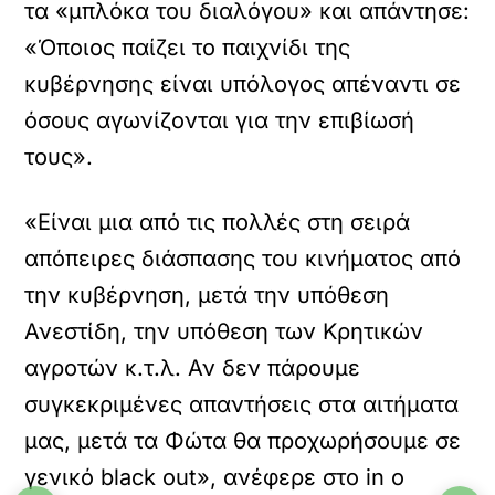
τα «μπλόκα του διαλόγου» και απάντησε:
«Όποιος παίζει το παιχνίδι της
κυβέρνησης είναι υπόλογος απέναντι σε
όσους αγωνίζονται για την επιβίωσή
τους».
«Είναι μια από τις πολλές στη σειρά
απόπειρες διάσπασης του κινήματος από
την κυβέρνηση, μετά την υπόθεση
Ανεστίδη, την υπόθεση των Κρητικών
αγροτών κ.τ.λ. Αν δεν πάρουμε
συγκεκριμένες απαντήσεις στα αιτήματα
μας, μετά τα Φώτα θα προχωρήσουμε σε
γενικό black out», ανέφερε στο in o