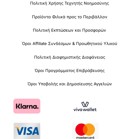
Πολιτική Χρήσης Τεχνητής Νοημοσύνης
Προϊόντα Φιλικά προς το Περιβάλλον
Πολιτική Εκπτώσεων και Προσφορών
Όροι Affiliate Συνδέσμων & Προωθητικού Υλικού
Πολιτική Διαφημιστικής Διαφάνειας
Όροι Προγράμματος Επιβράβευσης
Όροι Υποβολής και Δημοσίευσης Αγγελιών