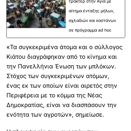
τρακτέρ στην Αγιά με
αίτημα ένταξης μήλων,
αχλαδιών και καστάνων
σε πρόγραμμα ad hoc
«Τα συγκεκριμένα άτομα και ο σύλλογος
Κιάτου διαγράφηκαν από το κίνημα και
την Πανελλήνια Ένωση των μπλόκων.
Στόχος των συγκεκριμένων ατόμων,
ένας εκ των οποίων είναι αιρετός στην
Περιφέρεια με το κόμμα της Νέας
Δημοκρατίας, είναι να διασπάσουν την
ενότητα των αγροτών», σημείωσε.