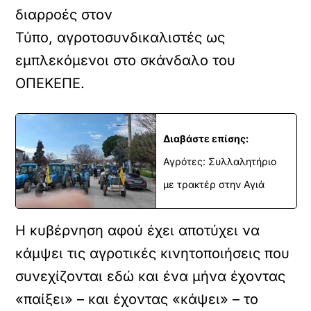
διαρροές στον
Τύπο, αγροτοσυνδικαλιστές ως
εμπλεκόμενοι στο σκάνδαλο του
ΟΠΕΚΕΠΕ.
Διαβάστε επίσης:
Αγρότες: Συλλαλητήριο
με τρακτέρ στην Αγιά
Η κυβέρνηση αφού έχει αποτύχει να
κάμψει τις αγροτικές κινητοποιήσεις που
συνεχίζονται εδώ και ένα μήνα έχοντας
«παίξει» – και έχοντας «κάψει» – το