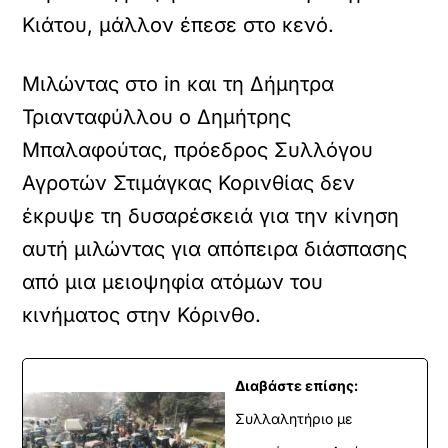
Κιάτου, μάλλον έπεσε στο κενό.
Μιλώντας στο in και τη Δήμητρα
Τριανταφύλλου ο Δημήτρης
Μπαλαφούτας, πρόεδρος Συλλόγου
Αγροτών Στιμάγκας Κορινθίας δεν
έκρυψε τη δυσαρέσκειά για την κίνηση
αυτή μιλώντας για απόπειρα διάσπασης
από μια μειοψηφία ατόμων του
κινήματος στην Κόρινθο.
Διαβάστε επίσης:
Συλλαλητήριο με