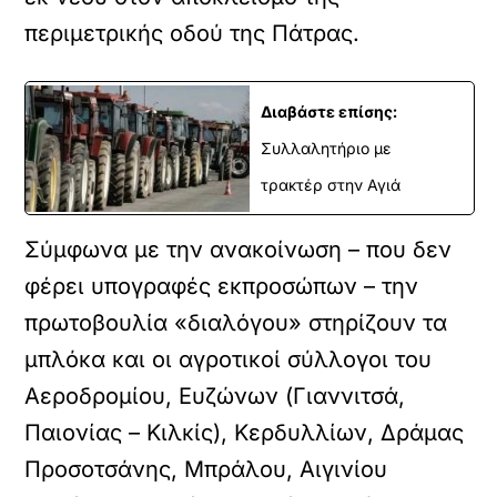
περιμετρικής οδού της Πάτρας.
Διαβάστε επίσης:
Συλλαλητήριο με
τρακτέρ στην Αγιά
Σύμφωνα με την ανακοίνωση – που δεν
φέρει υπογραφές εκπροσώπων – την
πρωτοβουλία «διαλόγου» στηρίζουν τα
μπλόκα και οι αγροτικοί σύλλογοι του
Αεροδρομίου, Ευζώνων (Γιαννιτσά,
Παιονίας – Κιλκίς), Κερδυλλίων, Δράμας
Προσοτσάνης, Μπράλου, Αιγινίου