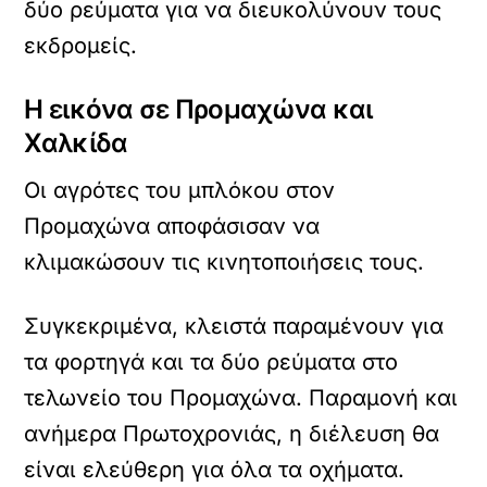
δύο ρεύματα για να διευκολύνουν τους
εκδρομείς.
Η εικόνα σε Προμαχώνα και
Χαλκίδα
Οι αγρότες του μπλόκου στον
Προμαχώνα αποφάσισαν να
κλιμακώσουν τις κινητοποιήσεις τους.
Συγκεκριμένα, κλειστά παραμένουν για
τα φορτηγά και τα δύο ρεύματα στο
τελωνείο του Προμαχώνα. Παραμονή και
ανήμερα Πρωτοχρονιάς, η διέλευση θα
είναι ελεύθερη για όλα τα οχήματα.