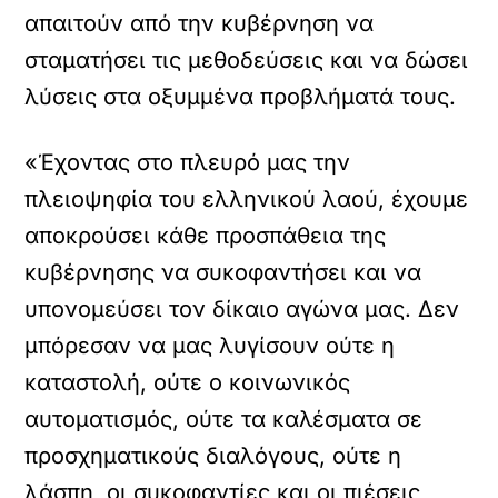
απαιτούν από την κυβέρνηση να
σταματήσει τις μεθοδεύσεις και να δώσει
λύσεις στα οξυμμένα προβλήματά τους.
«Έχοντας στο πλευρό μας την
πλειοψηφία του ελληνικού λαού, έχουμε
αποκρούσει κάθε προσπάθεια της
κυβέρνησης να συκοφαντήσει και να
υπονομεύσει τον δίκαιο αγώνα μας. Δεν
μπόρεσαν να μας λυγίσουν ούτε η
καταστολή, ούτε ο κοινωνικός
αυτοματισμός, ούτε τα καλέσματα σε
προσχηματικούς διαλόγους, ούτε η
λάσπη, οι συκοφαντίες και οι πιέσεις,