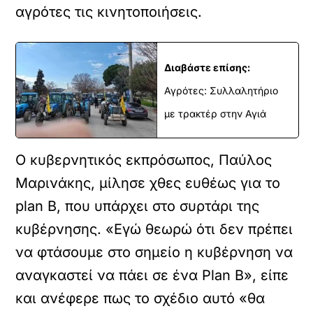
αγρότες τις κινητοποιήσεις.
Διαβάστε επίσης:
Αγρότες: Συλλαλητήριο
με τρακτέρ στην Αγιά
Ο κυβερνητικός εκπρόσωπος, Παύλος
Μαρινάκης, μίλησε χθες ευθέως για το
plan B, που υπάρχει στο συρτάρι της
κυβέρνησης. «Εγώ θεωρώ ότι δεν πρέπει
να φτάσουμε στο σημείο η κυβέρνηση να
αναγκαστεί να πάει σε ένα Plan B», είπε
και ανέφερε πως το σχέδιο αυτό «θα