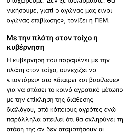
υποχωρούμε. Δεν ξεπουλιόμαστε. Θα
νικήσουμε, γιατί ο αγώνας μας είναι
αγώνας επιβίωσης», τονίζει η ΠΕΜ.
Με την πλάτη στον τοίχο η
κυβέρνηση
Η κυβέρνηση που παραμένει με την
πλάτη στον τοίχο, συνεχίζει να
«ποντάρει» στο «διαίρει και βασίλευε»
για να σπάσει το κοινό αγροτικό μέτωπο
με την επίκληση της διάθεσης
διαλόγου, από κάποιους αγρότες ενώ
παράλληλα απειλεί ότι θα σκληρύνει τη
στάση της αν δεν σταματήσουν οι