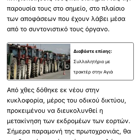
παρουσία τους στο σημείο, στο πλαίσιο
των αποφάσεων που έχουν λάβει μέσα
από το συντονιστικό τους όργανο.
Διαβάστε επίσης:
Συλλαλητήριο με
τρακτέρ στην Αγιά
Από χθες δόθηκε εκ νέου στην
κυκλοφορία, μέρος του οδικού δικτύου,
προκειμένου να διευκολυνθεί η
μετακίνηση των εκδρομέων των εορτών.
Σήμερα παραμονή της πρωτοχρονιάς, θα