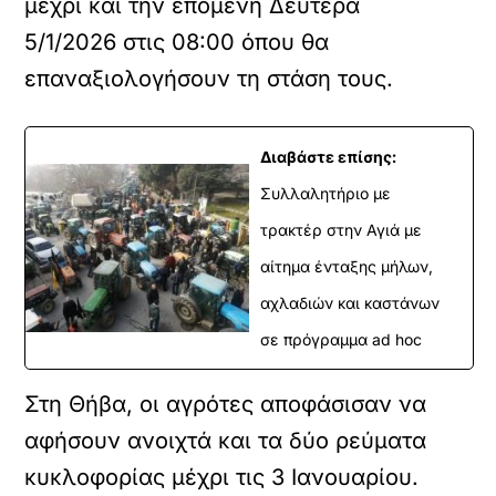
μέχρι και την επόμενη Δευτέρα
5/1/2026 στις 08:00 όπου θα
επαναξιολογήσουν τη στάση τους.
Διαβάστε επίσης:
Συλλαλητήριο με
τρακτέρ στην Αγιά με
αίτημα ένταξης μήλων,
αχλαδιών και καστάνων
σε πρόγραμμα ad hoc
Στη Θήβα, οι αγρότες αποφάσισαν να
αφήσουν ανοιχτά και τα δύο ρεύματα
κυκλοφορίας μέχρι τις 3 Ιανουαρίου.