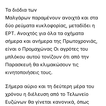
Τα διόδια των
Μαλγάρων παραμένουν ανοιχτά και στα
δύο ρεύματα κυκλοφορίας, μεταδίδει η
ΕΡΤ. Ανοιχτός για όλα τα οχήματα
σήμερα και ανήμερα της Πρωτοχρονιάς,
είναι ο Προμαχώνας Οι αγρότες του
μπλόκου αυτού τονίζουν ότι από την
Παρασκευή θα κλιμακώσουν τις
κινητοποιήσεις τους.
Σήμερα αύριο και τη δεύτερη μέρα του
χρόνου η διέλευση από το Τελωνείο
Ευζώνων θα γίνεται κανονικά, όπως