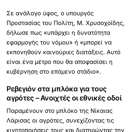
Σε ανάλογο ύφος, ο υπουργός
Προστασίας του Πολίτη, Μ. Χρυσοχοϊδης,
δήλωσε πως «υπάρχει η δυνατότητα
εφαρμογής του νόμου» ή «μπορεί να
εκπονηθούν καινούριες διατάξεις. Αυτό
είναι ένα μέτρο που θα αποφασίσει η
κυβέρνηση στο επόμενο στάδιο».
Ρεβεγιόν στα μπλόκα για τους
αγρότες – Ανοιχτές οι εθνικές οδοί
Παραμένουν στο μπλόκο της Νίκαιας
Λάρισας οι αγρότες, συνεχίζοντας τις
κινητοποιήσεις τους και διατηρώντας την