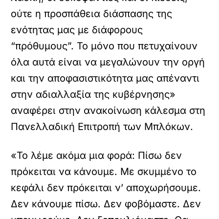
ούτε η προσπάθεια διάσπασης της
ενότητας μας με διάφορους
“πρόθυμους”. Το μόνο που πετυχαίνουν
όλα αυτά είναι να μεγαλώνουν την οργή
και την αποφασιστικότητα μας απέναντι
στην αδιαλλαξία της κυβέρνησης»
αναφέρει στην ανακοίνωση κάλεσμα στη
Πανελλαδική Επιτροπή των Μπλόκων.
«Το λέμε ακόμα μια φορά: Πίσω δεν
πρόκειται να κάνουμε. Με σκυμμένο το
κεφάλι δεν πρόκειται ν’ αποχωρήσουμε.
Δεν κάνουμε πίσω. Δεν φοβόμαστε. Δεν