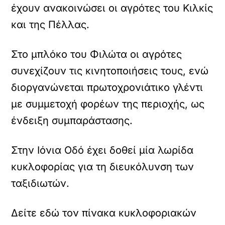
έχουν ανακοινώσει οι αγρότες του Κιλκίς
και της Πέλλας.
Στο μπλόκο του Φιλώτα οι αγρότες
συνεχίζουν τις κινητοποιήσεις τους, ενώ
διοργανώνεται πρωτοχρονιάτικο γλέντι
με συμμετοχή φορέων της περιοχής, ως
ένδειξη συμπαράστασης.
Στην Ιόνια Οδό έχει δοθεί μία λωρίδα
κυκλοφορίας για τη διευκόλυνση των
ταξιδιωτών.
Δείτε εδώ τον πίνακα κυκλοφοριακών