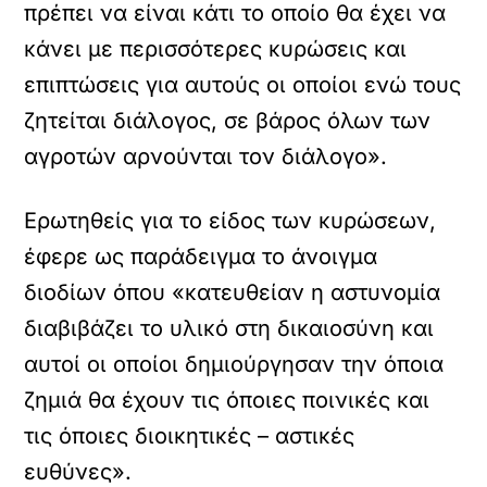
πρέπει να είναι κάτι το οποίο θα έχει να
κάνει με περισσότερες κυρώσεις και
επιπτώσεις για αυτούς οι οποίοι ενώ τους
ζητείται διάλογος, σε βάρος όλων των
αγροτών αρνούνται τον διάλογο».
Ερωτηθείς για το είδος των κυρώσεων,
έφερε ως παράδειγμα το άνοιγμα
διοδίων όπου «κατευθείαν η αστυνομία
διαβιβάζει το υλικό στη δικαιοσύνη και
αυτοί οι οποίοι δημιούργησαν την όποια
ζημιά θα έχουν τις όποιες ποινικές και
τις όποιες διοικητικές – αστικές
ευθύνες».