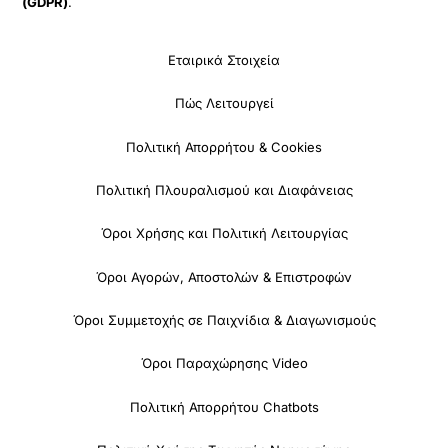
(GDPR)
.
Εταιρικά Στοιχεία
Πώς Λειτουργεί
Πολιτική Απορρήτου & Cookies
Πολιτική Πλουραλισμού και Διαφάνειας
Όροι Χρήσης και Πολιτική Λειτουργίας
Όροι Αγορών, Αποστολών & Επιστροφών
Όροι Συμμετοχής σε Παιχνίδια & Διαγωνισμούς
Όροι Παραχώρησης Video
Πολιτική Απορρήτου Chatbots