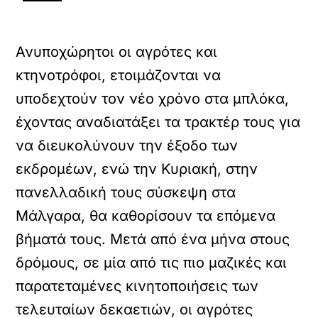
Ανυποχώρητοι οι αγρότες και
κτηνοτρόφοι, ετοιμάζονται να
υποδεχτούν τον νέο χρόνο στα μπλόκα,
έχοντας αναδιατάξει τα τρακτέρ τους για
να διευκολύνουν την έξοδο των
εκδρομέων, ενώ την Κυριακή, στην
πανελλαδική τους σύσκεψη στα
Μάλγαρα, θα καθορίσουν τα επόμενα
βήματά τους. Μετά από ένα μήνα στους
δρόμους, σε μία από τις πιο μαζικές και
παρατεταμένες κινητοποιήσεις των
τελευταίων δεκαετιών, οι αγρότες