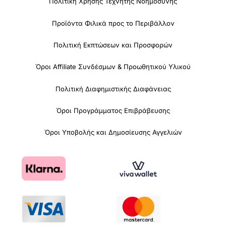
Πολιτική Χρήσης Τεχνητής Νοημοσύνης
Προϊόντα Φιλικά προς το Περιβάλλον
Πολιτική Εκπτώσεων και Προσφορών
Όροι Affiliate Συνδέσμων & Προωθητικού Υλικού
Πολιτική Διαφημιστικής Διαφάνειας
Όροι Προγράμματος Επιβράβευσης
Όροι Υποβολής και Δημοσίευσης Αγγελιών