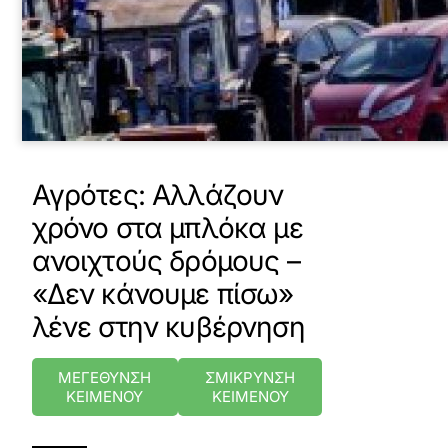
Αγρότες: Αλλάζουν
χρόνο στα μπλόκα με
ανοιχτούς δρόμους –
«Δεν κάνουμε πίσω»
λένε στην κυβέρνηση
ΜΕΓΕΘΥΝΣΗ
ΣΜΙΚΡΥΝΣΗ
ΚΕΙΜΕΝΟΥ
ΚΕΙΜΕΝΟΥ