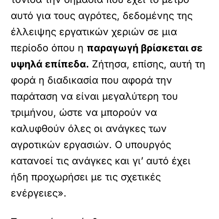
αυτό για τους αγρότες, δεδομένης της
έλλειψης εργατικών χεριών σε μια
περίοδο όπου η
παραγωγή βρίσκεται σε
υψηλά επίπεδα.
Ζήτησα, επίσης, αυτή τη
φορά η διαδικασία που αφορά την
παράταση να είναι μεγαλύτερη του
τριμήνου, ώστε να μπορούν να
καλυφθούν όλες οι ανάγκες των
αγροτικών εργασιών. Ο υπουργός
κατανοεί τις ανάγκες και γι’ αυτό έχει
ήδη προχωρήσει με τις σχετικές
ενέργειες».