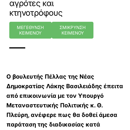
αγρότες και
κτηνοτρόφους
ΜΕΓΕΘΥΝΣΗ
ΣΜΙΚΡΥΝΣΗ
ΚΕΙΜΕΝΟΥ
ΚΕΙΜΕΝΟΥ
Ο βουλευτής Πέλλας της Νέας
Δημοκρατίας Λάκης Βασιλειάδης έπειτα
από επικοινωνία με τον Υπουργό
Μεταναστευτικής Πολιτικής κ. Θ.
Πλεύρη, ανέφερε πως θα δοθεί άμεσα
παράταση της διαδικασίας κατά