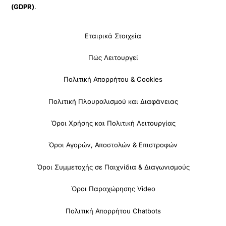
(GDPR)
.
Εταιρικά Στοιχεία
Πώς Λειτουργεί
Πολιτική Απορρήτου & Cookies
Πολιτική Πλουραλισμού και Διαφάνειας
Όροι Χρήσης και Πολιτική Λειτουργίας
Όροι Αγορών, Αποστολών & Επιστροφών
Όροι Συμμετοχής σε Παιχνίδια & Διαγωνισμούς
Όροι Παραχώρησης Video
Πολιτική Απορρήτου Chatbots