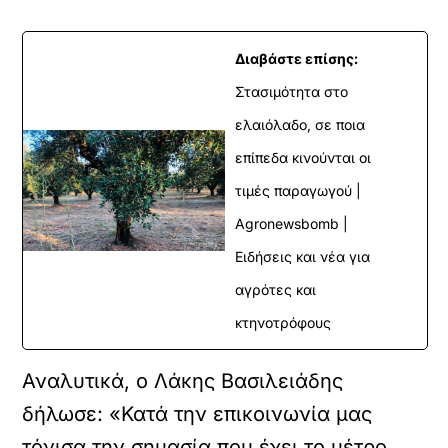
Διαβάστε επίσης:
Στασιμότητα στο
ελαιόλαδο, σε ποια
επίπεδα κινούνται οι
τιμές παραγωγού |
Agronewsbomb |
Ειδήσεις και νέα για
αγρότες και
κτηνοτρόφους
Αναλυτικά, ο Λάκης Βασιλειάδης
δήλωσε: «Κατά την επικοινωνία μας
τόνισα την σημασία που έχει το μέτρο