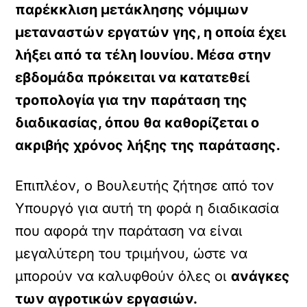
παρέκκλιση μετάκλησης νόμιμων
μεταναστών εργατών γης, η οποία έχει
λήξει από τα τέλη Ιουνίου. Μέσα στην
εβδομάδα πρόκειται να κατατεθεί
τροπολογία για την παράταση της
διαδικασίας, όπου θα καθορίζεται ο
ακριβής χρόνος λήξης της παράτασης.
Επιπλέον, ο Βουλευτής ζήτησε από τον
Υπουργό για αυτή τη φορά η διαδικασία
που αφορά την παράταση να είναι
μεγαλύτερη του τριμήνου, ώστε να
μπορούν να καλυφθούν όλες οι
ανάγκες
των αγροτικών εργασιών.