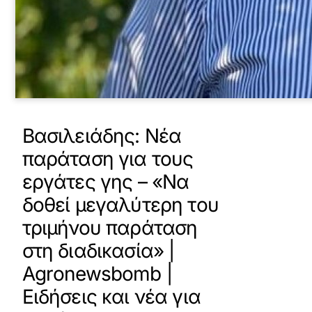
Βασιλειάδης: Νέα
παράταση για τους
εργάτες γης – «Να
δοθεί μεγαλύτερη του
τριμήνου παράταση
στη διαδικασία» |
Agronewsbomb |
Ειδήσεις και νέα για