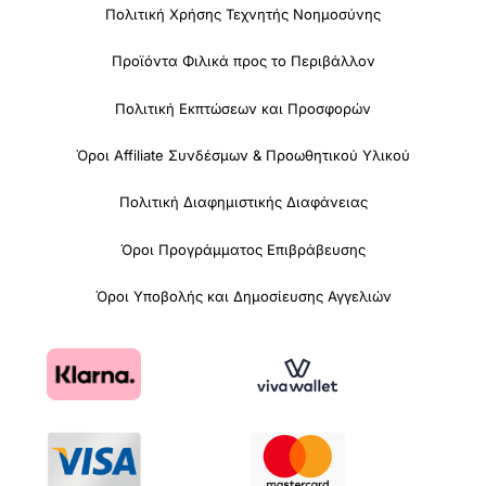
Πολιτική Χρήσης Τεχνητής Νοημοσύνης
Προϊόντα Φιλικά προς το Περιβάλλον
Πολιτική Εκπτώσεων και Προσφορών
Όροι Affiliate Συνδέσμων & Προωθητικού Υλικού
Πολιτική Διαφημιστικής Διαφάνειας
Όροι Προγράμματος Επιβράβευσης
Όροι Υποβολής και Δημοσίευσης Αγγελιών