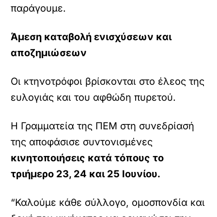
παράγουμε.
Άμεση καταβολή ενισχύσεων και
αποζημιώσεων
Οι κτηνοτρόφοι βρίσκονται στο έλεος της
ευλογιάς και του αφθώδη πυρετού.
Η Γραμματεία της ΠΕΜ στη συνεδρίασή
της αποφάσισε συντονισμένες
κινητοποιήσεις κατά τόπους το
τριήμερο 23, 24 και 25 Ιουνίου.
“Καλούμε κάθε σύλλογο, ομοσπονδία και