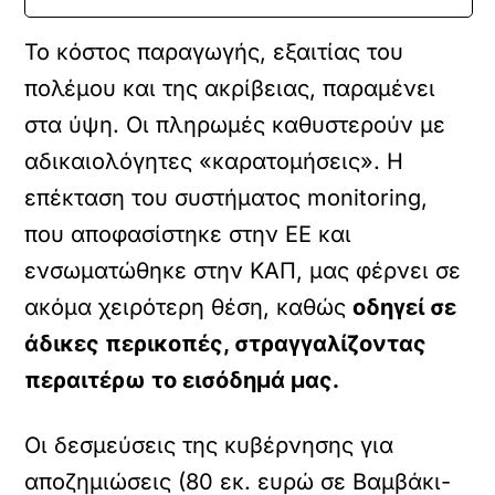
Το κόστος παραγωγής, εξαιτίας του
πολέμου και της ακρίβειας, παραμένει
στα ύψη. Οι πληρωμές καθυστερούν με
αδικαιολόγητες «καρατομήσεις». Η
επέκταση του συστήματος monitoring,
που αποφασίστηκε στην ΕΕ και
ενσωματώθηκε στην ΚΑΠ, μας φέρνει σε
ακόμα χειρότερη θέση, καθώς
οδηγεί σε
άδικες περικοπές, στραγγαλίζοντας
περαιτέρω το εισόδημά μας.
Οι δεσμεύσεις της κυβέρνησης για
αποζημιώσεις (80 εκ. ευρώ σε Βαμβάκι-