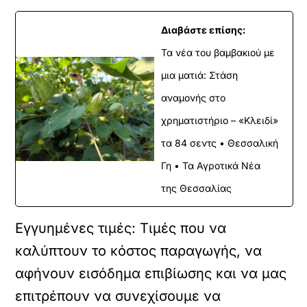
Διαβάστε επίσης:
Τα νέα του βαμβακιού με
μια ματιά: Στάση
αναμονής στο
χρηματιστήριο – «Κλειδί»
τα 84 σεντς • Θεσσαλική
Γη • Τα Αγροτικά Νέα
της Θεσσαλίας
Εγγυημένες τιμές: Τιμές που να
καλύπτουν το κόστος παραγωγής, να
αφήνουν εισόδημα επιβίωσης και να μας
επιτρέπουν να συνεχίσουμε να