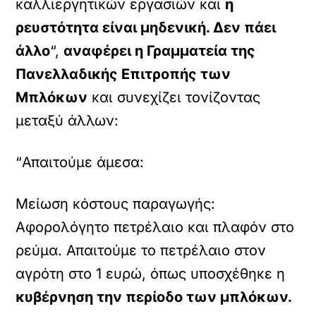
καλλιεργητικών εργασιών και
η
ρευστότητα είναι μηδενική. Δεν πάει
άλλο
“,
αναφέρει η Γραμματεία της
Πανελλαδικής Επιτροπής των
Μπλόκων
και συνεχίζει τονίζοντας
μεταξύ άλλων:
“Απαιτούμε άμεσα:
Μείωση κόστους παραγωγής:
Αφορολόγητο πετρέλαιο και πλαφόν στο
ρεύμα. Απαιτούμε το πετρέλαιο στον
αγρότη στο 1 ευρώ, όπως υποσχέθηκε η
κυβέρνηση την περίοδο των μπλόκων.