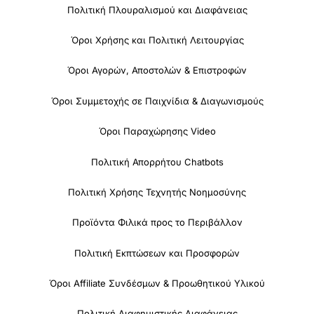
Πολιτική Πλουραλισμού και Διαφάνειας
Όροι Χρήσης και Πολιτική Λειτουργίας
Όροι Αγορών, Αποστολών & Επιστροφών
Όροι Συμμετοχής σε Παιχνίδια & Διαγωνισμούς
Όροι Παραχώρησης Video
Πολιτική Απορρήτου Chatbots
Πολιτική Χρήσης Τεχνητής Νοημοσύνης
Προϊόντα Φιλικά προς το Περιβάλλον
Πολιτική Εκπτώσεων και Προσφορών
Όροι Affiliate Συνδέσμων & Προωθητικού Υλικού
Πολιτική Διαφημιστικής Διαφάνειας