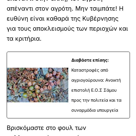
απέναντι στον αγρότη. Μην τσιμπάτε! Η
ευθύνη είναι καθαρά της Κυβέρνησης
για τους αποκλεισμούς των περιοχών και
τα κριτήρια.
Διαβάστε επίσης:
Καταστροφές από
αγριογούρουνα: Ανοικτή
επιστολή Ε.Ο.Σ Σάμου
προς την πολιτεία και τα
συναρμόδια υπουργεία
Βρισκόμαστε στο φουλ των