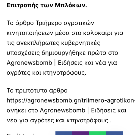
Επιτροπής των Μπλόκων.
Το άρθρο Τριήμερο αγροτικών
κινητοποιήσεων μέσα στο καλοκαίρι για
τις ανεκπλήρωτες κυβερνητικές
υποσχέσεις δημιουργήθηκε πρώτα στο
Agronewsbomb | Ειδήσεις και νέα για
αγρότες και κτηνοτρόφους.
Το πρωτότυπο άρθρο
https://agronewsbomb.gr/triimero-agrotikon-
ανήκει στο
Agronewsbomb | Ειδήσεις και
νέα για αγρότες και κτηνοτρόφους
.