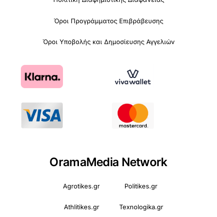
Όροι Προγράμματος Επιβράβευσης
Όροι Υποβολής και Δημοσίευσης Αγγελιών
OramaMedia Network
Agrotikes.gr
Politikes.gr
Athlitikes.gr
Texnologika.gr