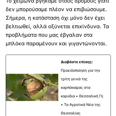
Το χειμώνα βγήκαμε στους δρόμους γιατί
δεν μπορούσαμε πλέον να επιβιώσουμε.
Σήμερα, η κατάσταση όχι μόνο δεν έχει
βελτιωθεί, αλλά οξύνεται επικίνδυνα. Τα
προβλήματα που μας έβγαλαν στα
μπλόκα παραμένουν και γιγαντώνονται.
Διαβάστε επίσης:
Προειδοποίηση για την
τρίτη γενιά της
καρπόκαψας στα
καρύδια • Θεσσαλική Γη
• Τα Αγροτικά Νέα της
Θεσσαλίας