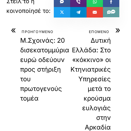
«
»
ΠΡΟΗΓΟΥΜΕΝΟ
ΕΠΟΜΕΝΟ
Μ.Σχοινάς: 20
Δυτική
δισεκατομμύρια
Ελλάδα: Στο
ευρώ οδεύουν
«κόκκινο» οι
προς στήριξη
Κτηνιατρικές
του
Υπηρεσίες
πρωτογενούς
μετά το
τομέα
κρούσμα
ευλογιάς
στην
Αρκαδία