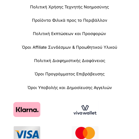
Πολιτική Χρήσης Τεχνητής Νοημοσύνης
Προϊόντα Φιλικά προς το Περιβάλλον
Πολιτική Εκπτώσεων και Προσφορών
Όροι Affiliate Συνδέσμων & Προωθητικού Υλικού
Πολιτική Διαφημιστικής Διαφάνειας
Όροι Προγράμματος Επιβράβευσης
Όροι Υποβολής και Δημοσίευσης Αγγελιών