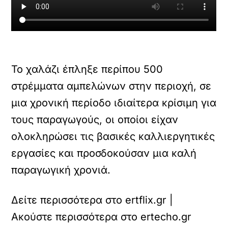
Το χαλάζι έπληξε περίπου 500
στρέμματα αμπελώνων στην περιοχή, σε
μια χρονική περίοδο ιδιαίτερα κρίσιμη για
τους παραγωγούς, οι οποίοι είχαν
ολοκληρώσει τις βασικές καλλιεργητικές
εργασίες και προσδοκούσαν μια καλή
παραγωγική χρονιά.
Δείτε περισσότερα στο ertflix.gr |
Ακούστε περισσότερα στο ertecho.gr