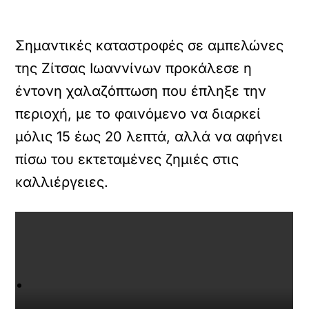
Σημαντικές καταστροφές σε αμπελώνες
της Ζίτσας Ιωαννίνων προκάλεσε η
έντονη χαλαζόπτωση που έπληξε την
περιοχή, με το φαινόμενο να διαρκεί
μόλις 15 έως 20 λεπτά, αλλά να αφήνει
πίσω του εκτεταμένες ζημιές στις
καλλιέργειες.