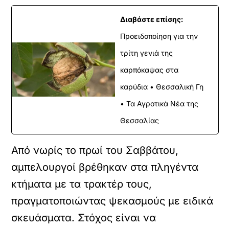
Διαβάστε επίσης:
Προειδοποίηση για την
τρίτη γενιά της
καρπόκαψας στα
καρύδια • Θεσσαλική Γη
• Τα Αγροτικά Νέα της
Θεσσαλίας
Από νωρίς το πρωί του Σαββάτου,
αμπελουργοί βρέθηκαν στα πληγέντα
κτήματα με τα τρακτέρ τους,
πραγματοποιώντας ψεκασμούς με ειδικά
σκευάσματα. Στόχος είναι να