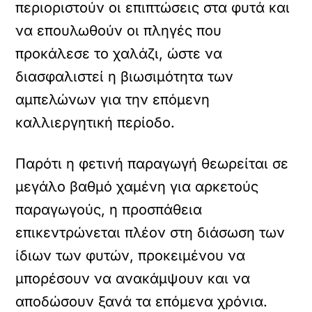
περιοριστούν οι επιπτώσεις στα φυτά και
να επουλωθούν οι πληγές που
προκάλεσε το χαλάζι, ώστε να
διασφαλιστεί η βιωσιμότητα των
αμπελώνων για την επόμενη
καλλιεργητική περίοδο.
Παρότι η φετινή παραγωγή θεωρείται σε
μεγάλο βαθμό χαμένη για αρκετούς
παραγωγούς, η προσπάθεια
επικεντρώνεται πλέον στη διάσωση των
ίδιων των φυτών, προκειμένου να
μπορέσουν να ανακάμψουν και να
αποδώσουν ξανά τα επόμενα χρόνια.