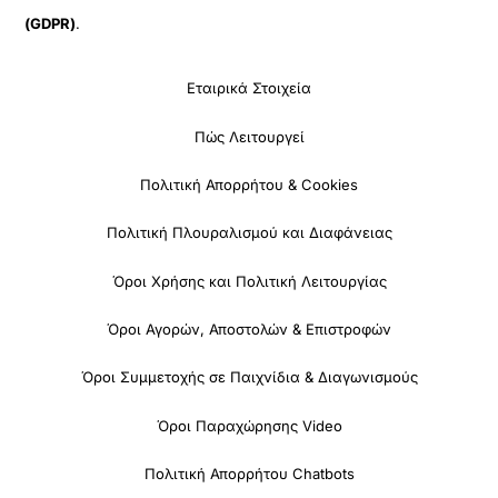
(GDPR)
.
Εταιρικά Στοιχεία
Πώς Λειτουργεί
Πολιτική Απορρήτου & Cookies
Πολιτική Πλουραλισμού και Διαφάνειας
Όροι Χρήσης και Πολιτική Λειτουργίας
Όροι Αγορών, Αποστολών & Επιστροφών
Όροι Συμμετοχής σε Παιχνίδια & Διαγωνισμούς
Όροι Παραχώρησης Video
Πολιτική Απορρήτου Chatbots