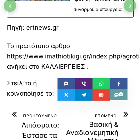
‹
›
συναρμόδια υπουργεία
Πηγή: ertnews.gr
Το πρωτότυπο άρθρο
https://www.imathiotikigi.gr/index.php/agr
ανήκει στο
ΚΑΛΛΙΕΡΓΕΙΕΣ
.
«
»
ΠΡΟΗΓΟΥΜΕΝΟ
ΕΠΟΜΕΝΟ
Βασική &
Λιπάσματα:
Αναδιανεμητική
Έφτασε τα