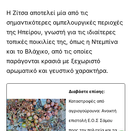
Η Ζίτσα αποτελεί μία από τις
σημαντικότερες αμπελουργικές περιοχές
της Ηπείρου, γνωστή για τις ιδιαίτερες
τοπικές ποικιλίες της, όπως η Ντεμπίνα
και το Βλάχικο, από τις οποίες
παράγονται κρασιά με ξεχωριστό
αρωματικό και γευστικό χαρακτήρα.
Διαβάστε επίσης:
Καταστροφές από
αγριογούρουνα: Ανοικτή
επιστολή Ε.Ο.Σ Σάμου
προς την πολιτεία και τα