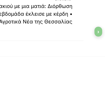
ακιού με μια ματιά: Διόρθωση
 εβδομάδα έκλεισε με κέρδη •
 Αγροτικά Νέα της Θεσσαλίας
›