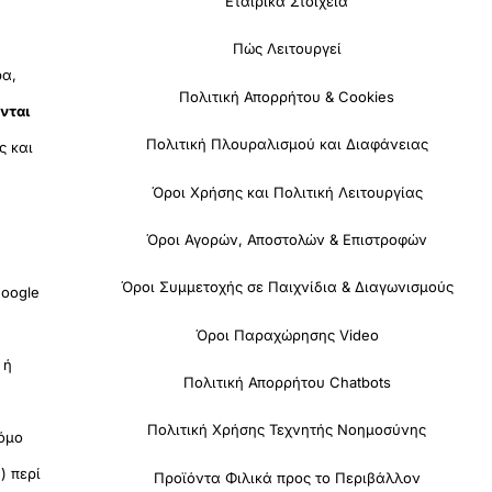
Εταιρικά Στοιχεία
Πώς Λειτουργεί
ρα,
Πολιτική Απορρήτου & Cookies
νται
Πολιτική Πλουραλισμού και Διαφάνειας
ς και
Όροι Χρήσης και Πολιτική Λειτουργίας
Όροι Αγορών, Αποστολών & Επιστροφών
Όροι Συμμετοχής σε Παιχνίδια & Διαγωνισμούς
oogle
Όροι Παραχώρησης Video
 ή
Πολιτική Απορρήτου Chatbots
Πολιτική Χρήσης Τεχνητής Νοημοσύνης
όμο
) περί
Προϊόντα Φιλικά προς το Περιβάλλον