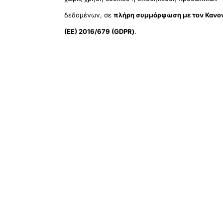
δεδομένων, σε
πλήρη συμμόρφωση με τον Κανο
(ΕΕ) 2016/679 (GDPR)
.