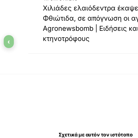
Χιλιάδες ελαιόδεντρα έκαψε
Φθιώτιδα, σε απόγνωση οι αγ
Agronewsbomb | Ειδήσεις και
κτηνοτρόφους
‹
Σχετικά με αυτόν τον ιστότοπο